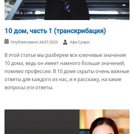
10 дом, часть 1 (транскрибация)
Опубликовано
24.07.2023
Афа Суари
В этой статье мы разберем все ключевые значения
10 дома, ведь он имеет намного больше значений,
помимо профессии. В 10 доме скрыты очень важные
ответы для каждого из нас, и я расскажу, на какие
вопросы эти ответы.