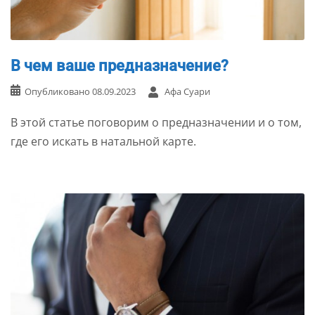
В чем ваше предназначение?
Опубликовано
08.09.2023
Афа Суари
В этой статье поговорим о предназначении и о том,
где его искать в натальной карте.