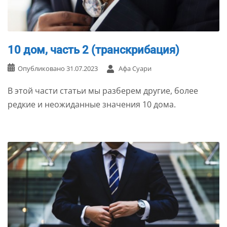
10 дом, часть 2 (транскрибация)
Опубликовано
31.07.2023
Афа Суари
В этой части статьи мы разберем другие, более
редкие и неожиданные значения 10 дома.