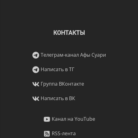
КОНТАКТЫ
Телеграм-канал Афы Суари
Написать в ТГ
Группа ВКонтакте
Написать в ВК
Канал на YouTube
RSS-лента