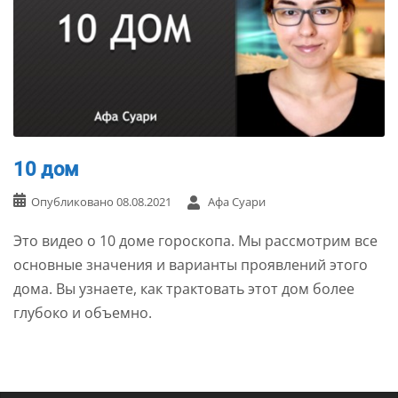
10 дом
Опубликовано
08.08.2021
Афа Суари
Это видео о 10 доме гороскопа. Мы рассмотрим все
основные значения и варианты проявлений этого
дома. Вы узнаете, как трактовать этот дом более
глубоко и объемно.