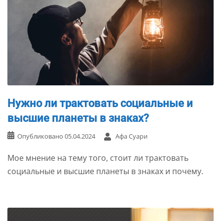
Нужно ли трактовать социальные и
высшие планеты в знаках?
Опубликовано
05.04.2024
Афа Суари
Мое мнение на тему того, стоит ли трактовать
социальные и высшие планеты в знаках и почему.