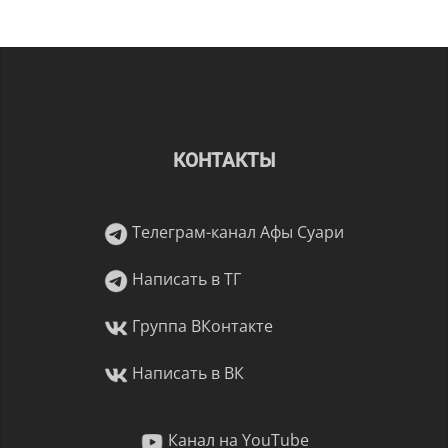
КОНТАКТЫ
Телеграм-канал Афы Суари
Написать в ТГ
Группа ВКонтакте
Написать в ВК
Канал на YouTube