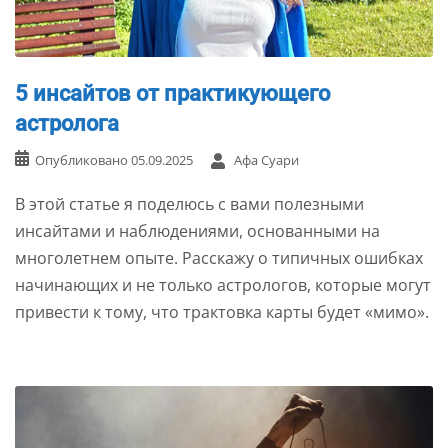
5 инсайтов от практикующего
астролога
Опубликовано
05.09.2025
Афа Суари
В этой статье я поделюсь с вами полезными
инсайтами и наблюдениями, основанными на
многолетнем опыте. Расскажу о типичных ошибках
начинающих и не только астрологов, которые могут
привести к тому, что трактовка карты будет «мимо».