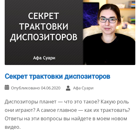
Секрет трактовки диспозиторов
Опубликовано
04.06.2020
Афа Суари
Диспозиторы планет — что это такое? Какую роль
они играют? А самое главное — как их трактовать?
Ответы на эти вопросы вы найдете в моем новом
видео.