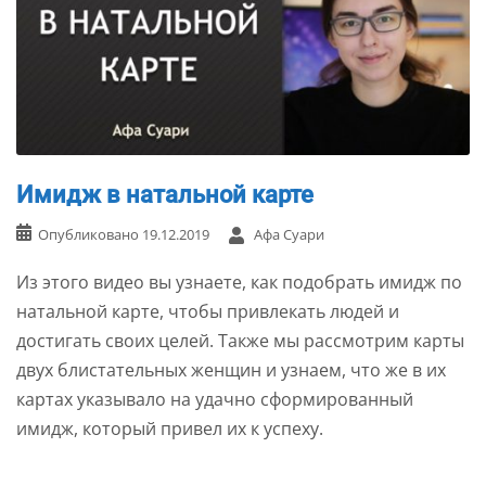
Имидж в натальной карте
Опубликовано
19.12.2019
Афа Суари
Из этого видео вы узнаете, как подобрать имидж по
натальной карте, чтобы привлекать людей и
достигать своих целей. Также мы рассмотрим карты
двух блистательных женщин и узнаем, что же в их
картах указывало на удачно сформированный
имидж, который привел их к успеху.