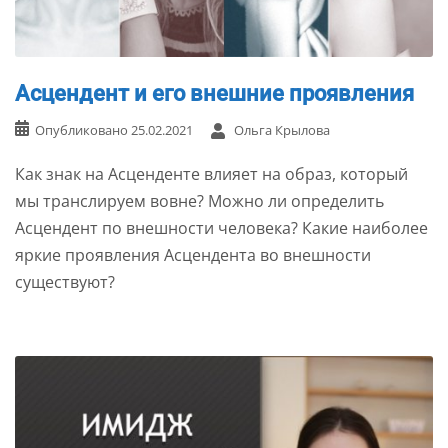
Асцендент и его внешние проявления
Опубликовано
25.02.2021
Ольга Крылова
Как знак на Асценденте влияет на образ, который
мы транслируем вовне? Можно ли определить
Асцендент по внешности человека? Какие наиболее
яркие проявления Асцендента во внешности
существуют?