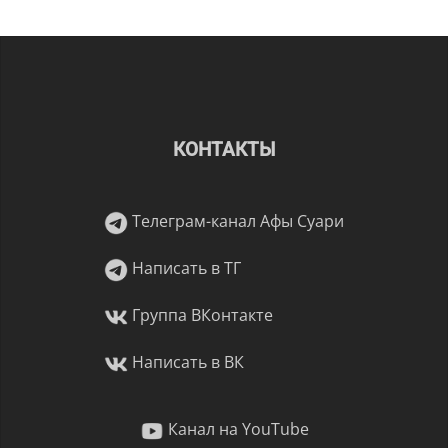
КОНТАКТЫ
Телеграм-канал Афы Суари
Написать в ТГ
Группа ВКонтакте
Написать в ВК
Канал на YouTube