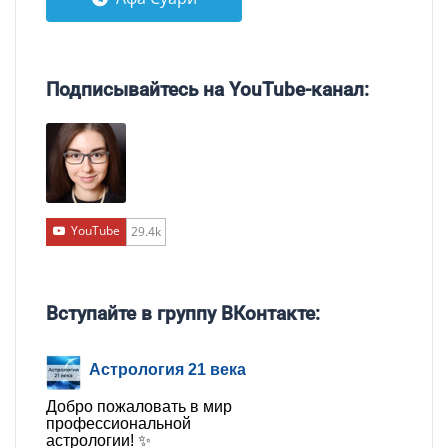
Подписывайтесь на YouTube-канал:
YouTube
29.4k
Вступайте в группу ВКонтакте:
Астрология 21 века
Добро пожаловать в мир
профессиональной
астрологии! ✨