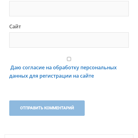
Сайт
Даю согласие на обработку персональных
данных для регистрации на сайте