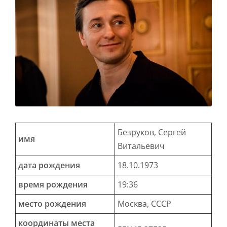
Безруков, Сергей
имя
Витальевич
дата рождения
18.10.1973
время рождения
19:36
место рождения
Москва, СССР
координаты места