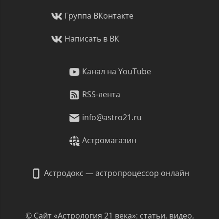
Группа ВКонтакте
Написать в ВК
Канал на YouTube
RSS-лента
info@astro21.ru
Астромагазин
Астродокс — астропроцессор онлайн
© Сайт «Астрология 21 века»: статьи, видео,