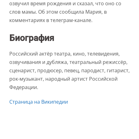
озвучил время рождения и сказал, что оно со
слов мамы. Об этом сообщила Мария, в
комментариях в телеграм-канале.
Биография
Российский актёр театра, кино, телевидения,
озвучивания и дубляжа, театральный режиссёр,
сценарист, продюсер, певец, пародист, гитарист,
рок-музыкант, народный артист Российской
Федерации.
Страница на Википедии