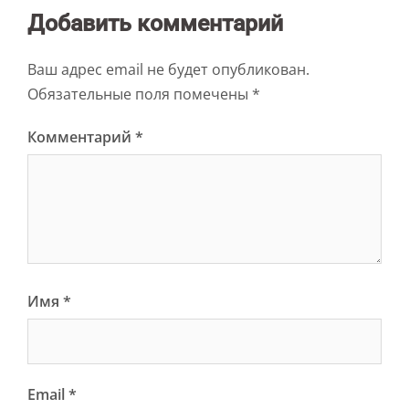
Добавить комментарий
Ваш адрес email не будет опубликован.
Обязательные поля помечены
*
Комментарий
*
Имя
*
Email
*