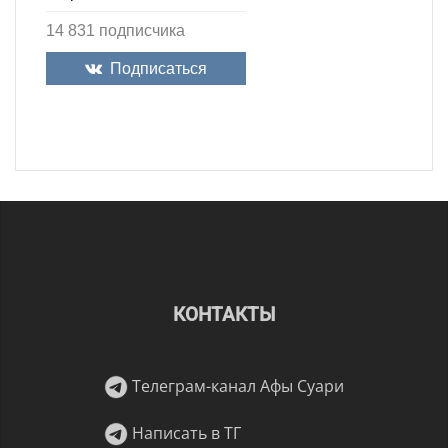
14 831 подписчика
Подписаться
КОНТАКТЫ
Телеграм-канал Афы Суари
Написать в ТГ