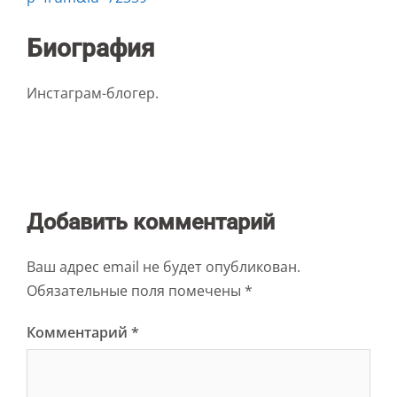
Биография
Инстаграм-блогер.
Добавить комментарий
Ваш адрес email не будет опубликован.
Обязательные поля помечены
*
Комментарий
*