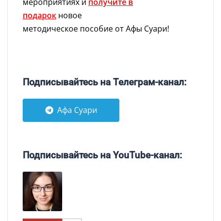
мероприятиях и
получите в
подарок
новое
методическое пособие от Афы Суари!
Подписывайтесь на Телеграм-канал:
Афа Суари
Подписывайтесь на YouTube-канал: