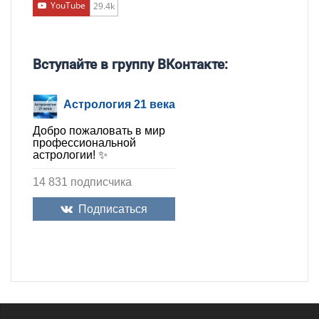
YouTube
29.4k
Вступайте в группу ВКонтакте:
Астрология 21 века
Добро пожаловать в мир
профессиональной
астрологии! ✨
14 831 подписчика
Подписаться