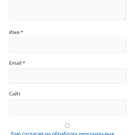
Имя
*
Email
*
Сайт
Даю согласие на обработку персональных