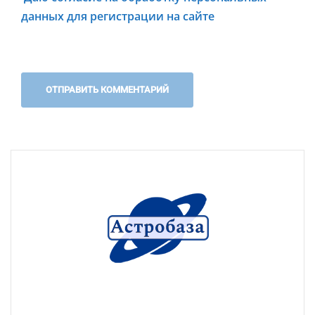
данных для регистрации на сайте