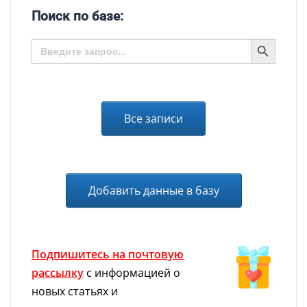
Поиск по базе:
SEARCH BUTTON
Search
for:
Все записи
Добавить данные в базу
Подпишитесь на почтовую
рассылку
с информацией о
новых статьях и