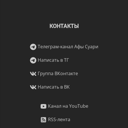
КОНТАКТЫ
Телеграм-канал Афы Суари
Написать в ТГ
Группа ВКонтакте
Написать в ВК
Канал на YouTube
RSS-лента