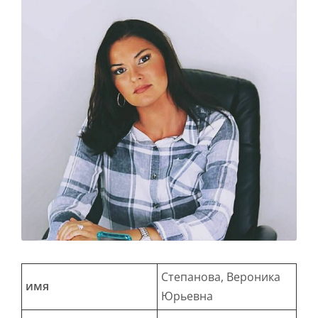
Степанова, Вероника
имя
Юрьевна