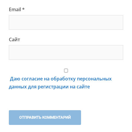
Email
*
Сайт
Даю согласие на обработку персональных
данных для регистрации на сайте