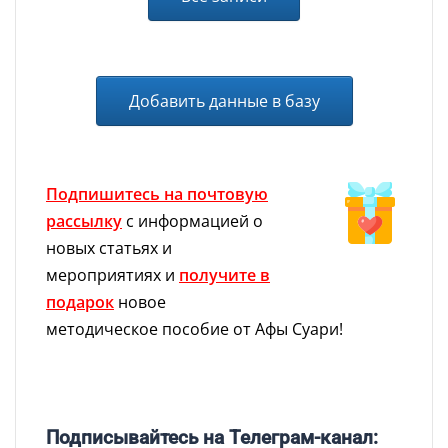
Добавить данные в базу
Подпишитесь на почтовую
рассылку
с информацией о
новых статьях и
мероприятиях и
получите в
подарок
новое
методическое пособие от Афы Суари!
Подписывайтесь на Телеграм-канал: