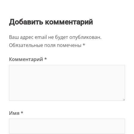
Добавить комментарий
Ваш адрес email не будет опубликован.
Обязательные поля помечены
*
Комментарий
*
Имя
*