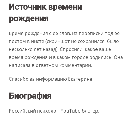
Источник времени
рождения
Время рождения с ее слов, из переписки под ее
постом в инсте (скриншот не сохранился, было
несколько лет назад). Спросили: какое ваше
время рождения и в каком городе родились. Она
написала в ответном комментарии.
Спасибо за информацию Екатерине.
Биография
Российский психолог, YouTube-блогер.