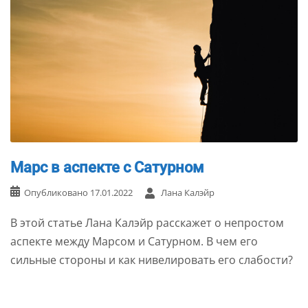
Марс в аспекте с Сатурном
Опубликовано
17.01.2022
Лана Калэйр
В этой статье Лана Калэйр расскажет о непростом
аспекте между Марсом и Сатурном. В чем его
сильные стороны и как нивелировать его слабости?