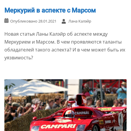
Меркурий в аспекте с Марсом
Опубликовано
28.01.2021
Лана Калэйр
Новая статья Ланы Калэйр об аспекте между
Меркурием и Марсом. В чем проявляются таланты
обладателей такого аспекта? И в чем может быть их
уязвимость?