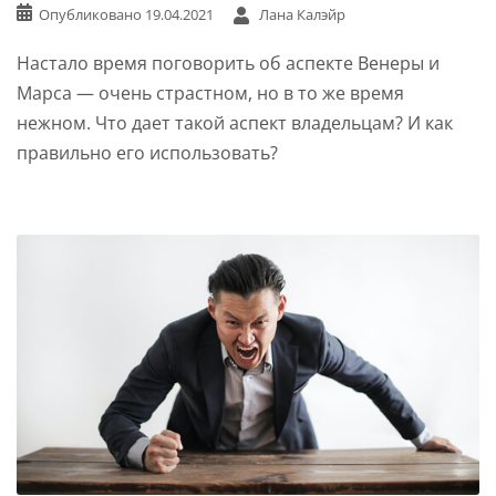
Опубликовано
19.04.2021
Лана Калэйр
Настало время поговорить об аспекте Венеры и
Марса — очень страстном, но в то же время
нежном. Что дает такой аспект владельцам? И как
правильно его использовать?