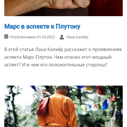
Марс в аспекте к Плутону
Опубликовано
01.03.2022
Лана Калэйр
В этой статье Лана Калэйр расскажет о проявлениях
аспекта Марс-Плутон. Чем опасен этот мощный
аспект? И в чем его положительные стороны?