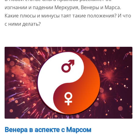
изгнании и падении Меркурия, Венеры и Марса.
Какие плюсы и минусы таят такие положения? И что
с ними делать?
Венера в аспекте с Марсом