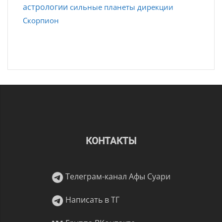
астрологии
сильные планеты
дирекции
Скорпион
КОНТАКТЫ
Телеграм-канал Афы Суари
Написать в ТГ