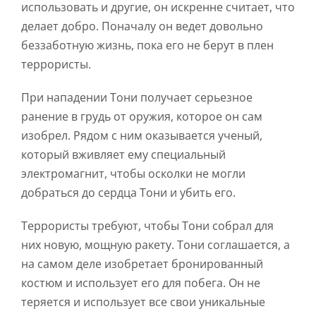
использовать и другие, он искренне считает, что
делает добро. Поначалу он ведет довольно
беззаботную жизнь, пока его не берут в плен
террористы.
При нападении Тони получает серьезное
ранение в грудь от оружия, которое он сам
изобрел. Рядом с ним оказывается ученый,
который вживляет ему специальный
электромагнит, чтобы осколки не могли
добраться до сердца Тони и убить его.
Террористы требуют, чтобы Тони собрал для
них новую, мощную ракету. Тони соглашается, а
на самом деле изобретает бронированный
костюм и использует его для побега. Он не
теряется и использует все свои уникальные