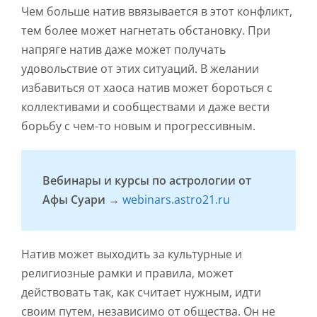
Чем больше натив ввязывается в этот конфликт,
тем более может нагнетать обстановку. При
напряге натив даже может получать
удовольствие от этих ситуаций. В желании
избавиться от хаоса натив может бороться с
коллективами и сообществами и даже вести
борьбу с чем-то новым и прогрессивным.
Вебинары и курсы по астрологии от
Афы Суари →
webinars.astro21.ru
Натив может выходить за культурные и
религиозные рамки и правила, может
действовать так, как считает нужным, идти
своим путем, независимо от общества. Он не