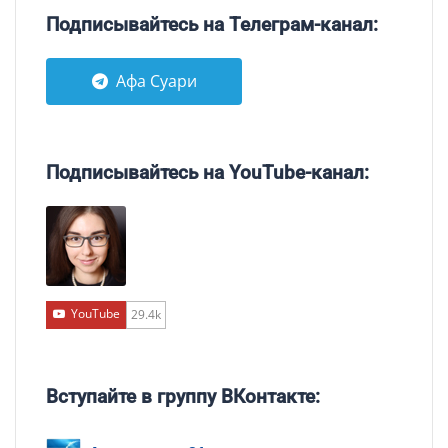
Подписывайтесь на Телеграм-канал:
Афа Суари
Подписывайтесь на YouTube-канал:
YouTube
29.4k
Вступайте в группу ВКонтакте: