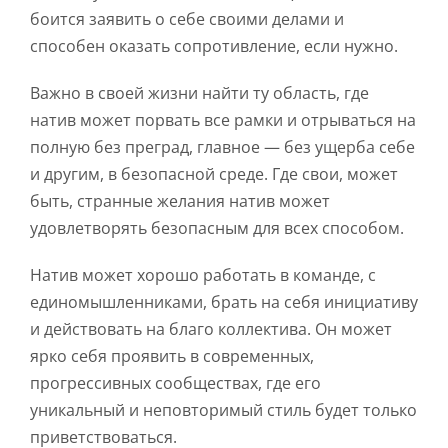
боится заявить о себе своими делами и
способен оказать сопротивление, если нужно.
Важно в своей жизни найти ту область, где
натив может порвать все рамки и отрываться на
полную без преград, главное — без ущерба себе
и другим, в безопасной среде. Где свои, может
быть, странные желания натив может
удовлетворять безопасным для всех способом.
Натив может хорошо работать в команде, с
единомышленниками, брать на себя инициативу
и действовать на благо коллектива. Он может
ярко себя проявить в современных,
прогрессивных сообществах, где его
уникальный и неповторимый стиль будет только
приветствоваться.