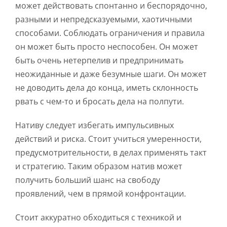
может действовать спонтанно и беспорядочно,
разными и непредсказуемыми, хаотичными
способами. Соблюдать ограничения и правила
он может быть просто неспособен. Он может
быть очень нетерпелив и предпринимать
неожиданные и даже безумные шаги. Он может
не доводить дела до конца, иметь склонность
рвать с чем-то и бросать дела на полпути.
Нативу следует избегать импульсивных
действий и риска. Стоит учиться умеренности,
предусмотрительности, в делах применять такт
и стратегию. Таким образом натив может
получить больший шанс на свободу
проявлений, чем в прямой конфронтации.
Стоит аккуратно обходиться с техникой и