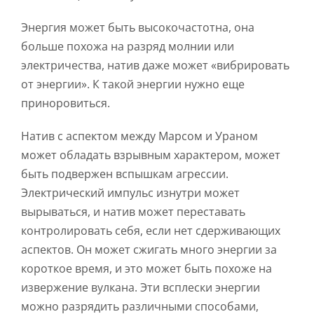
Энергия может быть высокочастотна, она
больше похожа на разряд молнии или
электричества, натив даже может «вибрировать
от энергии». К такой энергии нужно еще
приноровиться.
Натив с аспектом между Марсом и Ураном
может обладать взрывным характером, может
быть подвержен вспышкам агрессии.
Электрический импульс изнутри может
вырываться, и натив может переставать
контролировать себя, если нет сдерживающих
аспектов. Он может сжигать много энергии за
короткое время, и это может быть похоже на
извержение вулкана. Эти всплески энергии
можно разрядить различными способами,