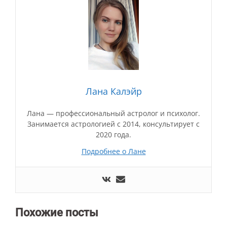
Лана Калэйр
Лана — профессиональный астролог и психолог.
Занимается астрологией с 2014, консультирует с
2020 года.
Подробнее о Лане
Похожие посты