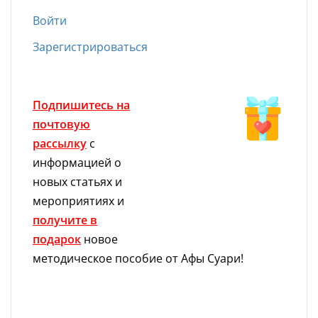
Войти
Зарегистрироваться
Подпишитесь на
почтовую
рассылку
с
информацией о
новых статьях и
мероприятиях и
получите в
подарок
новое
методическое пособие от Афы Суари!