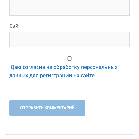
Сайт
Даю согласие на обработку персональных
данных для регистрации на сайте