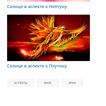
Солнце в аспекте к Нептуну
Солнце в аспекте к Плутону
АСПЕКТЫ
МАРС
УРАН