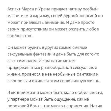
Аспект Марса и Урана придает нативу особый
магнетизм и харизму, своей бурной энергией он
может привлекать внимание. И даже просто
своим присутствием он может оживить любое
сообщество.
Он может будить в других самые смелые
сексуальные фантазии и даже быть для кого-то
секс-символом. И сам натив может
придерживаться разнообразной сексуальной
жизни, привнося в нее необычные фантазии и
сюрпризы и оживляя этим свою личную жизнь.
В личной жизни может быть мало стабильности,
у партнера может быть ощущение, как на
пороховой бочке, так много напряжения. Натив