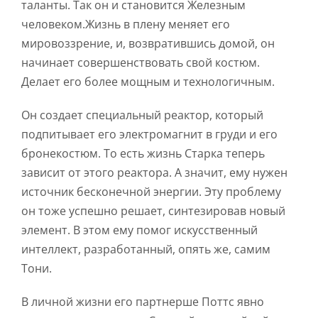
таланты. Так он и становится Железным
человеком.Жизнь в плену меняет его
мировоззрение, и, возвратившись домой, он
начинает совершенствовать свой костюм.
Делает его более мощным и технологичным.
Он создает специальный реактор, который
подпитывает его электромагнит в груди и его
бронекостюм. То есть жизнь Старка теперь
зависит от этого реактора. А значит, ему нужен
источник бесконечной энергии. Эту проблему
он тоже успешно решает, синтезировав новый
элемент. В этом ему помог искусственный
интеллект, разработанный, опять же, самим
Тони.
В личной жизни его партнерше Поттс явно