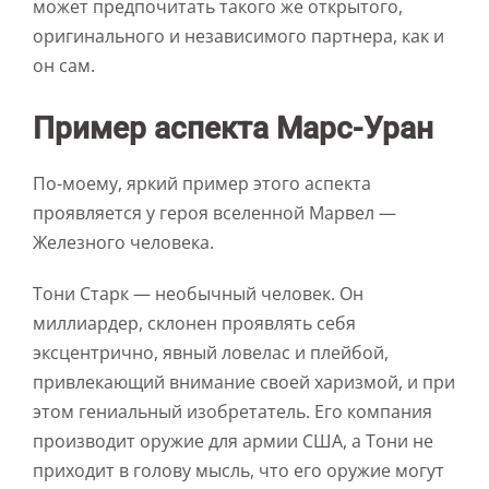
может предпочитать такого же открытого,
оригинального и независимого партнера, как и
он сам.
Пример аспекта Марс-Уран
По-моему, яркий пример этого аспекта
проявляется у героя вселенной Марвел —
Железного человека.
Тони Старк — необычный человек. Он
миллиардер, склонен проявлять себя
эксцентрично, явный ловелас и плейбой,
привлекающий внимание своей харизмой, и при
этом гениальный изобретатель. Его компания
производит оружие для армии США, а Тони не
приходит в голову мысль, что его оружие могут