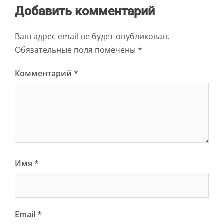
Добавить комментарий
Ваш адрес email не будет опубликован.
Обязательные поля помечены
*
Комментарий
*
Имя
*
Email
*