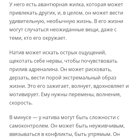
У него есть авантюрная жилка, которая может
привлекать других, и, в целом, он может вести
удивительную, необычную жизнь. В его жизни
могут случаться неожиданные вещи, даже с
теми, кто его окружает.
Натив может искать острых ощущений,
щекотать себе нервы, чтобы почувствовать
прилив адреналина. Он может рисковать,
дерзать, вести порой экстремальный образ
жизни. Это его зажигает, волнует, вдохновляет и
мотивирует. Ему нужны перемены, волнения,
скорость.
В минусе — у натива могут быть сложности с
самоконтролем. Он может быть неуживчивым,
ввязываться в конфликты, быть упрямым. Он