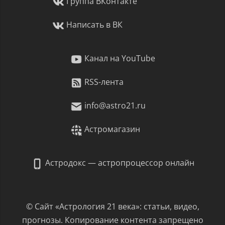
Группа ВКонтакте
Написать в ВК
Канал на YouTube
RSS-лента
info@astro21.ru
Астромагазин
Астродокс — астропроцессор онлайн
© Сайт «Астрология 21 века»: статьи, видео,
прогнозы. Копирование контента запрещено