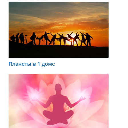
Планеты в 1 доме