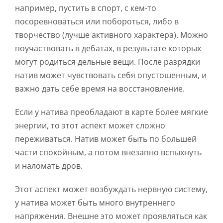
например, пустить в спорт, с кем-то
посоревноваться или побороться, либо в
творчество (лучше активного характера). Можно
поучаствовать в дебатах, в результате которых
могут родиться дельные вещи. После разрядки
натив может чувствовать себя опустошенным, и
важно дать себе время на восстановление.
Если у натива преобладают в карте более мягкие
энергии, то этот аспект может сложно
переживаться. Натив может быть по большей
части спокойным, а потом внезапно вспыхнуть
и наломать дров.
Этот аспект может возбуждать нервную систему,
у натива может быть много внутреннего
напряжения. Внешне это может проявляться как