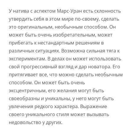
У натива с аспектом Марс-Уран есть склонность
утвердить себя в этом мире по-своему, сделать
это оригинальным, необычным способом. Он
может быть очень изобретательным, может
прибегать к нестандартным решениям в
различных ситуациях. Возможна сильная тяга к
экспериментам. В делах он может использовать
свой прогрессивный взгляд и дар новатора. Его
притягивает все, что можно сделать необычным
способом. Он может быть очень
эксцентричным, его желания могут быть
своеобразны и уникальны, у него могут быть
увлечения редкого характера. Выражение
своего уникального стиля может вызывать
недовольство у других.