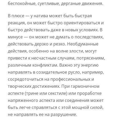
беспокойные, суетливые, дерганые движения.
В плюсе — у натива может быть быстрая
реакция, он может быстро ориентироваться и
быстро действовать даже в новых условиях. В
минусе — он может не думать о последствиях,
действовать дерзко и резко. Необдуманные
действия, особенно на волне злости, могут
привести к несчастным случаям, потрясениям,
различным конфликтам. Важно эту энергию
направлять в созидательное русло, например,
сосредоточиться на профессиональных и
творческих достижениях. При гармоничном
аспекте (трине или секстиле) или проработке
напряженного аспекта или соединения может
быть легче справляться с этой мощной силой,
не направлять ее на разрушение.