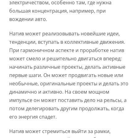
электричеством, особенно там, где нужна
большая концентрация, например, при
вождении авто.
Натив может реализовывать новейшие идеи,
тенденции, вступать в коллективные движения.
При гармоничном аспекте и проработке натив
может смело и решительно двигаться вперед:
начинать различные проекты, делать активные
первые шаги. Он может продвигать новые или
необычные, оригинальные проекты и делать это
динамично и активно. На своем мощном
импульсе он может поставить дело на рельсы, а
потом делегировать другим продолжать, когда
его энергия спадет.
Натив может стремиться выйти за рамки,