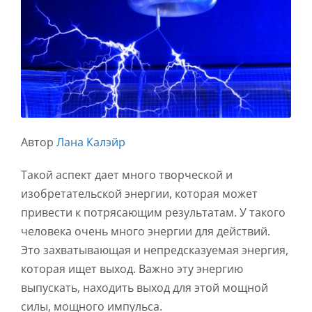
Автор
Лана Калэйр
Такой аспект дает много творческой и
изобретательской энергии, которая может
привести к потрясающим результатам. У такого
человека очень много энергии для действий.
Это захватывающая и непредсказуемая энергия,
которая ищет выход. Важно эту энергию
выпускать, находить выход для этой мощной
силы, мощного импульса.