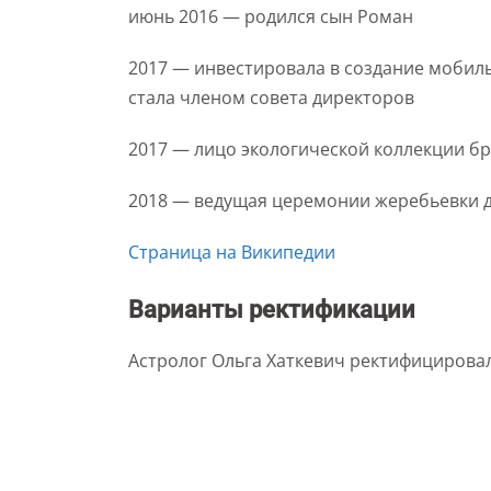
июнь 2016 — родился сын Роман
2017 — инвестировала в создание мобильн
стала членом совета директоров
2017 — лицо экологической коллекции б
2018 — ведущая церемонии жеребьевки д
Страница на Википедии
Варианты ректификации
Астролог Ольга Хаткевич ректифицировал