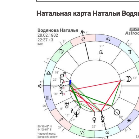
Натальная карта Натальи Водя