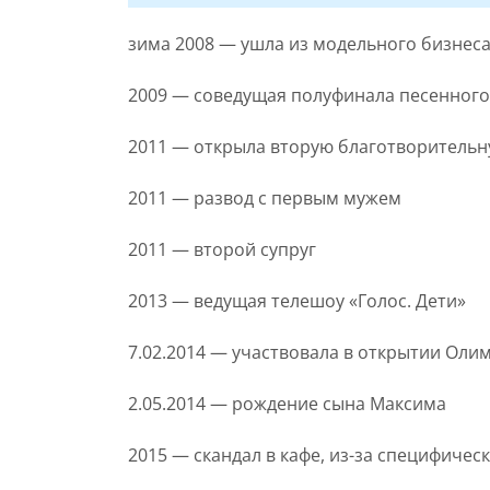
зима 2008 — ушла из модельного бизнеса
2009 — соведущая полуфинала песенного
2011 — открыла вторую благотворительн
2011 — развод с первым мужем
2011 — второй супруг
2013 — ведущая телешоу «Голос. Дети»
7.02.2014 — участвовала в открытии Оли
2.05.2014 — рождение сына Максима
2015 — скандал в кафе, из-за специфиче