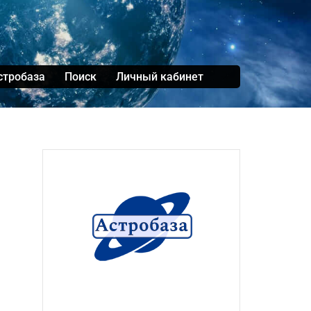
стробаза
Поиск
Личный кабинет