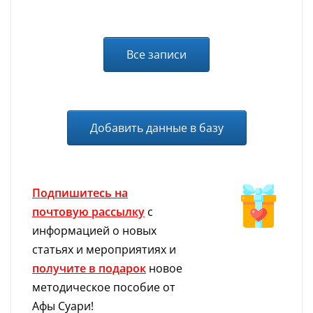
Все записи
Добавить данные в базу
Подпишитесь на
почтовую рассылку
с
информацией о новых
статьях и мероприятиях и
получите в подарок
новое
методическое пособие от
Афы Суари!