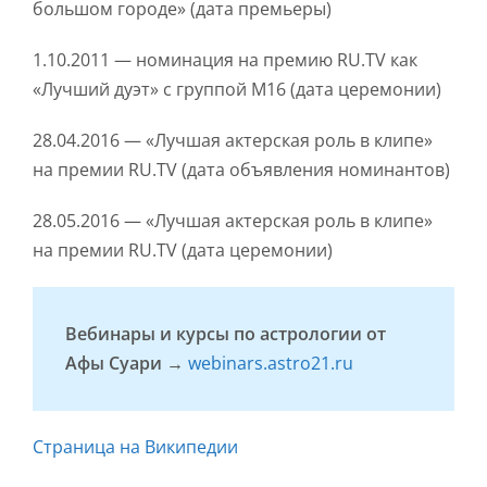
большом городе» (дата премьеры)
1.10.2011 — номинация на премию RU.TV как
«Лучший дуэт» с группой М16 (дата церемонии)
28.04.2016 — «Лучшая актерская роль в клипе»
на премии RU.TV (дата объявления номинантов)
28.05.2016 — «Лучшая актерская роль в клипе»
на премии RU.TV (дата церемонии)
Вебинары и курсы по астрологии от
Афы Суари →
webinars.astro21.ru
Страница на Википедии