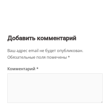
Добавить комментарий
Ваш адрес email не будет опубликован.
Обязательные поля помечены
*
Комментарий
*