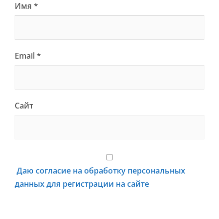
Имя
*
Email
*
Сайт
Даю согласие на обработку персональных
данных для регистрации на сайте