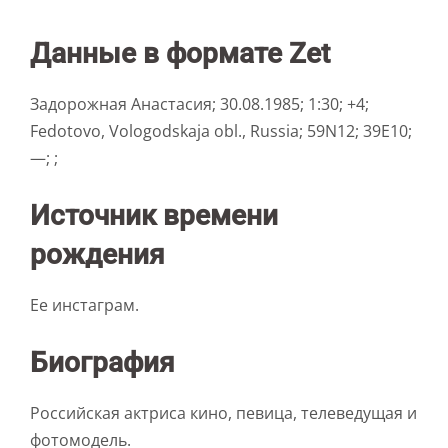
Данные в формате Zet
Задорожная Анастасия; 30.08.1985; 1:30; +4;
Fedotovo, Vologodskaja obl., Russia; 59N12; 39E10;
—; ;
Источник времени
рождения
Ее инстаграм.
Биография
Российская актриса кино, певица, телеведущая и
фотомодель.