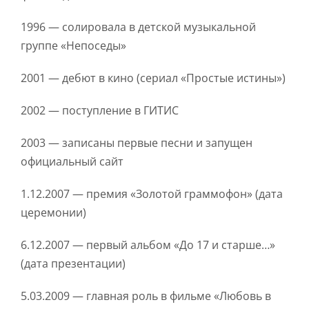
1996 — солировала в детской музыкальной
группе «Непоседы»
2001 — дебют в кино (сериал «Простые истины»)
2002 — поступление в ГИТИС
2003 — записаны первые песни и запущен
официальный сайт
1.12.2007 — премия «Золотой граммофон» (дата
церемонии)
6.12.2007 — первый альбом «До 17 и старше…»
(дата презентации)
5.03.2009 — главная роль в фильме «Любовь в