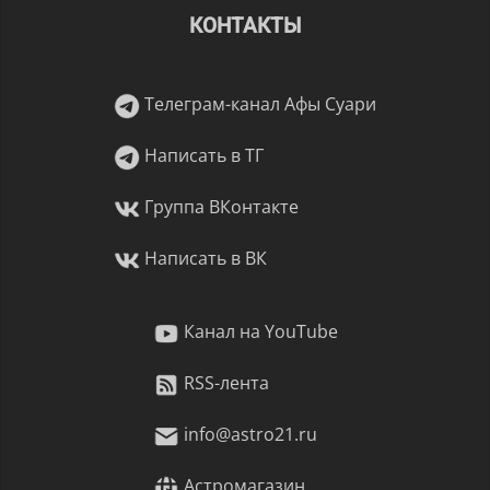
КОНТАКТЫ
Телеграм-канал Афы Суари
Написать в ТГ
Группа ВКонтакте
Написать в ВК
Канал на YouTube
RSS-лента
info@astro21.ru
Астромагазин