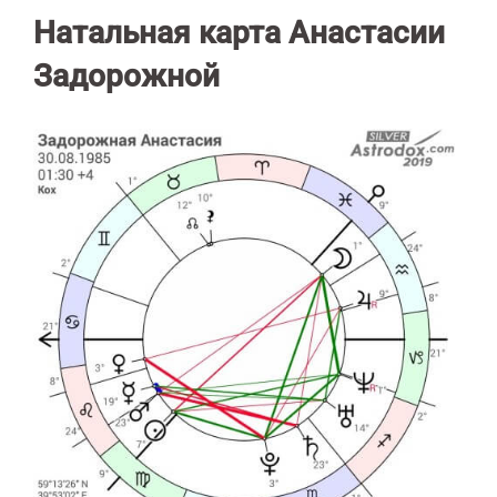
Натальная карта Анастасии
Задорожной