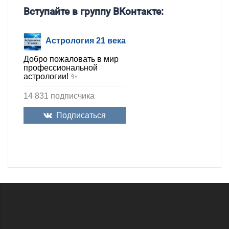
Вступайте в группу ВКонтакте:
Астрология 21 века
Добро пожаловать в мир
профессиональной
астрологии! ✨
14 831 подписчика
Подписаться