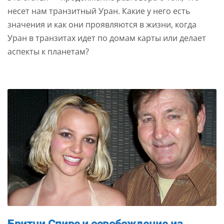
несет нам транзитный Уран. Какие у него есть
значения и как они проявляются в жизни, когда
Уран в транзитах идет по домам карты или делает
аспекты к планетам?