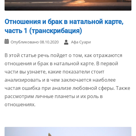
Отношения и брак в натальной карте,
часть 1 (транскрибация)
Опубликовано
08.10.2020
Афа Суари
В этой статье речь пойдет о том, как отражаются
отношения и брак в натальной карте. В первой
части вы узнаете, какие показатели стоит
анализировать и в чем заключается наиболее
частая ошибка при анализе любовной сферы. Также
рассмотрим личные планеты и их роль в
отношениях.