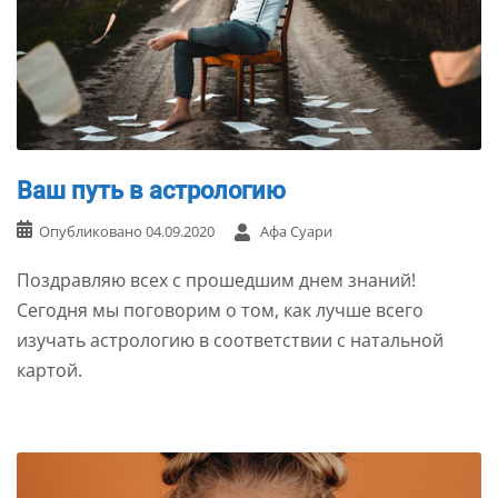
Ваш путь в астрологию
Опубликовано
04.09.2020
Афа Суари
Поздравляю всех с прошедшим днем знаний!
Сегодня мы поговорим о том, как лучше всего
изучать астрологию в соответствии с натальной
картой.