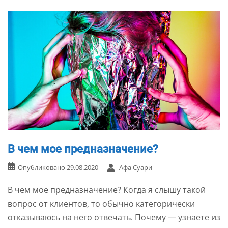
В чем мое предназначение?
Опубликовано
29.08.2020
Афа Суари
В чем мое предназначение? Когда я слышу такой
вопрос от клиентов, то обычно категорически
отказываюсь на него отвечать. Почему — узнаете из