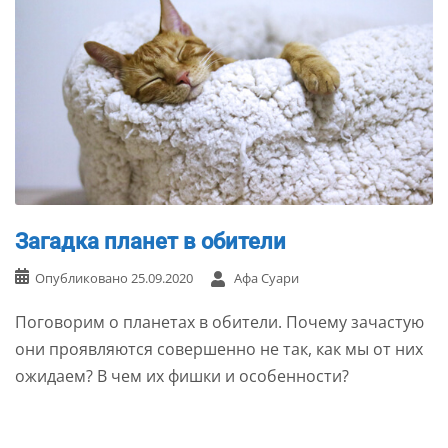
Загадка планет в обители
Опубликовано
25.09.2020
Афа Суари
Поговорим о планетах в обители. Почему зачастую
они проявляются совершенно не так, как мы от них
ожидаем? В чем их фишки и особенности?