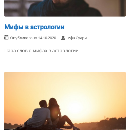
Мифы в астрологии
Опубликовано
14.10.2020
Афа Суари
Пара слов о мифах в астрологии.