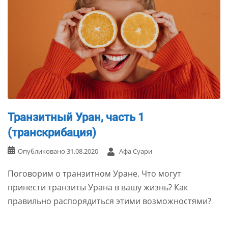
Транзитный Уран, часть 1
(транскрибация)
Опубликовано
31.08.2020
Афа Суари
Поговорим о транзитном Уране. Что могут
принести транзиты Урана в вашу жизнь? Как
правильно распорядиться этими возможностями?