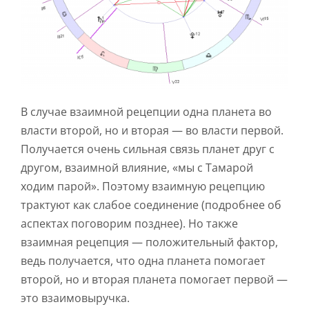
В случае взаимной рецепции одна планета во
власти второй, но и вторая — во власти первой.
Получается очень сильная связь планет друг с
другом, взаимной влияние, «мы с Тамарой
ходим парой». Поэтому взаимную рецепцию
трактуют как слабое соединение (подробнее об
аспектах поговорим позднее). Но также
взаимная рецепция — положительный фактор,
ведь получается, что одна планета помогает
второй, но и вторая планета помогает первой —
это взаимовыручка.