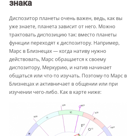
знака
Диспозитор планеты очень важен, ведь, как вы
уже знаете, планета зависит от него. Можно
трактовать диспозицию так: вместо планеты
функции переходят к диспозитору. Например,
Марс в Близнецах — когда нативу нужно
действовать, Марс обращается к своему
диспозитору, Меркурию, и натив начинает
общаться или что-то изучать. Поэтому-то Марс в
Близнецах и активничает в общении или при
изучении чего-либо. Как в карте ниже: