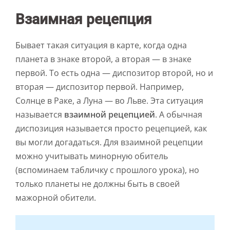
Взаимная рецепция
Бывает такая ситуация в карте, когда одна
планета в знаке второй, а вторая — в знаке
первой. То есть одна — диспозитор второй, но и
вторая — диспозитор первой. Например,
Солнце в Раке, а Луна — во Льве. Эта ситуация
называется
взаимной рецепцией
. А обычная
диспозиция называется просто рецепцией, как
вы могли догадаться. Для взаимной рецепции
можно учитывать минорную обитель
(вспоминаем табличку с прошлого урока), но
только планеты не должны быть в своей
мажорной обители.