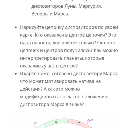
диспозиторов Луны, Меркурия,
Венеры и Марса.
Нарисуйте цепочку диспозиторов по своей
карте. Кто оказался в центре цепочки? Это
одна планета, две или несколько? Сколько
цепочек и центров получилось? Как можно
интерпретировать планеты, которые
оказались у вас в центре?
В карте ниже, согласно диспозитору Марса,
что может мотивировать натива на
действия? А как это можно
модифицировать согласно положению
диспозитора Марса в знаке?