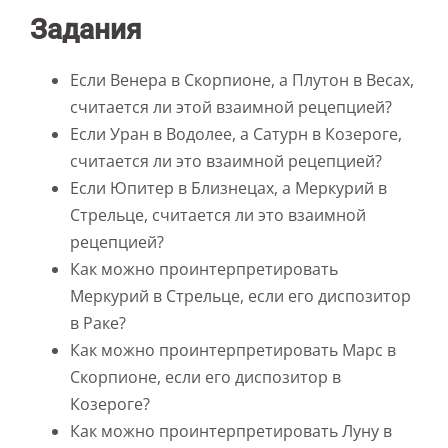
Задания
Если Венера в Скорпионе, а Плутон в Весах,
считается ли этой взаимной рецепцией?
Если Уран в Водолее, а Сатурн в Козероге,
считается ли это взаимной рецепцией?
Если Юпитер в Близнецах, а Меркурий в
Стрельце, считается ли это взаимной
рецепцией?
Как можно проинтерпретировать
Меркурий в Стрельце, если его диспозитор
в Раке?
Как можно проинтерпретировать Марс в
Скорпионе, если его диспозитор в
Козероге?
Как можно проинтерпретировать Луну в