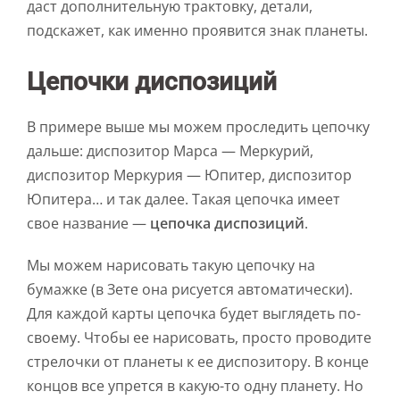
даст дополнительную трактовку, детали,
подскажет, как именно проявится знак планеты.
Цепочки диспозиций
В примере выше мы можем проследить цепочку
дальше: диспозитор Марса — Меркурий,
диспозитор Меркурия — Юпитер, диспозитор
Юпитера… и так далее. Такая цепочка имеет
свое название —
цепочка диспозиций
.
Мы можем нарисовать такую цепочку на
бумажке (в Зете она рисуется автоматически).
Для каждой карты цепочка будет выглядеть по-
своему. Чтобы ее нарисовать, просто проводите
стрелочки от планеты к ее диспозитору. В конце
концов все упрется в какую-то одну планету. Но