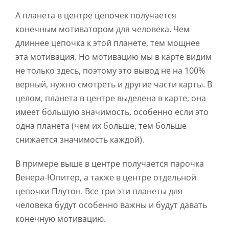
А планета в центре цепочек получается
конечным мотиватором для человека. Чем
длиннее цепочка к этой планете, тем мощнее
эта мотивация. Но мотивацию мы в карте видим
не только здесь, поэтому это вывод не на 100%
верный, нужно смотреть и другие части карты. В
целом, планета в центре выделена в карте, она
имеет большую значимость, особенно если это
одна планета (чем их больше, тем больше
снижается значимость каждой).
В примере выше в центре получается парочка
Венера-Юпитер, а также в центре отдельной
цепочки Плутон. Все три эти планеты для
человека будут особенно важны и будут давать
конечную мотивацию.