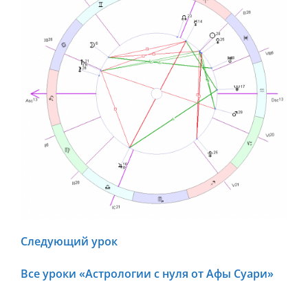
Следующий урок
Все уроки «Астрологии с нуля от Афы Суари»