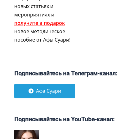
новых статьях и
мероприятиях и
получите в подарок
новое методическое
пособие от Афы Суари!
Подписывайтесь на Телеграм-канал:
Афа Суари
Подписывайтесь на YouTube-канал: