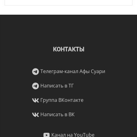
КОНТАКТЫ
Телеграм-канал Афы Суари
Написать в ТГ
Группа ВКонтакте
Написать в ВК
Канал на YouTube