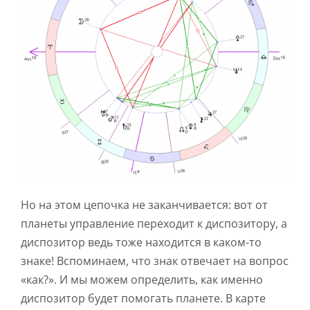
Но на этом цепочка не заканчивается: вот от
планеты управление переходит к диспозитору, а
диспозитор ведь тоже находится в каком-то
знаке! Вспоминаем, что знак отвечает на вопрос
«как?». И мы можем определить, как именно
диспозитор будет помогать планете. В карте