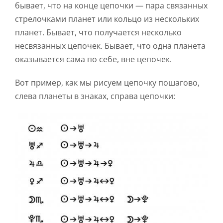
бывает, что на конце цепочки — пара связанных
стрелочками планет или кольцо из нескольких
планет. Бывает, что получается несколько
несвязанных цепочек. Бывает, что одна планета
оказывается сама по себе, вне цепочек.
Вот пример, как мы рисуем цепочку пошагово,
слева планеты в знаках, справа цепочки: