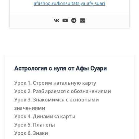
afashop.ru/konsultatsiya-afy-suari
Астрология с нуля от Афы Суари
Урок 1. Строим натальную карту
Урок 2. Разбираемся с обозначениями
Урок 3. Знакомимся с основными
значениями
Урок 4. Динамика карты
Урок 5. Планеты
Урок 6. Знаки