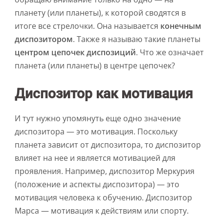
планету (или планеты), к которой сводятся в
итоге все стрелочки. Она называется
конечным
диспозитором
. Также я называю такие планеты
центром цепочек диспозиций
. Что же означает
планета (или планеты) в центре цепочек?
Диспозитор как мотивация
И тут нужно упомянуть еще одно значение
диспозитора — это мотивация. Поскольку
планета зависит от диспозитора, то диспозитор
влияет на нее и является мотивацией для
проявления. Например, диспозитор Меркурия
(положение и аспекты диспозитора) — это
мотивация человека к обучению. Диспозитор
Марса — мотивация к действиям или спорту.