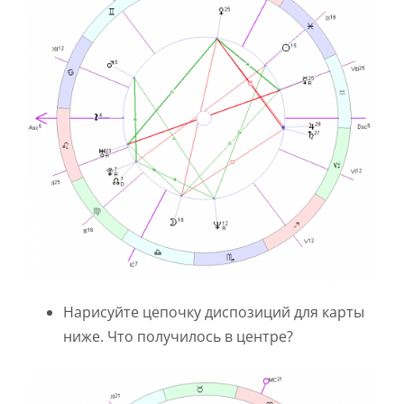
Нарисуйте цепочку диспозиций для карты
ниже. Что получилось в центре?