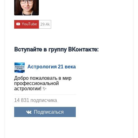
YouTube
29.4k
Вступайте в группу ВКонтакте:
Астрология 21 века
Добро пожаловать в мир
профессиональной
астрологии! ✨
14 831 подписчика
Подписаться