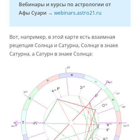
Вебинары и курсы по астрологии от
Афы Суари →
webinars.astro21.ru
Вот, например, в этой карте есть взаимная
рецепция Солнца и Сатурна, Солнце в знаке
Сатурна, а Сатурн в знаке Солнца: