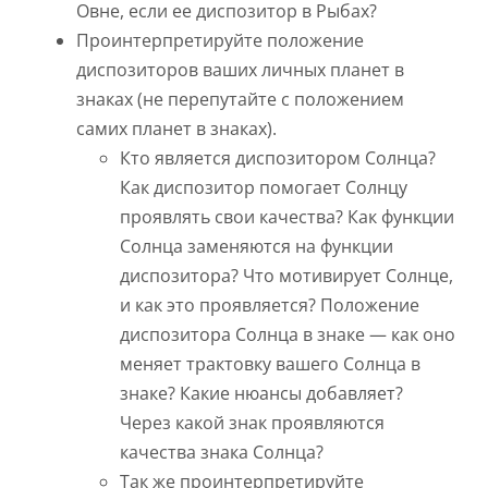
Овне, если ее диспозитор в Рыбах?
Проинтерпретируйте положение
диспозиторов ваших личных планет в
знаках (не перепутайте с положением
самих планет в знаках).
Кто является диспозитором Солнца?
Как диспозитор помогает Солнцу
проявлять свои качества? Как функции
Солнца заменяются на функции
диспозитора? Что мотивирует Солнце,
и как это проявляется? Положение
диспозитора Солнца в знаке — как оно
меняет трактовку вашего Солнца в
знаке? Какие нюансы добавляет?
Через какой знак проявляются
качества знака Солнца?
Так же проинтерпретируйте