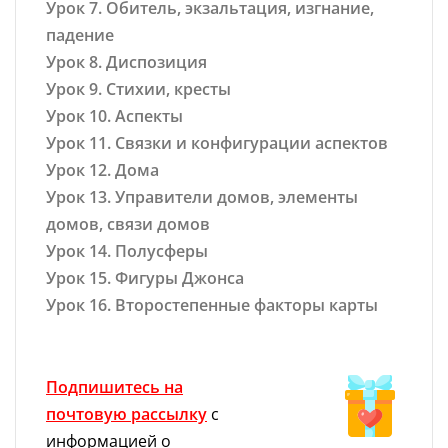
Урок 7. Обитель, экзальтация, изгнание,
падение
Урок 8. Диспозиция
Урок 9. Стихии, кресты
Урок 10. Аспекты
Урок 11. Связки и конфигурации аспектов
Урок 12. Дома
Урок 13. Управители домов, элементы
домов, связи домов
Урок 14. Полусферы
Урок 15. Фигуры Джонса
Урок 16. Второстепенные факторы карты
Подпишитесь на
почтовую рассылку
с
информацией о