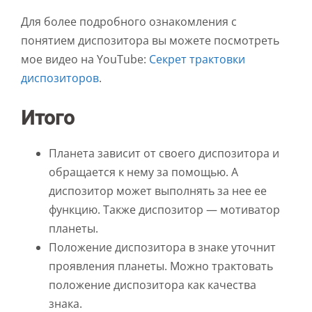
Для более подробного ознакомления с
понятием диспозитора вы можете посмотреть
мое видео на YouTube:
Секрет трактовки
диспозиторов
.
Итого
Планета зависит от своего диспозитора и
обращается к нему за помощью. А
диспозитор может выполнять за нее ее
функцию. Также диспозитор — мотиватор
планеты.
Положение диспозитора в знаке уточнит
проявления планеты. Можно трактовать
положение диспозитора как качества
знака.