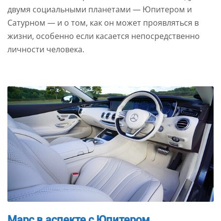
двумя социальными планетами — Юпитером и
Сатурном — и о том, как он может проявляться в
жизни, особенно если касается непосредственно
личности человека.
Марс в аспекте с Юпитером