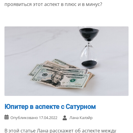
проявиться этот аспект в плюс и в минус?
Юпитер в аспекте с Сатурном
Опубликовано
17.04.2022
Лана Калэйр
В этой статье Лана расскажет об аспекте между