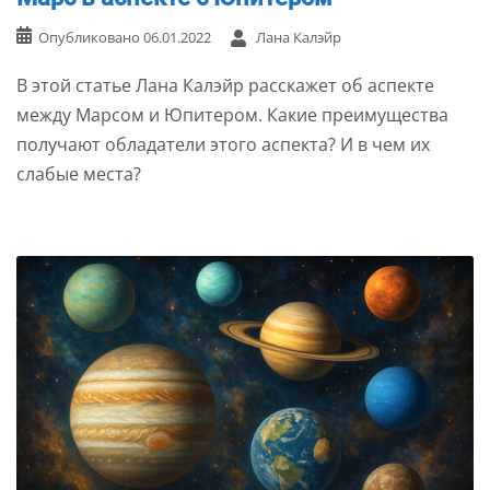
Опубликовано
06.01.2022
Лана Калэйр
В этой статье Лана Калэйр расскажет об аспекте
между Марсом и Юпитером. Какие преимущества
получают обладатели этого аспекта? И в чем их
слабые места?