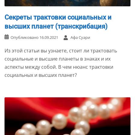
Секреты трактовки социальных и
высших планет (транскрибация)
Опубликовано
16.09.2021
Афа Суари
Из этой статьи вы узнаете, стоит ли трактовать
социальные и высшие планеты в знаках и их
аспекты между собой. В чем нюанс трактовки
социальных и высших планет?