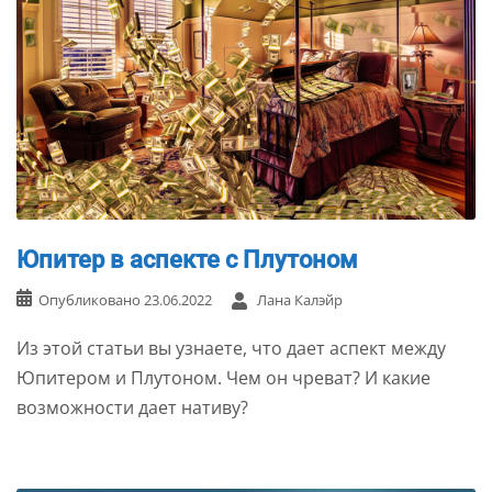
Юпитер в аспекте с Плутоном
Опубликовано
23.06.2022
Лана Калэйр
Из этой статьи вы узнаете, что дает аспект между
Юпитером и Плутоном. Чем он чреват? И какие
возможности дает нативу?