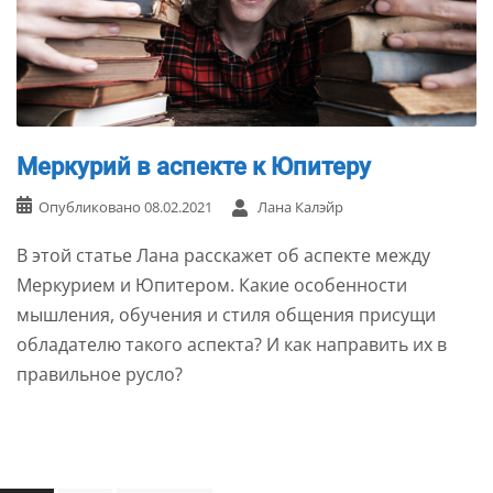
Меркурий в аспекте к Юпитеру
Опубликовано
08.02.2021
Лана Калэйр
В этой статье Лана расскажет об аспекте между
Меркурием и Юпитером. Какие особенности
мышления, обучения и стиля общения присущи
обладателю такого аспекта? И как направить их в
правильное русло?