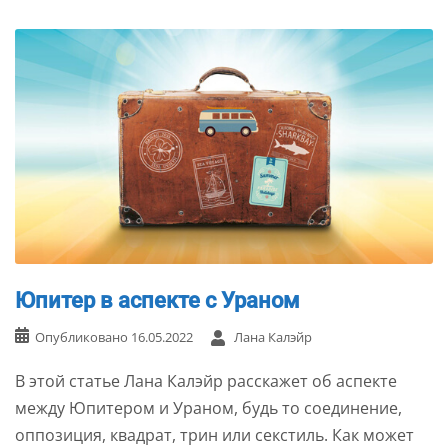
Юпитер в аспекте с Ураном
Опубликовано
16.05.2022
Лана Калэйр
В этой статье Лана Калэйр расскажет об аспекте
между Юпитером и Ураном, будь то соединение,
оппозиция, квадрат, трин или секстиль. Как может