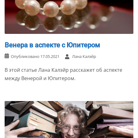
Венера в аспекте с Юпитером
Опубликовано
17.05.2021
Лана Калэйр
В этой статье Лана Калэйр расскажет об аспекте
между Венерой и Юпитером.