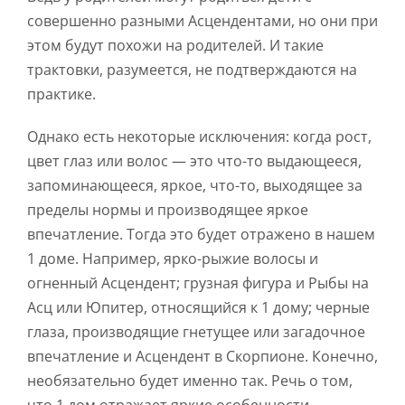
совершенно разными Асцендентами, но они при
этом будут похожи на родителей. И такие
трактовки, разумеется, не подтверждаются на
практике.
Однако есть некоторые исключения: когда рост,
цвет глаз или волос — это что-то выдающееся,
запоминающееся, яркое, что-то, выходящее за
пределы нормы и производящее яркое
впечатление. Тогда это будет отражено в нашем
1 доме. Например, ярко-рыжие волосы и
огненный Асцендент; грузная фигура и Рыбы на
Асц или Юпитер, относящийся к 1 дому; черные
глаза, производящие гнетущее или загадочное
впечатление и Асцендент в Скорпионе. Конечно,
необязательно будет именно так. Речь о том,