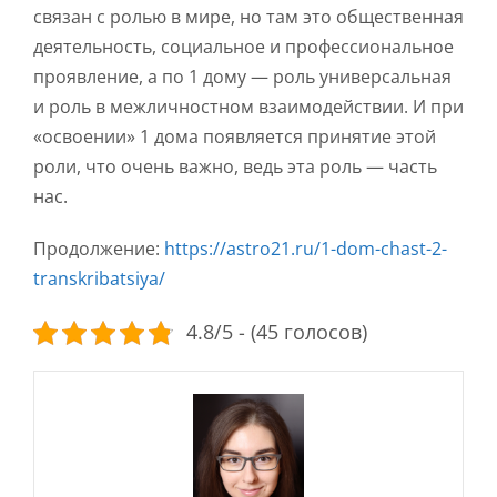
связан с ролью в мире, но там это общественная
деятельность, социальное и профессиональное
проявление, а по 1 дому — роль универсальная
и роль в межличностном взаимодействии. И при
«освоении» 1 дома появляется принятие этой
роли, что очень важно, ведь эта роль — часть
нас.
Продолжение:
https://astro21.ru/1-dom-chast-2-
transkribatsiya/
4.8/5 - (45 голосов)