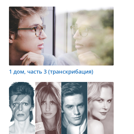
1 дом, часть 3 (транскрибация)