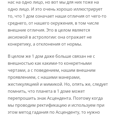
нас на одно лицо, но вот мы для них тоже на
одно лицо. И это очень хорошо иллюстрирует
то, что 1 дом означает наши отличия от чего-то
среднего, от нашего окружения, в том числе
внешние отличия. Это в целом является
аксиомой в астрологии: она отражает не
конкретику, а отклонения от нормы.
В целом же 1 дом даже больше связан не с
внешностью как какими-то конкретными
чертами, а с поведением, нашим внешним
проявлением, с нашими манерами,
жестикуляцией и мимикой. Но, опять же, следует
помнить, что планета в 1 доме может
перепрошить знак Асцендента. Поэтому когда
мы проводим ректификацию и используем при
этом метод гадания по Асценденту, то нужно