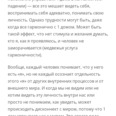
падении) — все это мешает видеть себя,
воспринимать себя адекватно, понимать свою
личность. Однако трудности могут быть, даже
когда все гармонично с 1 домом. Может быть
такой эффект, что нет стимула и желания думать,
кто я, как я проявляюсь, и человек не
заморачивается (медвежья услуга
гармоничности).
Вообще, каждый человек понимает, что у него
есть «я», но не каждый осознает отдельность
этого «я» от других внутренних процессов и от
внешнего мира. И когда мы не видим или не
хотим видеть эту личность внутри нас или
просто не понимаем, как увидеть, может
происходить дисконнект с миром, потому что 1