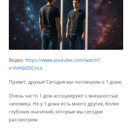
Видео:
https://www.youtube.com/watch?
v=Fvh6iD0Cnco
Привет, друзья! Сегодня мы поговорим о 1 доме.
Очень часто 1 дом ассоциируют с внешностью
человека. Но у 1 дома есть много других, более
глубоких значений, которые мы сегодня
рассмотрим.