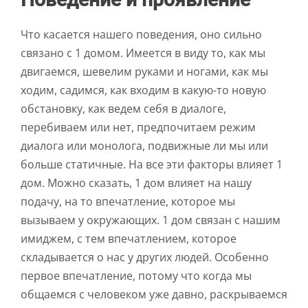
Что касается нашего поведения, оно сильно
связано с 1 домом. Имеется в виду то, как мы
двигаемся, шевелим руками и ногами, как мы
ходим, садимся, как входим в какую-то новую
обстановку, как ведем себя в диалоге,
перебиваем или нет, предпочитаем режим
диалога или монолога, подвижные ли мы или
больше статичные. На все эти факторы влияет 1
дом. Можно сказать, 1 дом влияет на нашу
подачу, на то впечатление, которое мы
вызываем у окружающих. 1 дом связан с нашим
имиджем, с тем впечатлением, которое
складывается о нас у других людей. Особенно
первое впечатление, потому что когда мы
общаемся с человеком уже давно, раскрываемся