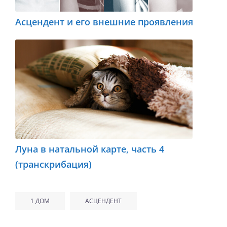
Асцендент и его внешние проявления
Луна в натальной карте, часть 4
(транскрибация)
1 ДОМ
АСЦЕНДЕНТ