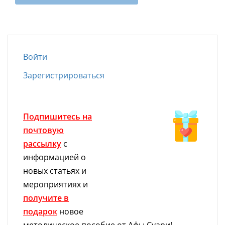
Войти
Зарегистрироваться
Подпишитесь на
почтовую
рассылку
с
информацией о
новых статьях и
мероприятиях и
получите в
подарок
новое