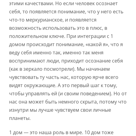
этими качествами. Но если человек осознает
себя, то появляется понимание, что у него есть
что-то меркурианское, и появляется
возможность использовать это в плюс, в
положительном ключе. При интеграции с 1
домом происходит понимание, «какой я», что я
веду себя именно так, именно так меня
воспринимают люди, приходит осознание себя
(как в зеркало посмотрели). Мы начинаем
чувствовать ту часть нас, которую ярче всего
видят окружающие. А это первый шаг к тому,
чтобы управлять ей (и своим поведением). Но от
нас она может быть немного скрыта, потому что
изнутри мы лучше чувствуем свои личные
планеты.
1 дом — это наша роль в мире. 10 дом тоже