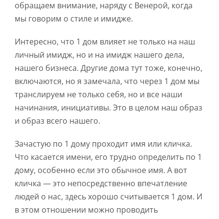
обращаем внимание, наряду с Венерой, когда
мы говорим о стиле и имидже.
Интересно, что 1 дом влияет не только на наш
личный имидж, но и на имидж нашего дела,
нашего бизнеса. Другие дома тут тоже, конечно,
включаются, но я замечала, что через 1 дом мы
транслируем не только себя, но и все наши
начинания, инициативы. Это в целом наш образ
и образ всего нашего.
Зачастую по 1 дому проходит имя или кличка.
Что касается имени, его трудно определить по 1
дому, особенно если это обычное имя. А вот
кличка — это непосредственно впечатление
людей о нас, здесь хорошо считывается 1 дом. И
в этом отношении можно проводить