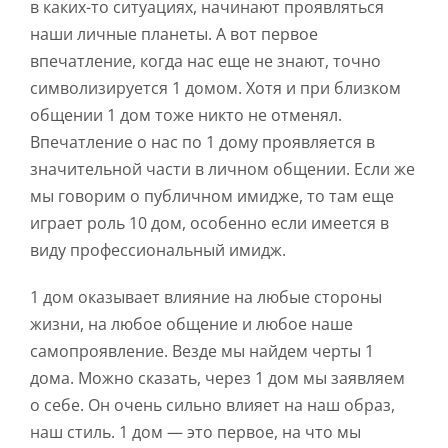
в каких-то ситуациях, начинают проявляться
наши личные планеты. А вот первое
впечатление, когда нас еще не знают, точно
символизируется 1 домом. Хотя и при близком
общении 1 дом тоже никто не отменял.
Впечатление о нас по 1 дому проявляется в
значительной части в личном общении. Если же
мы говорим о публичном имидже, то там еще
играет роль 10 дом, особенно если имеется в
виду профессиональный имидж.
1 дом оказывает влияние на любые стороны
жизни, на любое общение и любое наше
самопроявление. Везде мы найдем черты 1
дома. Можно сказать, через 1 дом мы заявляем
о себе. Он очень сильно влияет на наш образ,
наш стиль. 1 дом — это первое, на что мы