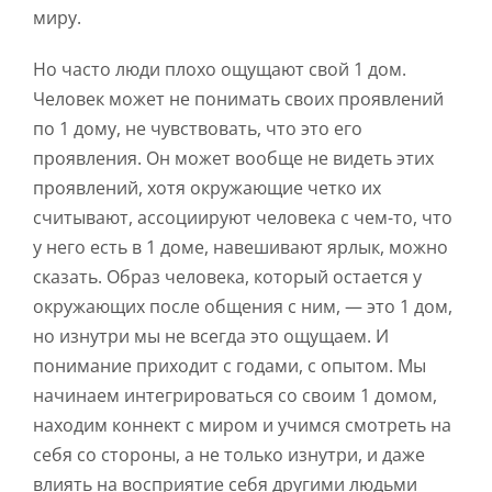
миру.
Но часто люди плохо ощущают свой 1 дом.
Человек может не понимать своих проявлений
по 1 дому, не чувствовать, что это его
проявления. Он может вообще не видеть этих
проявлений, хотя окружающие четко их
считывают, ассоциируют человека с чем-то, что
у него есть в 1 доме, навешивают ярлык, можно
сказать. Образ человека, который остается у
окружающих после общения с ним, — это 1 дом,
но изнутри мы не всегда это ощущаем. И
понимание приходит с годами, с опытом. Мы
начинаем интегрироваться со своим 1 домом,
находим коннект с миром и учимся смотреть на
себя со стороны, а не только изнутри, и даже
влиять на восприятие себя другими людьми