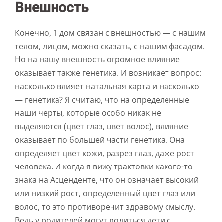
Внешность
Конечно, 1 дом связан с внешностью — с нашим
телом, лицом, можно сказать, с нашим фасадом.
Но на нашу внешность огромное влияние
оказывает также генетика. И возникает вопрос:
насколько влияет натальная карта и насколько
— генетика? Я считаю, что на определенные
наши черты, которые особо никак не
выделяются (цвет глаз, цвет волос), влияние
оказывает по большей части генетика. Она
определяет цвет кожи, разрез глаз, даже рост
человека. И когда я вижу трактовки какого-то
знака на Асценденте, что он означает высокий
или низкий рост, определенный цвет глаз или
волос, то это противоречит здравому смыслу.
Ведь у родителей могут родиться дети с