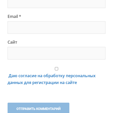
Email
*
Сайт
Даю согласие на обработку персональных
данных для регистрации на сайте