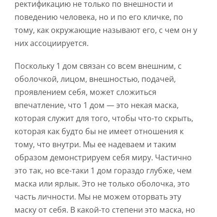
ректификацию не только по внешности и
поведению человека, но и по его кличке, по
тому, как окружающие называют его, с чем он у
них ассоциируется.
Поскольку 1 дом связан со всем внешним, с
оболочкой, лицом, внешностью, подачей,
проявлением себя, может сложиться
впечатление, что 1 дом — это некая маска,
которая служит для того, чтобы что-то скрыть,
которая как будто бы не имеет отношения к
тому, что внутри. Мы ее надеваем и таким
образом демонстрируем себя миру. Частично
это так, но все-таки 1 дом гораздо глубже, чем
маска или ярлык. Это не только оболочка, это
часть личности. Мы не можем оторвать эту
маску от себя. В какой-то степени это маска, но