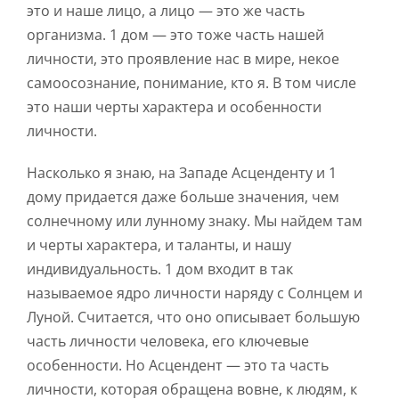
это и наше лицо, а лицо — это же часть
организма. 1 дом — это тоже часть нашей
личности, это проявление нас в мире, некое
самоосознание, понимание, кто я. В том числе
это наши черты характера и особенности
личности.
Насколько я знаю, на Западе Асценденту и 1
дому придается даже больше значения, чем
солнечному или лунному знаку. Мы найдем там
и черты характера, и таланты, и нашу
индивидуальность. 1 дом входит в так
называемое ядро личности наряду с Солнцем и
Луной. Считается, что оно описывает большую
часть личности человека, его ключевые
особенности. Но Асцендент — это та часть
личности, которая обращена вовне, к людям, к