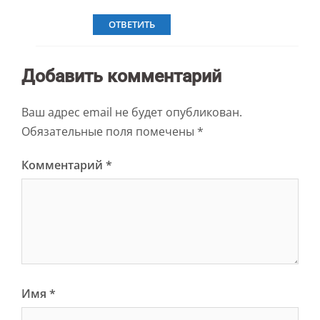
ОТВЕТИТЬ
Добавить комментарий
Ваш адрес email не будет опубликован.
Обязательные поля помечены
*
Комментарий
*
Имя
*