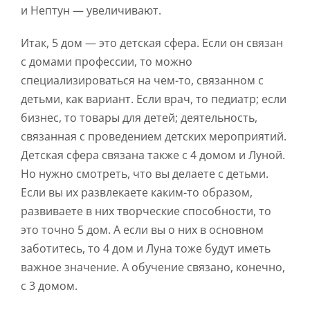
и Нептун — увеличивают.
Итак, 5 дом — это детская сфера. Если он связан
с домами профессии, то можно
специализироваться на чем-то, связанном с
детьми, как вариант. Если врач, то педиатр; если
бизнес, то товары для детей; деятельность,
связанная с проведением детских мероприятий.
Детская сфера связана также с 4 домом и Луной.
Но нужно смотреть, что вы делаете с детьми.
Если вы их развлекаете каким-то образом,
развиваете в них творческие способности, то
это точно 5 дом. А если вы о них в основном
заботитесь, то 4 дом и Луна тоже будут иметь
важное значение. А обучение связано, конечно,
с 3 домом.