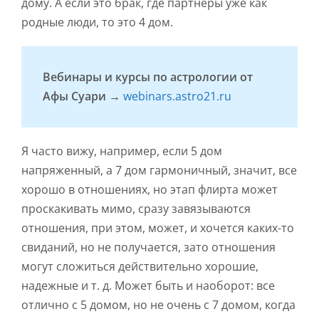
дому. А если это брак, где партнеры уже как
родные люди, то это 4 дом.
Вебинары и курсы по астрологии от
Афы Суари →
webinars.astro21.ru
Я часто вижу, например, если 5 дом
напряженный, а 7 дом гармоничный, значит, все
хорошо в отношениях, но этап флирта может
проскакивать мимо, сразу завязываются
отношения, при этом, может, и хочется каких-то
свиданий, но не получается, зато отношения
могут сложиться действительно хорошие,
надежные и т. д. Может быть и наоборот: все
отлично с 5 домом, но не очень с 7 домом, когда