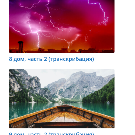
8 дом, часть 2 (транскрибация)
9 дом, часть 2 (транскрибация)