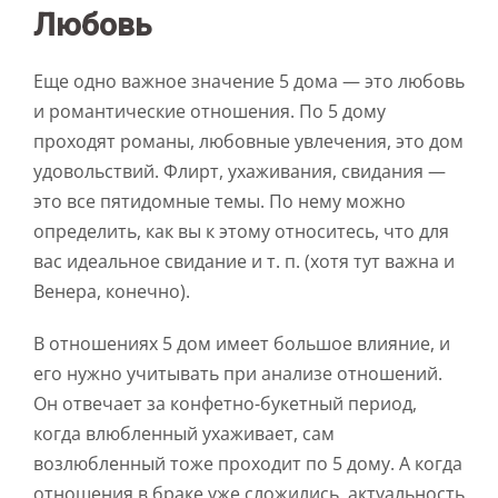
Любовь
Еще одно важное значение 5 дома — это любовь
и романтические отношения. По 5 дому
проходят романы, любовные увлечения, это дом
удовольствий. Флирт, ухаживания, свидания —
это все пятидомные темы. По нему можно
определить, как вы к этому относитесь, что для
вас идеальное свидание и т. п. (хотя тут важна и
Венера, конечно).
В отношениях 5 дом имеет большое влияние, и
его нужно учитывать при анализе отношений.
Он отвечает за конфетно-букетный период,
когда влюбленный ухаживает, сам
возлюбленный тоже проходит по 5 дому. А когда
отношения в браке уже сложились, актуальность