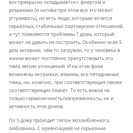
все прекрасно складывается с флиртом и
романами (и натива при этом все это может
устраивать), но есть люди, которым хочется
серьезных, стабильных партнерских отношений,
и тут появляются проблемы 7 дома, который
может не давать их построить. Особенно если 5
дом активнее, чем-то загружен, то у человека в
жизни может постоянно присутствовать эта
тема легких отношений. И на этом фоне
возможны интрижки, измены, все пятидомные
темы, но, конечно, при соответствующих связях
соответствующих планет. То есть важна не
только гармоничность/напряженность, но и
активность этих домов.
По 5 дому проходит типаж возлюбленного,
любовника. С ориентацией на серьезные