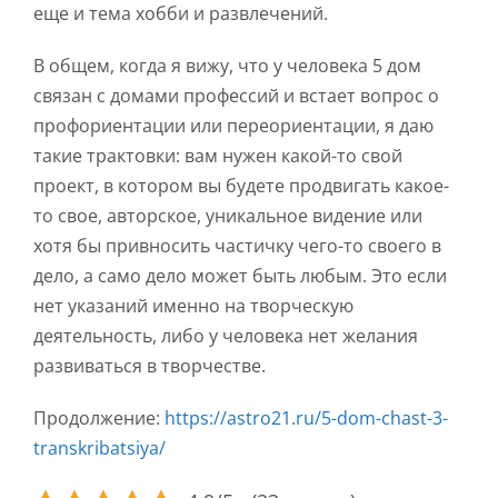
еще и тема хобби и развлечений.
В общем, когда я вижу, что у человека 5 дом
связан с домами профессий и встает вопрос о
профориентации или переориентации, я даю
такие трактовки: вам нужен какой-то свой
проект, в котором вы будете продвигать какое-
то свое, авторское, уникальное видение или
хотя бы привносить частичку чего-то своего в
дело, а само дело может быть любым. Это если
нет указаний именно на творческую
деятельность, либо у человека нет желания
развиваться в творчестве.
Продолжение:
https://astro21.ru/5-dom-chast-3-
transkribatsiya/