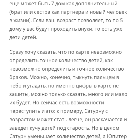
еще может быть 7 дом как дополнительный
(брат или сестра как партнера и новый человек
в жизни). Если ваш возраст позволяет, то по 5
дому у вас будут проходить внуки, то есть уже
дети детей.
Сразу хочу сказать, что по карте невозможно
определить точное количество детей, как
невозможно определить и точное количество
браков. Можно, конечно, тыкнуть пальцем в
небо и угадать, но именно цифры в карте не
зашиты, можно только сказать, много или мало
их будет. Но сейчас есть возможности
переступить и это: к примеру, Сатурну с
возрастом может стать легче, он раскачается и
заведет кучу детей под старость. Но в целом
Сатурн уменьшает количество детей, а Юпитер