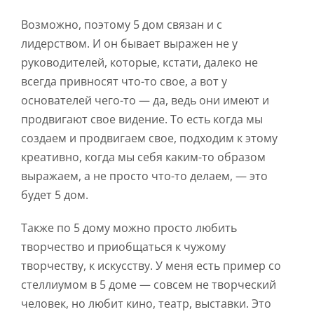
Возможно, поэтому 5 дом связан и с
лидерством. И он бывает выражен не у
руководителей, которые, кстати, далеко не
всегда привносят что-то свое, а вот у
основателей чего-то — да, ведь они имеют и
продвигают свое видение. То есть когда мы
создаем и продвигаем свое, подходим к этому
креативно, когда мы себя каким-то образом
выражаем, а не просто что-то делаем, — это
будет 5 дом.
Также по 5 дому можно просто любить
творчество и приобщаться к чужому
творчеству, к искусству. У меня есть пример со
стеллиумом в 5 доме — совсем не творческий
человек, но любит кино, театр, выставки. Это