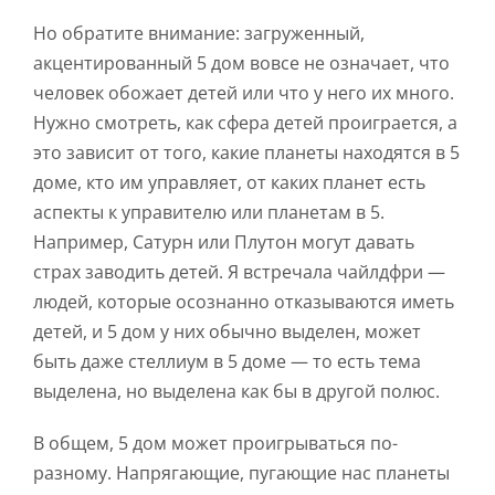
Но обратите внимание: загруженный,
акцентированный 5 дом вовсе не означает, что
человек обожает детей или что у него их много.
Нужно смотреть, как сфера детей проиграется, а
это зависит от того, какие планеты находятся в 5
доме, кто им управляет, от каких планет есть
аспекты к управителю или планетам в 5.
Например, Сатурн или Плутон могут давать
страх заводить детей. Я встречала чайлдфри —
людей, которые осознанно отказываются иметь
детей, и 5 дом у них обычно выделен, может
быть даже стеллиум в 5 доме — то есть тема
выделена, но выделена как бы в другой полюс.
В общем, 5 дом может проигрываться по-
разному. Напрягающие, пугающие нас планеты