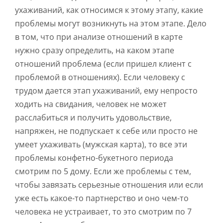
ухаживаний, как относимся к этому этапу, какие
проблемы могут возникнуть на этом этапе. Дело
в том, что при анализе отношений в карте
нужно сразу определить, на каком этапе
отношений проблема (если пришел клиент с
проблемой в отношениях). Если человеку с
трудом дается этап ухаживаний, ему непросто
ходить на свидания, человек не может
расслабиться и получить удовольствие,
напряжен, не подпускает к себе или просто не
умеет ухаживать (мужская карта), то все эти
проблемы конфетно-букетного периода
смотрим по 5 дому. Если же проблемы с тем,
чтобы завязать серьезные отношения или если
уже есть какое-то партнерство и оно чем-то
человека не устраивает, то это смотрим по 7