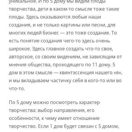
уникальное. И по 5 дому мы видим плоды
творчества, дети в каком-то смысле тоже такие
плоды. Здесь оказываются любые наши
создания, и не только картины или песни, для
многих людей бизнес — это тоже создание. То
есть понятие создания чего-то здесь очень
широкое. Здесь главное создать что-то свое,
авторское, со своим видением, не зависящим от
мнения общества, проходящего по 11 дому. 5
дом в этом смысле — квинтэссенция нашего «я»,
и мы вкладываем частичку себя в кого-то или во
что-то.
По 5 дому можно посмотреть характер
творчества: выбор направления, его
особенности, к чему имеет отношение
творчество. Если 1 дом будет связан с 5 домом,