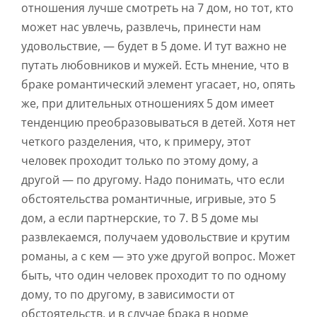
отношения лучше смотреть на 7 дом, но тот, кто
может нас увлечь, развлечь, принести нам
удовольствие, — будет в 5 доме. И тут важно не
путать любовников и мужей. Есть мнение, что в
браке романтический элемент угасает, но, опять
же, при длительных отношениях 5 дом имеет
тенденцию преобразовываться в детей. Хотя нет
четкого разделения, что, к примеру, этот
человек проходит только по этому дому, а
другой — по другому. Надо понимать, что если
обстоятельства романтичные, игривые, это 5
дом, а если партнерские, то 7. В 5 доме мы
развлекаемся, получаем удовольствие и крутим
романы, а с кем — это уже другой вопрос. Может
быть, что один человек проходит то по одному
дому, то по другому, в зависимости от
обстоятельств, и в случае брака в норме