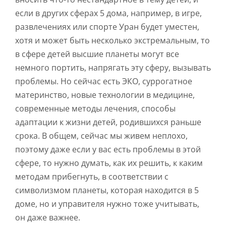
если в других сферах 5 дома, например, в игре,
развлечениях или спорте Уран будет уместен,
хотя и может быть несколько экстремальным, то
в сфере детей высшие планеты могут все
немного портить, напрягать эту сферу, вызывать
проблемы. Но сейчас есть ЭКО, суррогатное
материнство, новые технологии в медицине,
современные методы лечения, способы
адаптации к жизни детей, родившихся раньше
срока. В общем, сейчас мы живем неплохо,
поэтому даже если у вас есть проблемы в этой
сфере, то нужно думать, как их решить, к каким
методам прибегнуть, в соответствии с
символизмом планеты, которая находится в 5
доме, но и управителя нужно тоже учитывать,
он даже важнее.