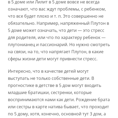
в 5 доме или Лилит в 5 доме вовсе не всегда
означают, что вас ждут проблемы, с ребенком,
что все будет плохо и т. п. Это совершенно не
обязательно. Например, напряженный Плутон в
5 доме может означать, что дети — это стресс
для родителя, или что по характеру ребенок —
плутонианец и пассионарий. Но нужно смотреть
на связи, на то, что напрягает Плутон, в какие
сферы жизни дети могут привнести стресс.
Интересно, что в качестве детей могут
выступать не только собственные дети. В
прогностике в детстве в 5 дом могут входить
младшие братишки, сестренки, которые
воспринимаются нами как дети. Рождение брата
или сестры в карте натива бывает, что проходит
по 5 дому, хотя, конечно, основной тут 3 дом, а