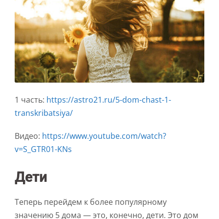
1 часть:
https://astro21.ru/5-dom-chast-1-
transkribatsiya/
Видео:
https://www.youtube.com/watch?
v=S_GTR01-KNs
Дети
Теперь перейдем к более популярному
значению 5 дома — это, конечно, дети. Это дом