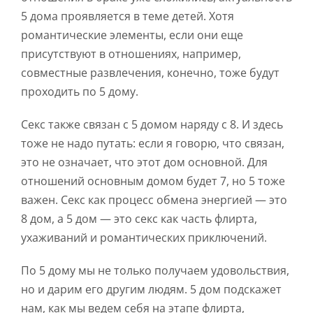
5 дома проявляется в теме детей. Хотя
романтические элементы, если они еще
присутствуют в отношениях, например,
совместные развлечения, конечно, тоже будут
проходить по 5 дому.
Секс также связан с 5 домом наряду с 8. И здесь
тоже не надо путать: если я говорю, что связан,
это не означает, что этот дом основной. Для
отношений основным домом будет 7, но 5 тоже
важен. Секс как процесс обмена энергией — это
8 дом, а 5 дом — это секс как часть флирта,
ухаживаний и романтических приключений.
По 5 дому мы не только получаем удовольствия,
но и дарим его другим людям. 5 дом подскажет
нам, как мы ведем себя на этапе флирта,