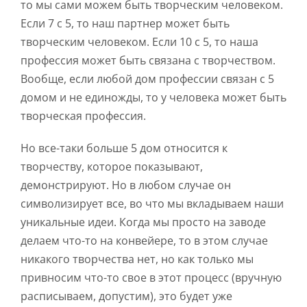
то мы сами можем быть творческим человеком.
Если 7 с 5, то наш партнер может быть
творческим человеком. Если 10 с 5, то наша
профессия может быть связана с творчеством.
Вообще, если любой дом профессии связан с 5
домом и не единожды, то у человека может быть
творческая профессия.
Но все-таки больше 5 дом относится к
творчеству, которое показывают,
демонстрируют. Но в любом случае он
символизирует все, во что мы вкладываем наши
уникальные идеи. Когда мы просто на заводе
делаем что-то на конвейере, то в этом случае
никакого творчества нет, но как только мы
привносим что-то свое в этот процесс (вручную
расписываем, допустим), это будет уже