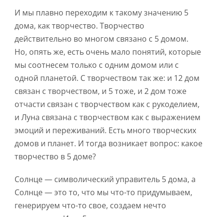
И мы плавно переходим к такому значению 5
дома, как творчество. Творчество
действительно во многом связано с 5 домом.
Но, опять же, есть очень мало понятий, которые
мы соотнесем только с одним домом или с
одной планетой. С творчеством так же: и 12 дом
связан с творчеством, и 5 тоже, и 2 дом тоже
отчасти связан с творчеством как с рукоделием,
и Луна связана с творчеством как с выражением
эмоций и переживаний. Есть много творческих
домов и планет. И тогда возникает вопрос: какое
творчество в 5 доме?
Солнце — символический управитель 5 дома, а
Солнце — это то, что мы что-то придумываем,
генерируем что-то свое, создаем нечто