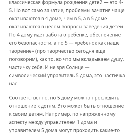
классическая формула рождения детей — это 4-
5. Но вот само зачатие, проблемы зачатия чаще
оказываются в 4 доме, чем в 5, а в 5 доме
оказываются в целом вопросы заведения детей.
По 4 дому идет забота о ребенке, обеспечение
его безопасности, а по 5 — «ребенок как наше
творение» (про творчество сегодня еще
поговорим), как то, во что мы вкладываем душу,
частичку себя. И не зря Солнце —
символический управитель 5 дома, это частичка
нас.
Соответственно, по 5 дому можно проследить
отношение к детям. Это может быть отношение
к своим детям. Например, по напряженному
аспекту между управителем 1 дома и
управителем 5 дома могут проходить какие-то