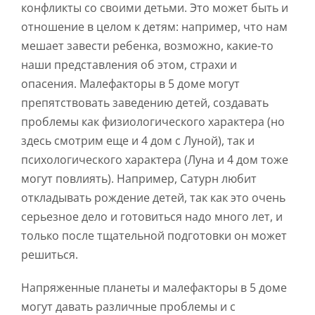
конфликты со своими детьми. Это может быть и
отношение в целом к детям: например, что нам
мешает завести ребенка, возможно, какие-то
наши представления об этом, страхи и
опасения. Малефакторы в 5 доме могут
препятствовать заведению детей, создавать
проблемы как физиологического характера (но
здесь смотрим еще и 4 дом с Луной), так и
психологического характера (Луна и 4 дом тоже
могут повлиять). Например, Сатурн любит
откладывать рождение детей, так как это очень
серьезное дело и готовиться надо много лет, и
только после тщательной подготовки он может
решиться.
Напряженные планеты и малефакторы в 5 доме
могут давать различные проблемы и с