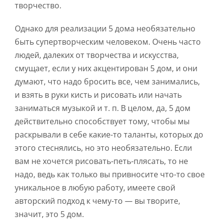
творчество.
Однако для реализации 5 дома необязательно
быть супертворческим человеком. Очень часто
людей, далеких от творчества и искусства,
смущает, если у них акцентирован 5 дом, и они
думают, что надо бросить все, чем занимались,
и взять в руки кисть и рисовать или начать
заниматься музыкой и т. п. В целом, да, 5 дом
действительно способствует тому, чтобы мы
раскрывали в себе какие-то таланты, которых до
этого стеснялись, но это необязательно. Если
вам не хочется рисовать-петь-плясать, то не
надо, ведь как только вы привносите что-то свое
уникальное в любую работу, имеете свой
авторский подход к чему-то — вы творите,
значит, это 5 дом.