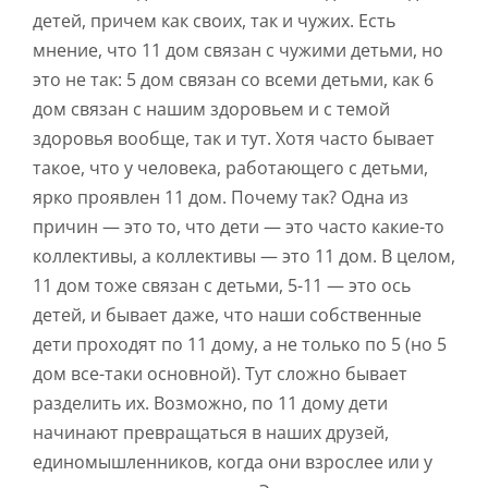
детей, причем как своих, так и чужих. Есть
мнение, что 11 дом связан с чужими детьми, но
это не так: 5 дом связан со всеми детьми, как 6
дом связан с нашим здоровьем и с темой
здоровья вообще, так и тут. Хотя часто бывает
такое, что у человека, работающего с детьми,
ярко проявлен 11 дом. Почему так? Одна из
причин — это то, что дети — это часто какие-то
коллективы, а коллективы — это 11 дом. В целом,
11 дом тоже связан с детьми, 5-11 — это ось
детей, и бывает даже, что наши собственные
дети проходят по 11 дому, а не только по 5 (но 5
дом все-таки основной). Тут сложно бывает
разделить их. Возможно, по 11 дому дети
начинают превращаться в наших друзей,
единомышленников, когда они взрослее или у