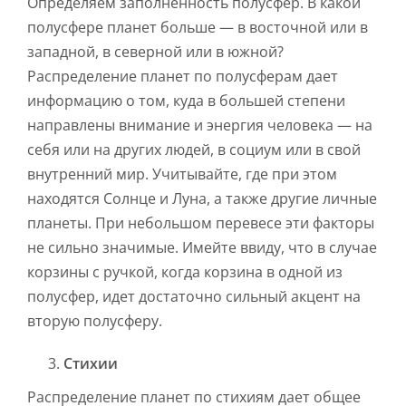
Определяем заполненность полусфер. В какой
полусфере планет больше — в восточной или в
западной, в северной или в южной?
Распределение планет по полусферам дает
информацию о том, куда в большей степени
направлены внимание и энергия человека — на
себя или на других людей, в социум или в свой
внутренний мир. Учитывайте, где при этом
находятся Солнце и Луна, а также другие личные
планеты. При небольшом перевесе эти факторы
не сильно значимые. Имейте ввиду, что в случае
корзины с ручкой, когда корзина в одной из
полусфер, идет достаточно сильный акцент на
вторую полусферу.
Стихии
Распределение планет по стихиям дает общее