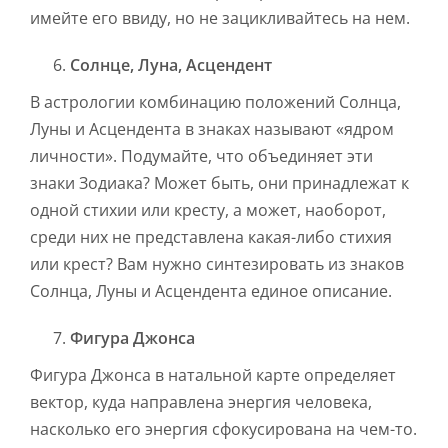
имейте его ввиду, но не зацикливайтесь на нем.
Солнце, Луна, Асцендент
В астрологии комбинацию положений Солнца,
Луны и Асцендента в знаках называют «ядром
личности». Подумайте, что объединяет эти
знаки Зодиака? Может быть, они принадлежат к
одной стихии или кресту, а может, наоборот,
среди них не представлена какая-либо стихия
или крест? Вам нужно синтезировать из знаков
Солнца, Луны и Асцендента единое описание.
Фигура Джонса
Фигура Джонса в натальной карте определяет
вектор, куда направлена энергия человека,
насколько его энергия сфокусирована на чем-то.