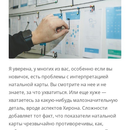
Я уверена, у многих из вас, особенно если вы
новичок, есть проблемы с интерпретацией
натальной карты. Вы смотрите на нее и не
знаете, за что ухватиться. Или еще хуже —
хватаетесь за какую-нибудь малозначительную
деталь, вроде аспектов Хирона. Сложности
добавляет тот факт, что показатели натальной
карты чрезвычайно противоречивы, как,