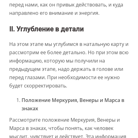
перед нами, как он привык действовать, и куда
направлено его внимание и энергия.
II. Углубление в детали
На этом этапе мы углубимся в натальную карту и
рассмотрим ее более детально. Но при этом всю
информацию, которую мы получили на
предыдущем этапе, надо держать в голове или
перед глазами. При необходимости ее нужно
будет скорректировать.
Положение Меркурия, Венеры и Марса в
знаках
Рассмотрите положение Меркурия, Венеры и
Марса в знаках, чтобы понять, как человек
мыслит, чувствует и действует. Эта информация