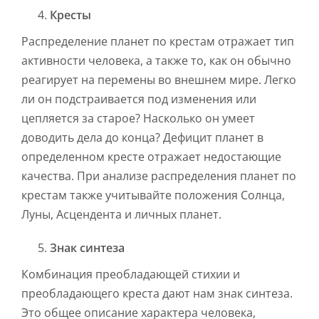
Кресты
Распределение планет по крестам отражает тип
активности человека, а также то, как он обычно
реагирует на перемены во внешнем мире. Легко
ли он подстраивается под изменения или
цепляется за старое? Насколько он умеет
доводить дела до конца? Дефицит планет в
определенном кресте отражает недостающие
качества. При анализе распределения планет по
крестам также учитывайте положения Солнца,
Луны, Асцендента и личных планет.
Знак синтеза
Комбинация преобладающей стихии и
преобладающего креста дают нам знак синтеза.
Это общее описание характера человека,