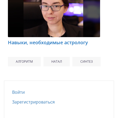
Навыки, необходимые астрологу
АЛГОРИТМ
НАТАЛ
СИНТЕЗ
Войти
Зарегистрироваться