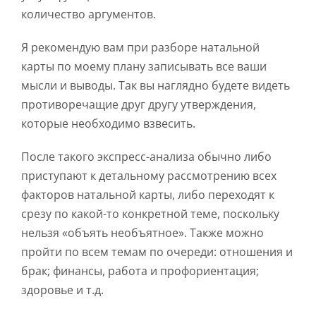
количество аргументов.
Я рекомендую вам при разборе натальной
карты по моему плану записывать все ваши
мысли и выводы. Так вы наглядно будете видеть
противоречащие друг другу утверждения,
которые необходимо взвесить.
После такого экспресс-анализа обычно либо
приступают к детальному рассмотрению всех
факторов натальной карты, либо переходят к
срезу по какой-то конкретной теме, поскольку
нельзя «объять необъятное». Также можно
пройти по всем темам по очереди: отношения и
брак; финансы, работа и профориентация;
здоровье и т.д.