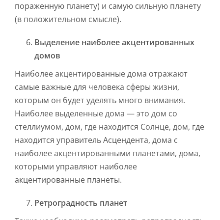
пораженную планету) и самую сильную планету
(в положительном смысле).
Выделение наиболее акцентированных
домов
Наиболее акцентированные дома отражают
самые важные для человека сферы жизни,
которым он будет уделять много внимания.
Наиболее выделенные дома — это дом со
стеллиумом, дом, где находится Солнце, дом, где
находится управитель Асцендента, дома с
наиболее акцентированными планетами, дома,
которыми управляют наиболее
акцентированные планеты.
Ретроградность планет