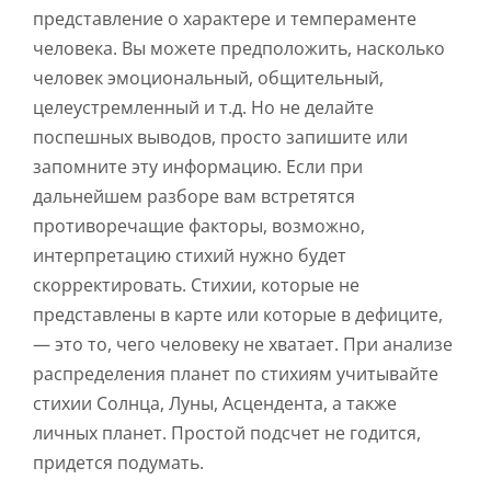
представление о характере и темпераменте
человека. Вы можете предположить, насколько
человек эмоциональный, общительный,
целеустремленный и т.д. Но не делайте
поспешных выводов, просто запишите или
запомните эту информацию. Если при
дальнейшем разборе вам встретятся
противоречащие факторы, возможно,
интерпретацию стихий нужно будет
скорректировать. Стихии, которые не
представлены в карте или которые в дефиците,
— это то, чего человеку не хватает. При анализе
распределения планет по стихиям учитывайте
стихии Солнца, Луны, Асцендента, а также
личных планет. Простой подсчет не годится,
придется подумать.