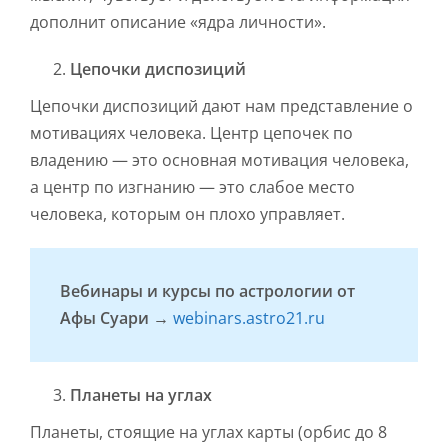
дополнит описание «ядра личности».
Цепочки диспозиций
Цепочки диспозиций дают нам представление о
мотивациях человека. Центр цепочек по
владению — это основная мотивация человека,
а центр по изгнанию — это слабое место
человека, которым он плохо управляет.
Вебинары и курсы по астрологии от
Афы Суари →
webinars.astro21.ru
Планеты на углах
Планеты, стоящие на углах карты (орбис до 8