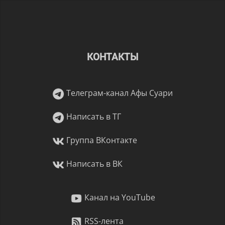
КОНТАКТЫ
Телеграм-канал Афы Суари
Написать в ТГ
Группа ВКонтакте
Написать в ВК
Канал на YouTube
RSS-лента