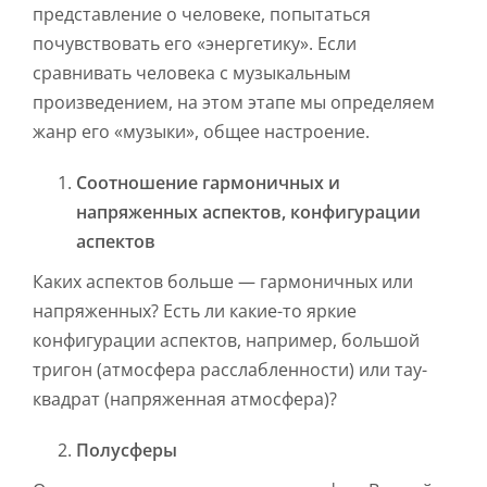
представление о человеке, попытаться
почувствовать его «энергетику». Если
сравнивать человека с музыкальным
произведением, на этом этапе мы определяем
жанр его «музыки», общее настроение.
Соотношение гармоничных и
напряженных аспектов, конфигурации
аспектов
Каких аспектов больше — гармоничных или
напряженных? Есть ли какие-то яркие
конфигурации аспектов, например, большой
тригон (атмосфера расслабленности) или тау-
квадрат (напряженная атмосфера)?
Полусферы