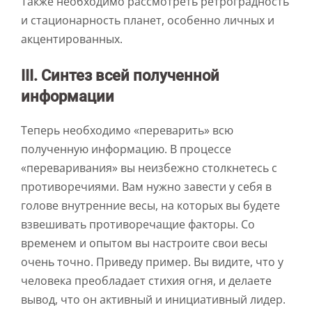
Также необходимо рассмотреть ретроградность
и стационарность планет, особенно личных и
акцентированных.
III. Синтез всей полученной
информации
Теперь необходимо «переварить» всю
полученную информацию. В процессе
«переваривания» вы неизбежно столкнетесь с
противоречиями. Вам нужно завести у себя в
голове внутренние весы, на которых вы будете
взвешивать противоречащие факторы. Со
временем и опытом вы настроите свои весы
очень точно. Приведу пример. Вы видите, что у
человека преобладает стихия огня, и делаете
вывод, что он активный и инициативный лидер.