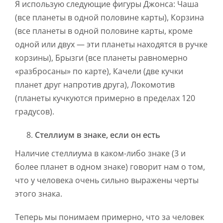
Я использую следующие фигуры Джонса: Чаша
(все планеты в одной половине карты), Корзина
(все планеты в одной половине карты, кроме
одной или двух — эти планеты находятся в ручке
корзины), Брызги (все планеты равномерно
«разбросаны» по карте), Качели (две кучки
планет друг напротив друга), Локомотив
(планеты кучкуются примерно в пределах 120
градусов).
Стеллиум в знаке, если он есть
Наличие стеллиума в каком-либо знаке (3 и
более планет в одном знаке) говорит нам о том,
что у человека очень сильно выражены черты
этого знака.
Теперь мы понимаем примерно, что за человек