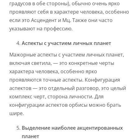
градусов в обе стороны), обычно очень ярко
проявляют себя в характере человека, особенно
если это Асцендент и Мц. Также они часто
указывают на профессию.
Аспекты с участием личных планет
Мажорные аспекты с участием личных планет,
включая светила, — это конкретные черты
характера человека, особенно ярко
проявляются точные аспекты. Конфигурация
аспектов — это отдельный разговор, это целый
комплекс черт, сторона личности. Для
конфигурации аспектов орбисы можно брать
шире.
Выделение наиболее акцентированных
планет