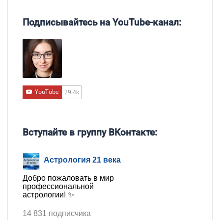
Подписывайтесь на YouTube-канал:
YouTube
29.4k
Вступайте в группу ВКонтакте:
Астрология 21 века
Добро пожаловать в мир
профессиональной
астрологии! ✨
14 831 подписчика