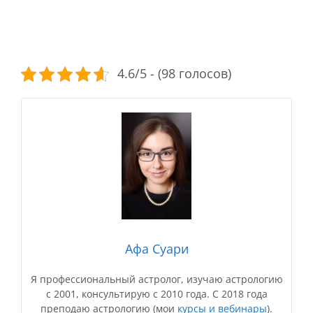
4.6/5 - (98 голосов)
Афа Суари
Я профессиональный астролог, изучаю астрологию
с 2001, консультирую с 2010 года. С 2018 года
преподаю астрологию (мои
курсы и вебинары
).