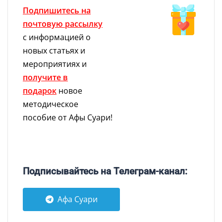
Подпишитесь на
почтовую рассылку
с информацией о
новых статьях и
мероприятиях и
получите в
подарок
новое
методическое
пособие от Афы Суари!
Подписывайтесь на Телеграм-канал:
Афа Суари