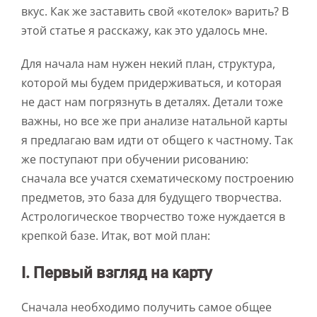
вкус. Как же заставить свой «котелок» варить? В
этой статье я расскажу, как это удалось мне.
Для начала нам нужен некий план, структура,
которой мы будем придерживаться, и которая
не даст нам погрязнуть в деталях. Детали тоже
важны, но все же при анализе натальной карты
я предлагаю вам идти от общего к частному. Так
же поступают при обучении рисованию:
сначала все учатся схематическому построению
предметов, это база для будущего творчества.
Астрологическое творчество тоже нуждается в
крепкой базе. Итак, вот мой план:
I. Первый взгляд на карту
Сначала необходимо получить самое общее