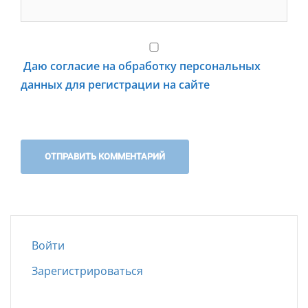
Даю согласие на обработку персональных
данных для регистрации на сайте
Войти
Зарегистрироваться