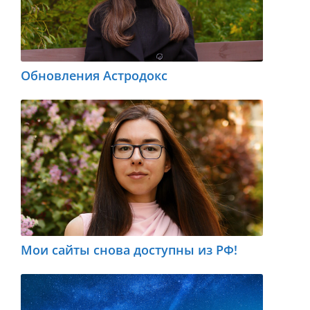
Обновления Астродокс
Мои сайты снова доступны из РФ!