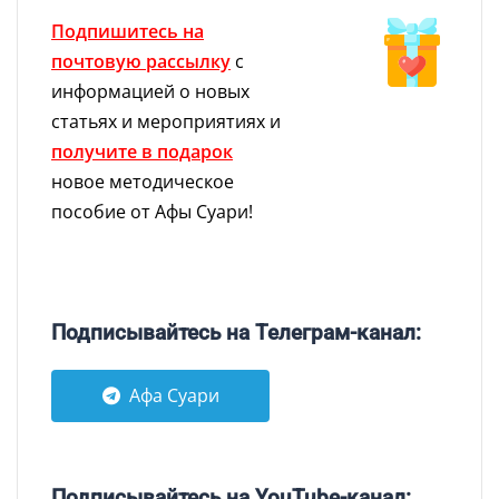
Подпишитесь на
почтовую рассылку
с
информацией о новых
статьях и мероприятиях и
получите в подарок
новое методическое
пособие от Афы Суари!
Подписывайтесь на Телеграм-канал:
Афа Суари
Подписывайтесь на YouTube-канал: