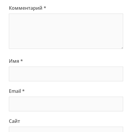
Комментарий
*
Имя
*
Email
*
Сайт