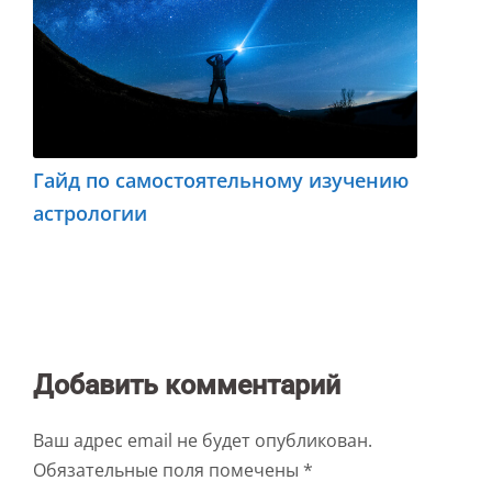
Гайд по самостоятельному изучению
астрологии
Добавить комментарий
Ваш адрес email не будет опубликован.
Обязательные поля помечены
*