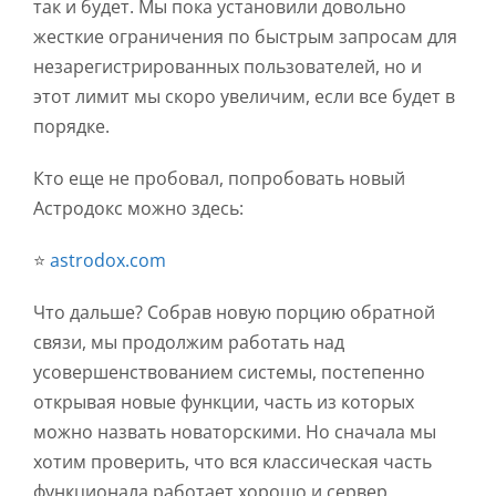
так и будет. Мы пока установили довольно
жесткие ограничения по быстрым запросам для
незарегистрированных пользователей, но и
этот лимит мы скоро увеличим, если все будет в
порядке.
Кто еще не пробовал, попробовать новый
Астродокс можно здесь:
⭐️
astrodox.com
Что дальше? Собрав новую порцию обратной
связи, мы продолжим работать над
усовершенствованием системы, постепенно
открывая новые функции, часть из которых
можно назвать новаторскими. Но сначала мы
хотим проверить, что вся классическая часть
функционала работает хорошо и сервер