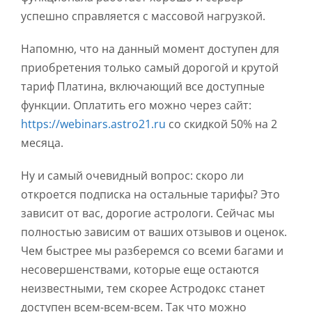
успешно справляется с массовой нагрузкой.
Напомню, что на данный момент доступен для
приобретения только самый дорогой и крутой
тариф Платина, включающий все доступные
функции. Оплатить его можно через сайт:
https://webinars.astro21.ru
со скидкой 50% на 2
месяца.
Ну и самый очевидный вопрос: скоро ли
откроется подписка на остальные тарифы? Это
зависит от вас, дорогие астрологи. Сейчас мы
полностью зависим от ваших отзывов и оценок.
Чем быстрее мы разберемся со всеми багами и
несовершенствами, которые еще остаются
неизвестными, тем скорее Астродокс станет
доступен всем-всем-всем. Так что можно