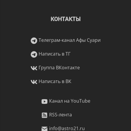
КОНТАКТЫ
Телеграм-канал Афы Суари
Написать в ТГ
Группа ВКонтакте
Написать в ВК
Канал на YouTube
RSS-лента
info@astro21.ru