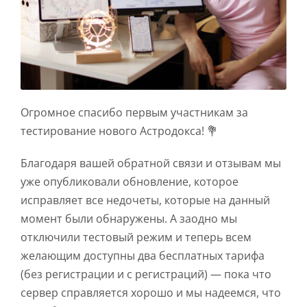
Огромное спасибо первым участникам за
тестирование нового Астродокса! 💐
Благодаря вашей обратной связи и отзывам мы
уже опубликовали обновление, которое
исправляет все недочеты, которые на данный
момент были обнаружены. А заодно мы
отключили тестовый режим и теперь всем
желающим доступны два бесплатных тарифа
(без регистрации и с регистраций) — пока что
сервер справляется хорошо и мы надеемся, что