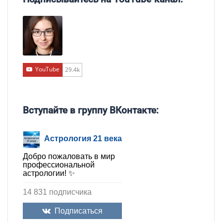
YouTube
29.4k
Вступайте в группу ВКонтакте:
Астрология 21 века
Добро пожаловать в мир
профессиональной
астрологии! ✨
14 831 подписчика
Подписаться