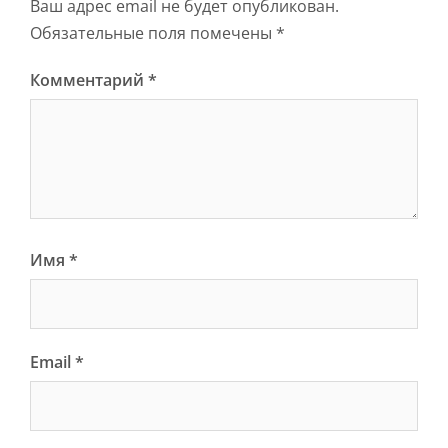
Ваш адрес email не будет опубликован.
Обязательные поля помечены
*
Комментарий
*
Имя
*
Email
*