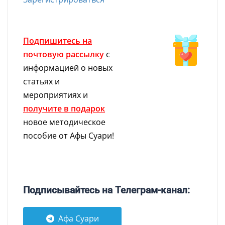
Подпишитесь на
почтовую рассылку
с
информацией о новых
статьях и
мероприятиях и
получите в подарок
новое методическое
пособие от Афы Суари!
Подписывайтесь на Телеграм-канал:
Афа Суари