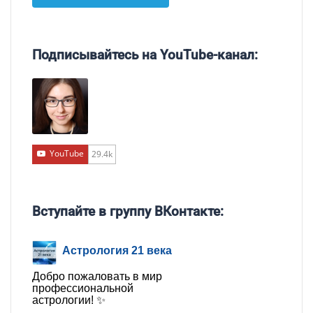
Подписывайтесь на YouTube-канал:
YouTube
29.4k
Вступайте в группу ВКонтакте:
Астрология 21 века
Добро пожаловать в мир
профессиональной
астрологии! ✨