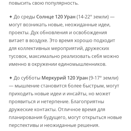
повысить свою популярность.
✦ До среды
Солнце 120 Уран
(14-22° земли) —
могут возникать новые, неожиданные идеи,
проекты. Дух обновления и освобождения
витает в воздухе. Это время хорошо подходит
для коллективных мероприятий, дружеских
тусовок, максимально реализовать себя можно
именно в окружении единомышленников.
✦ До субботы
Меркурий 120 Уран
(9-17° земли)
— мышление становится более быстрым, могут
приходить новые идеи и инсайты, но может
проявиться и нетерпение. Благоприятны
дружеские контакты. Отличное время для
планирования будущего, могут открыться новые
перспективы и неожиданные решения.