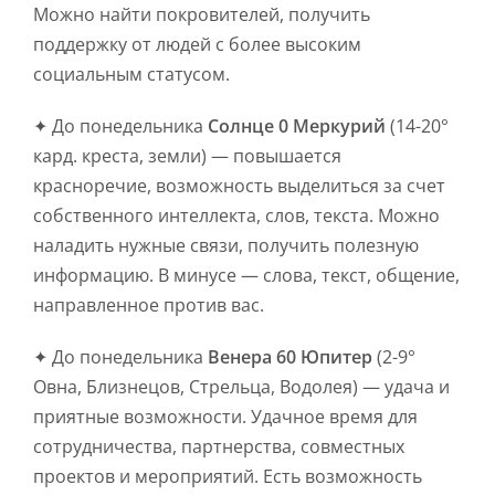
Можно найти покровителей, получить
поддержку от людей с более высоким
социальным статусом.
✦ До понедельника
Солнце 0 Меркурий
(14-20°
кард. креста, земли) — повышается
красноречие, возможность выделиться за счет
собственного интеллекта, слов, текста. Можно
наладить нужные связи, получить полезную
информацию. В минусе — слова, текст, общение,
направленное против вас.
✦ До понедельника
Венера 60 Юпитер
(2-9°
Овна, Близнецов, Стрельца, Водолея) — удача и
приятные возможности. Удачное время для
сотрудничества, партнерства, совместных
проектов и мероприятий. Есть возможность