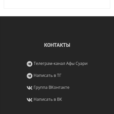
КОНТАКТЫ
Телеграм-канал Афы Суари
Написать в ТГ
Группа ВКонтакте
Написать в ВК