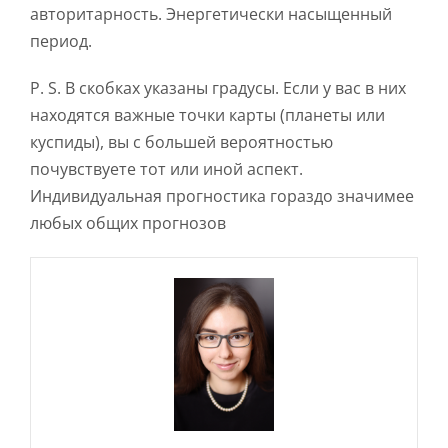
авторитарность. Энергетически насыщенный
период.
Р. S. В скобках указаны градусы. Если у вас в них
находятся важные точки карты (планеты или
куспиды), вы с большей вероятностью
почувствуете тот или иной аспект.
Индивидуальная прогностика гораздо значимее
любых общих прогнозов