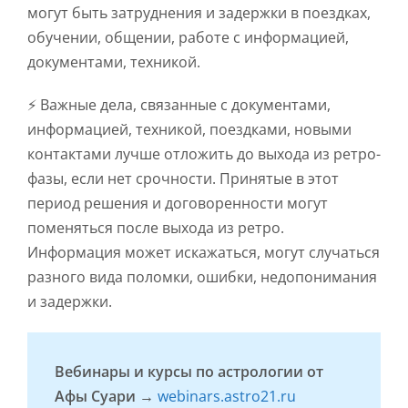
могут быть затруднения и задержки в поездках,
обучении, общении, работе с информацией,
документами, техникой.
⚡ Важные дела, связанные с документами,
информацией, техникой, поездками, новыми
контактами лучше отложить до выхода из ретро-
фазы, если нет срочности. Принятые в этот
период решения и договоренности могут
поменяться после выхода из ретро.
Информация может искажаться, могут случаться
разного вида поломки, ошибки, недопонимания
и задержки.
Вебинары и курсы по астрологии от
Афы Суари →
webinars.astro21.ru