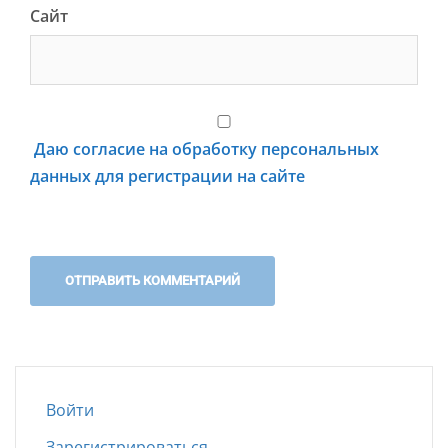
Сайт
Даю согласие на обработку персональных
данных для регистрации на сайте
Войти
Зарегистрироваться