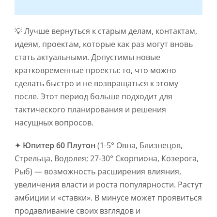
💡 Лучше вернуться к старым делам, контактам,
идеям, проектам, которые как раз могут вновь
стать актуальными. Допустимы новые
кратковременные проекты: то, что можно
сделать быстро и не возвращаться к этому
после. Этот период больше подходит для
тактического планирования и решения
насущных вопросов.
✦
Юпитер 60 Плутон
(1-5° Овна, Близнецов,
Стрельца, Водолея; 27-30° Скорпиона, Козерога,
Рыб) — возможность расширения влияния,
увеличения власти и роста популярности. Растут
амбиции и «ставки». В минусе может проявиться
продавливание своих взглядов и