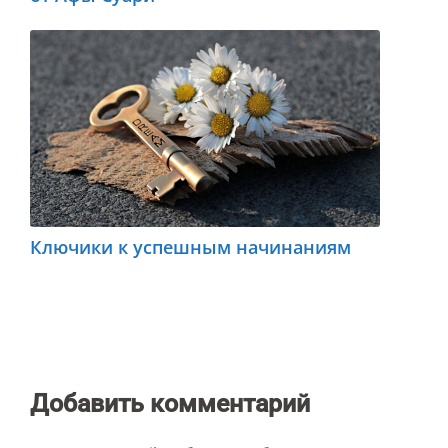
Ключики к успешным начинаниям
Добавить комментарий