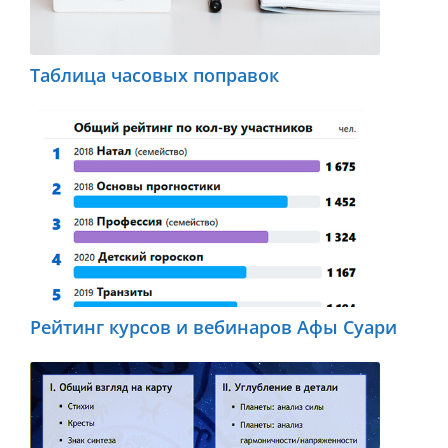
Таблица часовых поправок
Рейтинг курсов и вебинаров Афы Суари