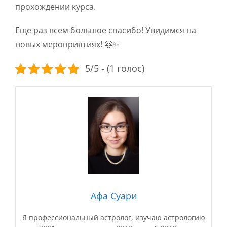
прохождении курса.
Еще раз всем большое спасибо! Увидимся на
новых мероприятиях! 🤗✨
5/5 - (1 голос)
Афа Суари
Я профессиональный астролог, изучаю астрологию