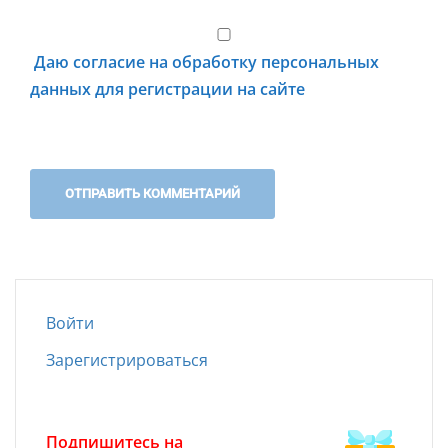
Даю согласие на обработку персональных
данных для регистрации на сайте
Войти
Зарегистрироваться
Подпишитесь на