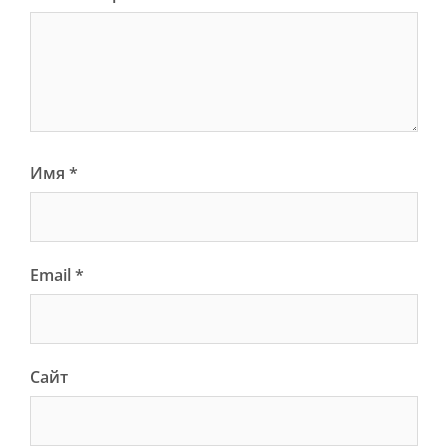
Имя
*
Email
*
Сайт