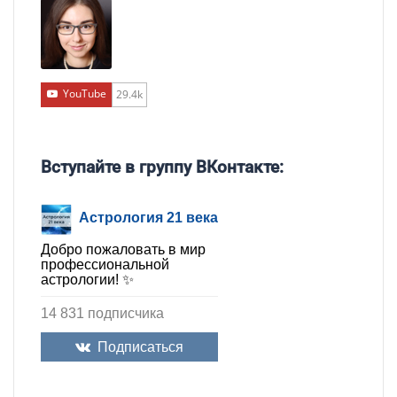
YouTube
29.4k
Вступайте в группу ВКонтакте:
Астрология 21 века
Добро пожаловать в мир
профессиональной
астрологии! ✨
14 831 подписчика
Подписаться