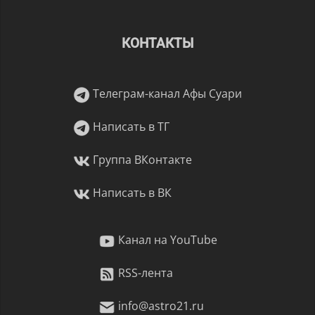
КОНТАКТЫ
Телеграм-канал Афы Суари
Написать в ТГ
Группа ВКонтакте
Написать в ВК
Канал на YouTube
RSS-лента
info@astro21.ru