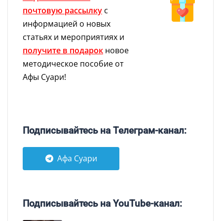
почтовую рассылку
с
информацией о новых
статьях и мероприятиях и
получите в подарок
новое
методическое пособие от
Афы Суари!
Подписывайтесь на Телеграм-канал:
Афа Суари
Подписывайтесь на YouTube-канал: