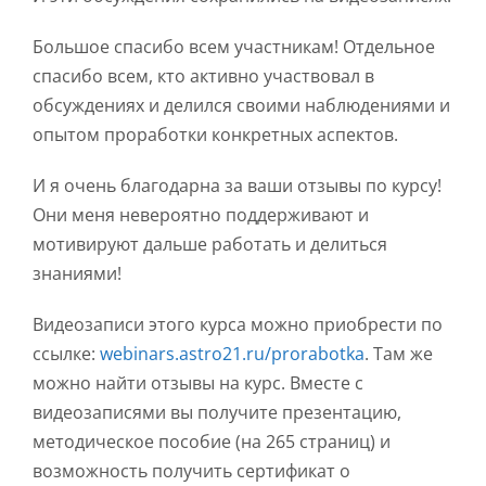
Большое спасибо всем участникам! Отдельное
спасибо всем, кто активно участвовал в
обсуждениях и делился своими наблюдениями и
опытом проработки конкретных аспектов.
И я очень благодарна за ваши отзывы по курсу!
Они меня невероятно поддерживают и
мотивируют дальше работать и делиться
знаниями!
Видеозаписи этого курса можно приобрести по
ссылке:
webinars.astro21.ru/prorabotka
. Там же
можно найти отзывы на курс. Вместе с
видеозаписями вы получите презентацию,
методическое пособие (на 265 страниц) и
возможность получить сертификат о