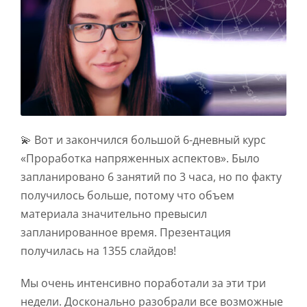
💫 Вот и закончился большой 6-дневный курс
«Проработка напряженных аспектов». Было
запланировано 6 занятий по 3 часа, но по факту
получилось больше, потому что объем
материала значительно превысил
запланированное время. Презентация
получилась на 1355 слайдов!
Мы очень интенсивно поработали за эти три
недели. Досконально разобрали все возможные