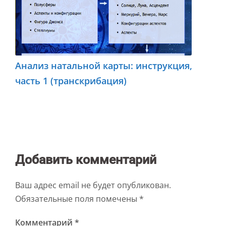
Анализ натальной карты: инструкция,
часть 1 (транскрибация)
Добавить комментарий
Ваш адрес email не будет опубликован.
Обязательные поля помечены
*
Комментарий
*