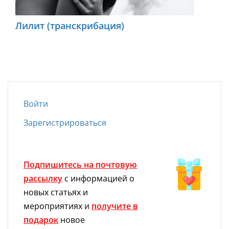
Лилит (транскрибация)
Войти
Зарегистрироваться
Подпишитесь на почтовую
рассылку
с информацией о
новых статьях и
мероприятиях и
получите в
подарок
новое