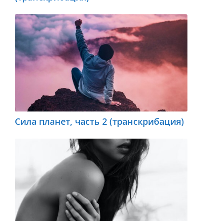
Сила планет, часть 2 (транскрибация)