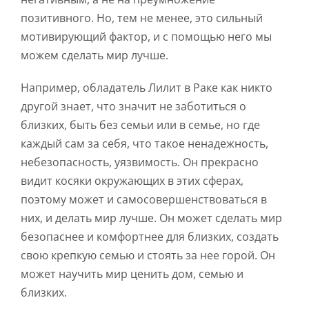
позитивного. Но, тем не менее, это сильный
мотивирующий фактор, и с помощью него мы
можем сделать мир лучше.
Например, обладатель Лилит в Раке как никто
другой знает, что значит не заботиться о
близких, быть без семьи или в семье, но где
каждый сам за себя, что такое ненадежность,
небезопасность, уязвимость. Он прекрасно
видит косяки окружающих в этих сферах,
поэтому может и самосовершенствоваться в
них, и делать мир лучше. Он может сделать мир
безопаснее и комфортнее для близких, создать
свою крепкую семью и стоять за нее горой. Он
может научить мир ценить дом, семью и
близких.