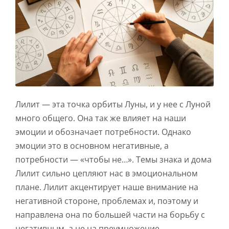
Лилит — эта точка орбиты Луны, и у нее с Луной
много общего. Она так же влияет на наши
эмоции и обозначает потребности. Однако
эмоции это в основном негативные, а
потребности — «чтобы не…». Темы знака и дома
Лилит сильно цепляют нас в эмоциональном
плане. Лилит акцентирует наше внимание на
негативной стороне, проблемах и, поэтому и
направлена она по большей части на борьбу с
негативным, а не на преумножение