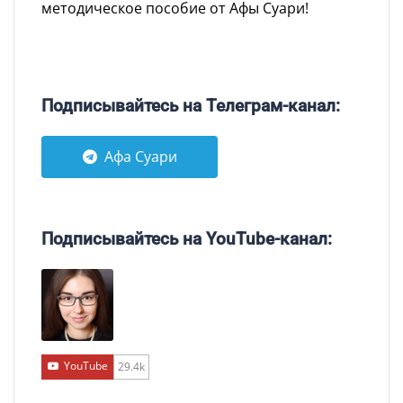
методическое пособие от Афы Суари!
Подписывайтесь на Телеграм-канал:
Афа Суари
Подписывайтесь на YouTube-канал:
YouTube
29.4k