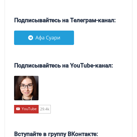
Подписывайтесь на Телеграм-канал:
Афа Суари
Подписывайтесь на YouTube-канал:
YouTube
29.4k
Вступайте в группу ВКонтакте: