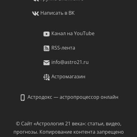
Написать в ВК
Канал на YouTube
RSS-лента
info@astro21.ru
Астромагазин
Астродокс — астропроцессор онлайн
© Сайт «Астрология 21 века»: статьи, видео,
прогнозы. Копирование контента запрещено