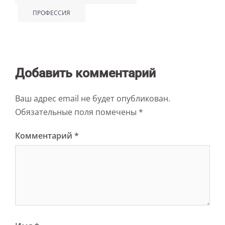
ПРОФЕССИЯ
Добавить комментарий
Ваш адрес email не будет опубликован.
Обязательные поля помечены
*
Комментарий
*