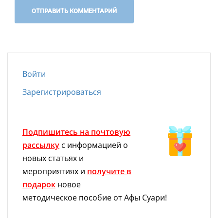
Войти
Зарегистрироваться
Подпишитесь на почтовую
рассылку
с информацией о
новых статьях и
мероприятиях и
получите в
подарок
новое
методическое пособие от Афы Суари!