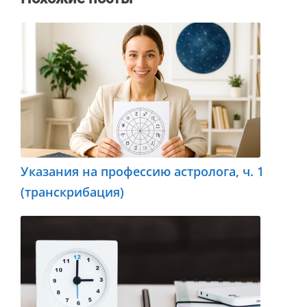
Указания на профессию астролога, ч. 1
(транскрибация)