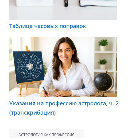
Таблица часовых поправок
Указания на профессию астролога, ч. 2
(транскрибация)
АСТРОЛОГИЯ КАК ПРОФЕССИЯ