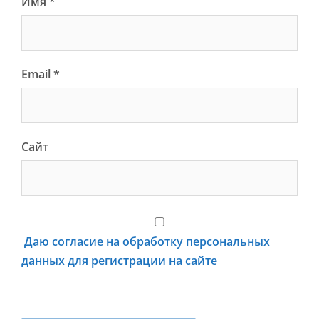
Имя
*
Email
*
Сайт
Даю согласие на обработку персональных
данных для регистрации на сайте