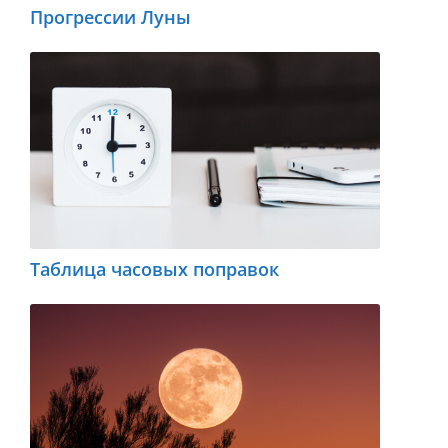
Прогрессии Луны
Таблица часовых поправок