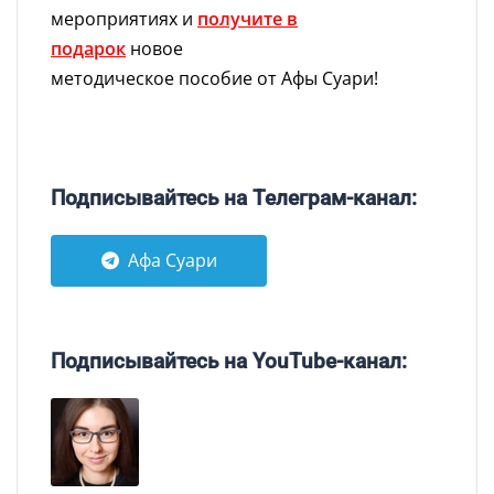
мероприятиях и
получите в
подарок
новое
методическое пособие от Афы Суари!
Подписывайтесь на Телеграм-канал:
Афа Суари
Подписывайтесь на YouTube-канал: