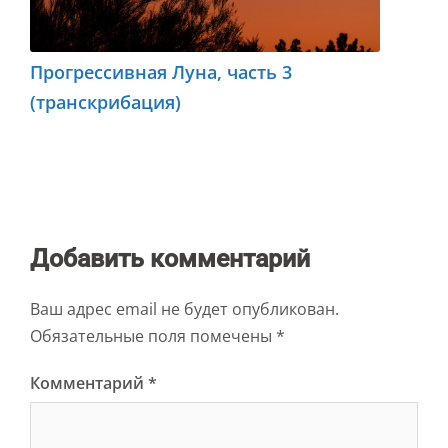
Прогрессивная Луна, часть 3
(транскрибация)
Добавить комментарий
Ваш адрес email не будет опубликован.
Обязательные поля помечены
*
Комментарий
*