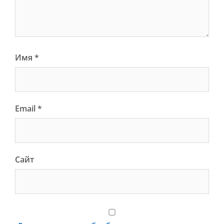
Имя
*
Email
*
Сайт