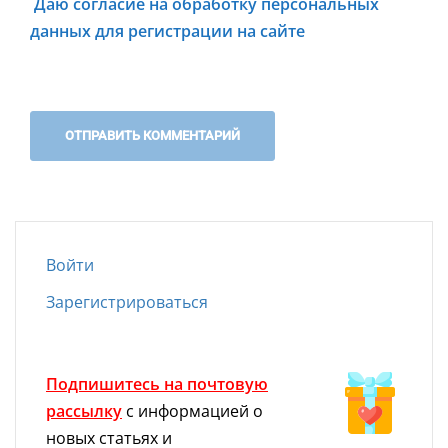
Даю согласие на обработку персональных
данных для регистрации на сайте
Войти
Зарегистрироваться
Подпишитесь на почтовую
рассылку
с информацией о
новых статьях и