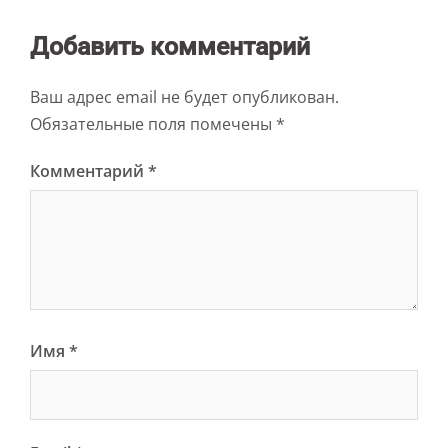
Добавить комментарий
Ваш адрес email не будет опубликован.
Обязательные поля помечены
*
Комментарий
*
Имя
*