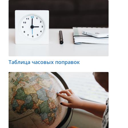
Таблица часовых поправок