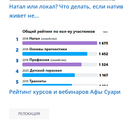
Натал или локал? Что делать, если натив
живет не…
Рейтинг курсов и вебинаров Афы Суари
РЕЛОКАЦИЯ