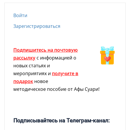
Войти
Зарегистрироваться
Подпишитесь на почтовую
рассылку
с информацией о
новых статьях и
мероприятиях и
получите в
подарок
новое
методическое пособие от Афы Суари!
Подписывайтесь на Телеграм-канал: