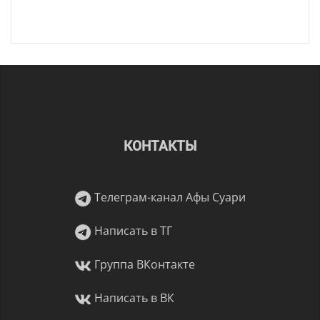
КОНТАКТЫ
Телеграм-канал Афы Суари
Написать в ТГ
Группа ВКонтакте
Написать в ВК