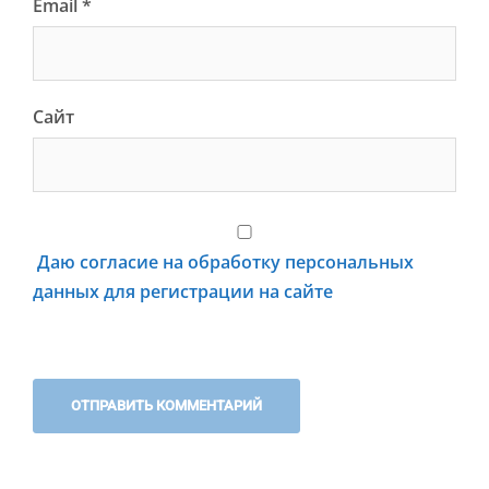
Email
*
Сайт
Даю согласие на обработку персональных
данных для регистрации на сайте