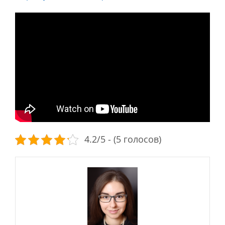
4.2/5 - (5 голосов)