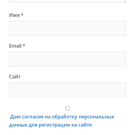
Имя
*
Email
*
Сайт
Даю согласие на обработку персональных
данных для регистрации на сайте