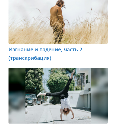
Изгнание и падение, часть 2
(транскрибация)