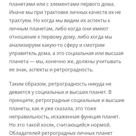
планетами или с элементами первого дома.
Иначе мы при трактовке личных качеств их не
трактуем. Но когда мы видим их аспекты к
личным планетам, либо когда они имеют
отношение к первому дому, либо когда мы
анализируем какую-то сферу и смотрим
управитель дома, а это социальная или высшая
планета — мы, конечно же, должны учитывать
ее знак, аспекты и ретроградность.
Таким образом, ретроградность никуда не
девается у социальных и высших планет. В
принципе, ретроградные социальные и высшие
планеты, как я уже сказала, это тоже
неправильность, искаженная функция планет.
Но это такой косяк, считающийся нормой.
Обладателей ретроградных личных планет