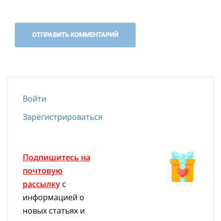
Войти
Зарегистрироваться
Подпишитесь на
почтовую
рассылку
с
информацией о
новых статьях и