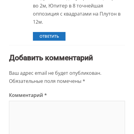
во 2м, Юпитер в 8 точнейшая
оппозиция с квадратами на Плутон в
12м.
ОТВЕТИТЬ
Добавить комментарий
Ваш адрес email не будет опубликован.
Обязательные поля помечены
*
Комментарий
*