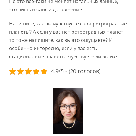
Но это все-таки не меняет натальных данных,
это лишь нюанс и дополнение.
Напишите, как вы чувствуете свои ретроградные
планеты? А если у вас нет ретроградных планет,
то тоже напишите, как вы это ощущаете? И
особенно интересно, если у вас есть
стационарные планеты, чувствуете ли вы их?
4.9/5 - (20 голосов)