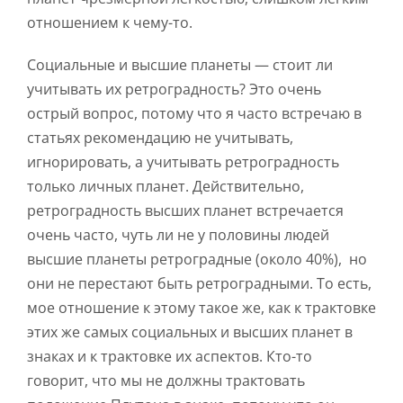
отношением к чему-то.
Социальные и высшие планеты — стоит ли
учитывать их ретроградность? Это очень
острый вопрос, потому что я часто встречаю в
статьях рекомендацию не учитывать,
игнорировать, а учитывать ретроградность
только личных планет. Действительно,
ретроградность высших планет встречается
очень часто, чуть ли не у половины людей
высшие планеты ретроградные (около 40%), но
они не перестают быть ретроградными. То есть,
мое отношение к этому такое же, как к трактовке
этих же самых социальных и высших планет в
знаках и к трактовке их аспектов. Кто-то
говорит, что мы не должны трактовать