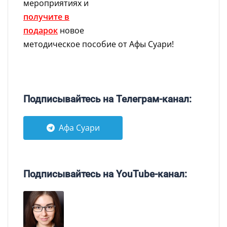
мероприятиях и
получите в
подарок
новое
методическое пособие от Афы Суари!
Подписывайтесь на Телеграм-канал:
Афа Суари
Подписывайтесь на YouTube-канал: