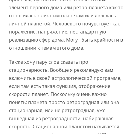
элемент первого дома или ретро-планета как-то
относилась к личным планетам или являлась
личной планетой. Человек это почувствует как
поражение, напряжение, нестандартную
реализацию сфер дома. Могут быть крайности в
отношении к темам этого дома.
Также хочу пару слов сказать про
стационарность. Вообще я рекомендую вам
включить в своей астрологической программе,
если там есть такая функция, отображение
скорости планет. Поскольку очень важно
понять: планета просто ретроградная или она
стационарная, или не ретроградная, уже
вышедшая из ретроградности, набирающая
скорость. Стационарной планетой называется