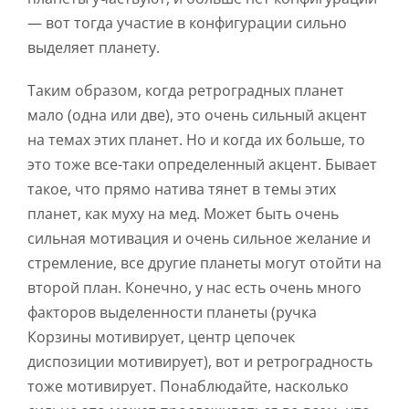
— вот тогда участие в конфигурации сильно
выделяет планету.
Таким образом, когда ретроградных планет
мало (одна или две), это очень сильный акцент
на темах этих планет. Но и когда их больше, то
это тоже все-таки определенный акцент. Бывает
такое, что прямо натива тянет в темы этих
планет, как муху на мед. Может быть очень
сильная мотивация и очень сильное желание и
стремление, все другие планеты могут отойти на
второй план. Конечно, у нас есть очень много
факторов выделенности планеты (ручка
Корзины мотивирует, центр цепочек
диспозиции мотивирует), вот и ретроградность
тоже мотивирует. Понаблюдайте, насколько