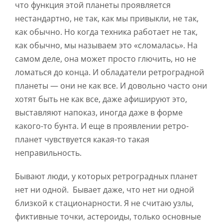
что функция этой планеты проявляется
нестандартно, не так, как мы привыкли, не так,
как обычно. Но когда техника работает не так,
как обычно, мы называем это «сломалась». На
самом деле, она может просто глючить, но не
ломаться до конца. И обладатели ретроградной
планеты — они не как все. И довольно часто они
хотят быть не как все, даже афишируют это,
выставляют напоказ, иногда даже в форме
какого-то бунта. И еще в проявлении ретро-
планет чувствуется какая-то такая
неправильность.
Бывают люди, у которых ретроградных планет
нет ни одной. Бывает даже, что нет ни одной
близкой к стационарности. Я не считаю узлы,
фиктивные точки, астероиды, только основные