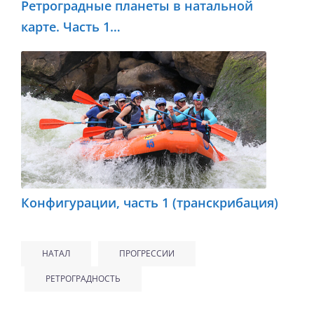
Ретроградные планеты в натальной
карте. Часть 1…
Конфигурации, часть 1 (транскрибация)
НАТАЛ
ПРОГРЕССИИ
РЕТРОГРАДНОСТЬ