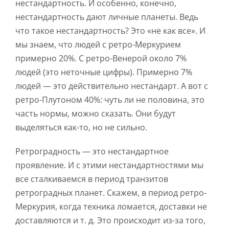
нестандартность. И особенно, конечно,
нестандартность дают личные планеты. Ведь
что такое нестандартность? Это «не как все». И
мы знаем, что людей с ретро-Меркурием
примерно 20%. С ретро-Венерой около 7%
людей (это неточные цифры). Примерно 7%
людей — это действительно нестандарт. А вот с
ретро-Плутоном 40%: чуть ли не половина, это
часть нормы, можно сказать. Они будут
выделяться как-то, но не сильно.
Ретроградность — это нестандартное
проявление. И с этими нестандартностями мы
все сталкиваемся в период транзитов
ретроградных планет. Скажем, в период ретро-
Меркурия, когда техника ломается, доставки не
доставляются и т. д. Это происходит из-за того,