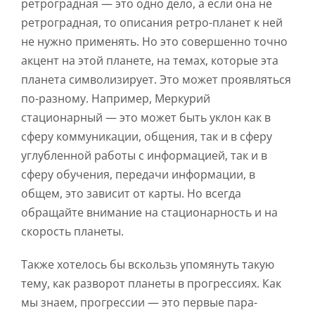
ретроградная — это одно дело, а если она не
ретроградная, то описания ретро-планет к ней
не нужно применять. Но это совершенно точно
акцент на этой планете, на темах, которые эта
планета символизирует. Это может проявляться
по-разному. Например, Меркурий
стационарный — это может быть уклон как в
сферу коммуникации, общения, так и в сферу
углубленной работы с информацией, так и в
сферу обучения, передачи информации, в
общем, это зависит от карты. Но всегда
обращайте внимание на стационарность и на
скорость планеты.
Также хотелось бы вскользь упомянуть такую
тему, как разворот планеты в прогрессиях. Как
мы знаем, прогрессии — это первые пара-