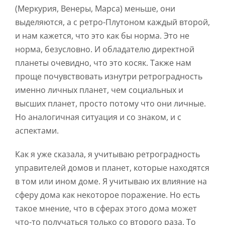
(Меркурия, Венеры, Марса) меньше, они
выделяются, а с ретро-Плутоном каждый второй,
и нам кажется, что это как бы норма. Это не
норма, безусловно. И обладателю директной
планеты очевидно, что это косяк. Также нам
проще почувствовать изнутри ретроградность
именно личных планет, чем социальных и
высших планет, просто потому что они личные.
Но аналогичная ситуация и со знаком, и с
аспектами.
Как я уже сказала, я учитываю ретроградность
управителей домов и планет, которые находятся
в том или ином доме. Я учитываю их влияние на
сферу дома как некоторое поражение. Но есть
такое мнение, что в сферах этого дома может
что-то получаться только со второго раза. То