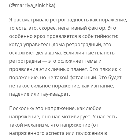
(@marriya_sinichka)
Я рассматриваю ретроградность как поражение,
то есть, это, скорее, негативный фактор. Это
особенно ярко проявляется в событийности:
когда управитель дома ретроградный, это
осложняет дела дома. Если личные планеты
ретроградны — это осложняет темы и
проявления этих личных планет. Это плюсик к
поражению, но не такой фатальный. Это будет
не такое сильное поражение, как изгнание,
падение или тау-квадрат.
Поскольку это напряжение, как любое
напряжение, оно нас мотивирует. У нас есть
такой механизм, что напряжение (от
напряженного аспекта или положения в