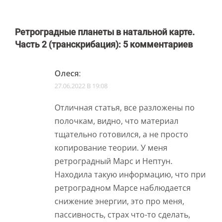
Ретроградные планеты в натальной карте.
Часть 2 (транскрибация)
: 5 комментариев
Олеся
:
27.06.2022 В 19:08
Отличная статья, все разложены по
полочкам, видно, что материал
тщательно готовился, а не просто
копирование теории. У меня
ретроградный Марс и Нептун.
Находила такую информацию, что при
ретроградном Марсе наблюдается
снижение энергии, это про меня,
пассивность, страх что-то сделать,