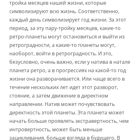
тройка месяцев нашей жизни, которые
символизируют всю жизнь. Соответственно,
каждый день символизирует год жизни. За этот
период, за эту пару-тройку месяцев, какие-то
ретро-планеты могут остановиться и выйти из
ретроградности, а какие-то планеты могут,
наоборот, войти в ретроградность. И это,
безусловно, очень важно, если у натива в натале
планета ретро, а в прогрессиях на какой-то год
жизни она разворачивается. Или чаще всего в
течение нескольких лет идет этот разворот,
стояние, а затем движение в директном
направлении. Натив может почувствовать
директность этой планеты. Эта планета может
начать больше проявлять экстравертность, чем
интровертность, может быть меньше
зацикливания, больше взгляда в будущего. В