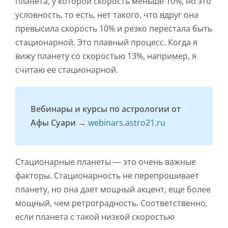
планета, у которой скорость меньше 10%, но это
условность, то есть, нет такого, что вдруг она
превысила скорость 10% и резко перестала быть
стационарной. Это плавный процесс. Когда я
вижу планету со скоростью 13%, например, я
считаю ее стационарной.
Вебинары и курсы по астрологии от
Афы Суари →
webinars.astro21.ru
Стационарные планеты — это очень важные
факторы. Стационарность не перепрошивает
планету, но она дает мощный акцент, еще более
мощный, чем ретроградность. Соответственно,
если планета с такой низкой скоростью