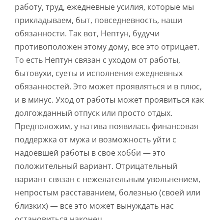
работу, труд, ежедневные усилия, которые мы
прикладываем, быт, повседневность, наши
обязанности. Так вот, Нептун, будучи
противоположен этому дому, все это отрицает.
То есть Нептун связан с уходом от работы,
бытовухи, суеты и исполнения ежедневных
обязанностей. Это может проявляться и в плюс,
и в минус. Уход от работы может проявиться как
долгожданный отпуск или просто отдых.
Предположим, у натива появилась финансовая
поддержка от мужа и возможность уйти с
надоевшей работы в свое хобби — это
положительный вариант. Отрицательный
вариант связан с нежелательным увольнением,
непростым расставанием, болезнью (своей или
близких) — все это может вынуждать нас
остановиться наконец.