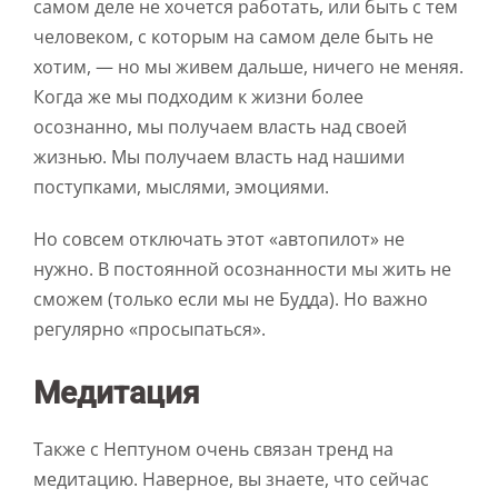
самом деле не хочется работать, или быть с тем
человеком, с которым на самом деле быть не
хотим, — но мы живем дальше, ничего не меняя.
Когда же мы подходим к жизни более
осознанно, мы получаем власть над своей
жизнью. Мы получаем власть над нашими
поступками, мыслями, эмоциями.
Но совсем отключать этот «автопилот» не
нужно. В постоянной осознанности мы жить не
сможем (только если мы не Будда). Но важно
регулярно «просыпаться».
Медитация
Также с Нептуном очень связан тренд на
медитацию. Наверное, вы знаете, что сейчас