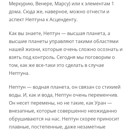
Меркурию, Венере, Марсу) или к элементам 1
дома. Сюда же, наверное, можно отнести и
аспект Нептуна к Асценденту.
Как вы знаете, Нептун — высшая планета, а
высшие планеты управляют такими областями
нашей жизни, которые очень сложно осознать и
взять под контроль. Сегодня мы поговорим о
том, как же все-таки это сделать в случае
Нептуна.
Нептун — водная планета, он связан со стихией
воды. И, как и вода, Нептун очень переменчив.
Он несет перемены, но не такие, как Уран —
внезапные, которые совершенно неожиданно
обрушиваются на нас. Нептун скорее приносит
плавные, постепенные, даже незаметные