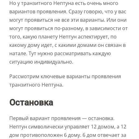
Но у транзитного Нептуна есть очень много
вариантов проявления. Сразу говорю, что у вас
могут проявиться не все эти варианты. Или они
могут проявиться по-разному, в зависимости от
того, какую планету Нептун аспектирует, по
какому дому идет, с какими домами он связан в
натале. Тут нужно рассматривать каждую
ситуацию индивидуально.
Рассмотрим ключевые варианты проявления
транзитного Нептуна.
Остановка
Первый вариант проявления — остановка.
Нептун символически управляет 12 домом, а 12
дом противоположен 6 дому. 6 дом отвечает за