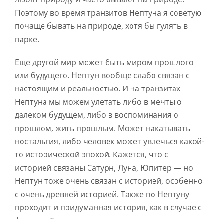
Поэтому во время транзитов Нептуна я советую
почаще бывать на природе, хотя бы гулять в
парке.
Еще другой мир может быть миром прошлого
или будущего. Нептун вообще слабо связан с
настоящим и реальностью. И на транзитах
Нептуна мы можем улетать либо в мечты о
далеком будущем, либо в воспоминания о
прошлом, жить прошлым. Может накатывать
ностальгия, либо человек может увлечься какой-
то исторической эпохой. Кажется, что с
историей связаны Сатурн, Луна, Юпитер — но
Нептун тоже очень связан с историей, особенно
с очень древней историей. Также по Нептуну
проходит и придуманная история, как в случае с