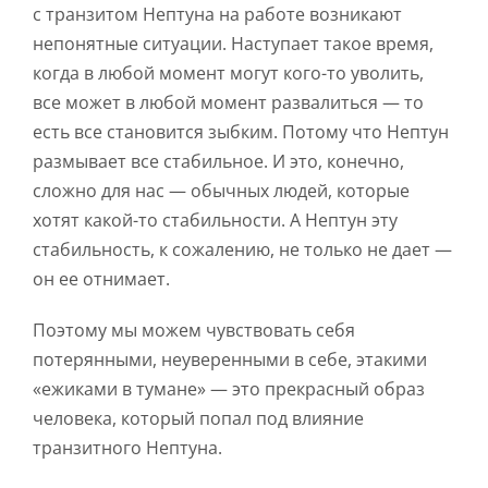
с транзитом Нептуна на работе возникают
непонятные ситуации. Наступает такое время,
когда в любой момент могут кого-то уволить,
все может в любой момент развалиться — то
есть все становится зыбким. Потому что Нептун
размывает все стабильное. И это, конечно,
сложно для нас — обычных людей, которые
хотят какой-то стабильности. А Нептун эту
стабильность, к сожалению, не только не дает —
он ее отнимает.
Поэтому мы можем чувствовать себя
потерянными, неуверенными в себе, этакими
«ежиками в тумане» — это прекрасный образ
человека, который попал под влияние
транзитного Нептуна.