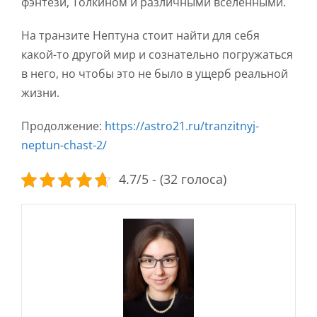
фэнтези, Толкином и различными вселенными.
На транзите Нептуна стоит найти для себя
какой-то другой мир и сознательно погружаться
в него, но чтобы это не было в ущерб реальной
жизни.
Продолжение:
https://astro21.ru/tranzitnyj-
neptun-chast-2/
4.7/5 - (32 голоса)