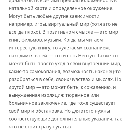
должна быть все-таки предрасположенность в
натальной карте и определенное окружение.
Могут быть любые другие зависимости,
например, игры, виртуальный мир (хотя это не
всегда плохо). В позитивном смысле — это мир
книг, фильмов, музыки. Когда мы читаем
интересную книгу, то «улетаем» сознанием,
находимся в ней — это и есть Нептун. Также это
может быть просто уход в свой внутренний мир,
какие-то самокопания, возможность наконец-то
разобраться в себе, своих чувствах и мыслях. Но
другой мир — это может быть, к сожалению, и
вынужденная изоляция: тюремное или
больничное заключение, где тоже существует
свой мир и обстановка. Но для этого нужны
соответствующие дополнительные указания, так
что не стоит сразу пугаться.