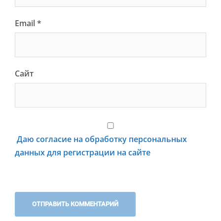
Email
*
Сайт
Даю согласие на обработку персональных
данных для регистрации на сайте