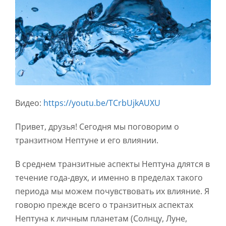
Видео:
https://youtu.be/TCrbUjkAUXU
Привет, друзья! Сегодня мы поговорим о
транзитном Нептуне и его влиянии.
В среднем транзитные аспекты Нептуна длятся в
течение года-двух, и именно в пределах такого
периода мы можем почувствовать их влияние. Я
говорю прежде всего о транзитных аспектах
Нептуна к личным планетам (Солнцу, Луне,