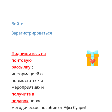
Войти
Зарегистрироваться
Подпишитесь на
почтовую
рассылку
с
информацией о
новых статьях и
мероприятиях и
получите в
подарок
новое
методическое пособие от Афы Суари!