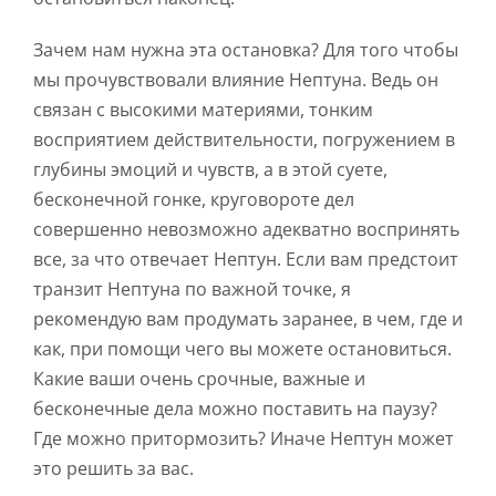
Зачем нам нужна эта остановка? Для того чтобы
мы прочувствовали влияние Нептуна. Ведь он
связан с высокими материями, тонким
восприятием действительности, погружением в
глубины эмоций и чувств, а в этой суете,
бесконечной гонке, круговороте дел
совершенно невозможно адекватно воспринять
все, за что отвечает Нептун. Если вам предстоит
транзит Нептуна по важной точке, я
рекомендую вам продумать заранее, в чем, где и
как, при помощи чего вы можете остановиться.
Какие ваши очень срочные, важные и
бесконечные дела можно поставить на паузу?
Где можно притормозить? Иначе Нептун может
это решить за вас.