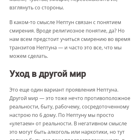
взглянуть со стороны.
В каком-то смысле Нептун связан с понятием
смирения. Вроде религиозное понятие, да? Но
нам всем предстоит учиться смирению во время
транзитов Нептуна — и часто это все, что мы
можем сделать.
Уход в другой мир
Это еще один вариант проявления Нептуна.
Другой мир — это тоже нечто противоположное
реальности, быту, рабочему, сосредоточенному
настрою по 6 дому. По Нептуну мы просто
«улетаем» от реальности. В негативном смысле
это могут быть алкоголь или наркотики, но тут