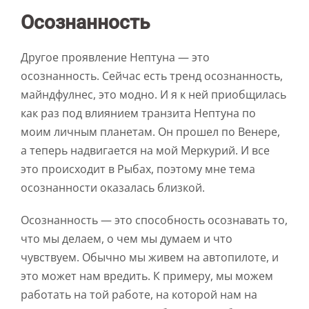
Осознанность
Другое проявление Нептуна — это
осознанность. Сейчас есть тренд осознанность,
майндфулнес, это модно. И я к ней приобщилась
как раз под влиянием транзита Нептуна по
моим личным планетам. Он прошел по Венере,
а теперь надвигается на мой Меркурий. И все
это происходит в Рыбах, поэтому мне тема
осознанности оказалась близкой.
Осознанность — это способность осознавать то,
что мы делаем, о чем мы думаем и что
чувствуем. Обычно мы живем на автопилоте, и
это может нам вредить. К примеру, мы можем
работать на той работе, на которой нам на