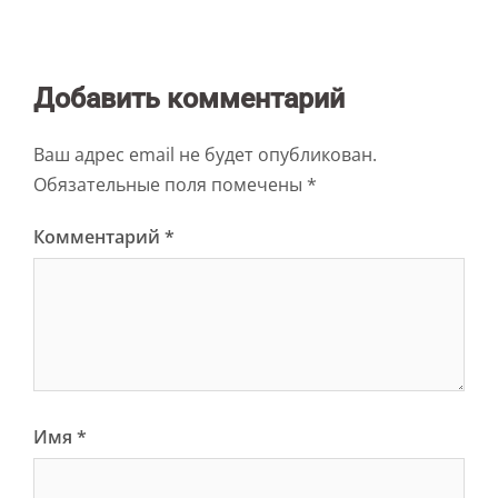
Добавить комментарий
Ваш адрес email не будет опубликован.
Обязательные поля помечены
*
Комментарий
*
Имя
*