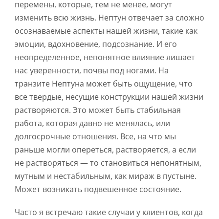
перемены, которые, тем не менее, могут
изменить всю жизнь. Нептун отвечает за сложно
осознаваемые аспекты нашей жизни, такие как
эмоции, вдохновение, подсознание. И его
неопределенное, непонятное влияние лишает
нас уверенности, почвы под ногами. На
транзите Нептуна может быть ощущение, что
все твердые, несущие конструкции нашей жизни
растворяются. Это может быть стабильная
работа, которая давно не менялась, или
долгосрочные отношения. Все, на что мы
раньше могли опереться, растворяется, а если
не растворяться — то становиться непонятным,
мутным и нестабильным, как мираж в пустыне.
Может возникать подвешенное состояние.
Часто я встречаю такие случаи у клиентов, когда