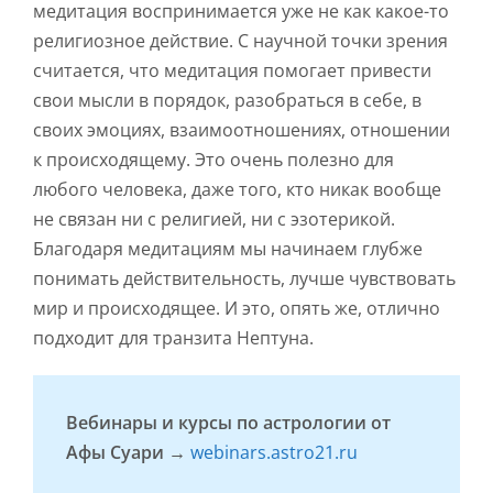
медитация воспринимается уже не как какое-то
религиозное действие. С научной точки зрения
считается, что медитация помогает привести
свои мысли в порядок, разобраться в себе, в
своих эмоциях, взаимоотношениях, отношении
к происходящему. Это очень полезно для
любого человека, даже того, кто никак вообще
не связан ни с религией, ни с эзотерикой.
Благодаря медитациям мы начинаем глубже
понимать действительность, лучше чувствовать
мир и происходящее. И это, опять же, отлично
подходит для транзита Нептуна.
Вебинары и курсы по астрологии от
Афы Суари →
webinars.astro21.ru