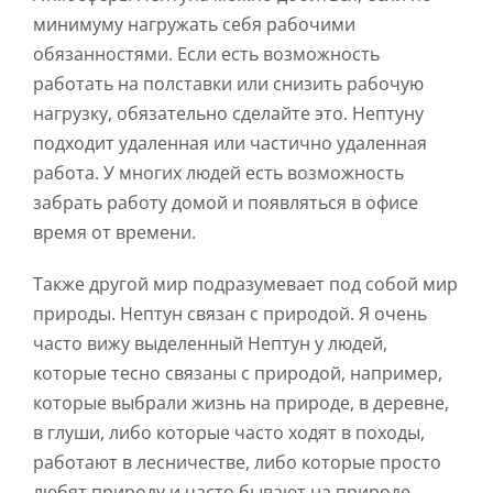
минимуму нагружать себя рабочими
обязанностями. Если есть возможность
работать на полставки или снизить рабочую
нагрузку, обязательно сделайте это. Нептуну
подходит удаленная или частично удаленная
работа. У многих людей есть возможность
забрать работу домой и появляться в офисе
время от времени.
Также другой мир подразумевает под собой мир
природы. Нептун связан с природой. Я очень
часто вижу выделенный Нептун у людей,
которые тесно связаны с природой, например,
которые выбрали жизнь на природе, в деревне,
в глуши, либо которые часто ходят в походы,
работают в лесничестве, либо которые просто
любят природу и часто бывают на природе.