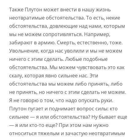
Также Плутон может внести в нашу жизнь
неотвратимые обстоятельства. То есть, некие
обстоятельства, довлеющие над нами, которым
мы не можем сопротивляться. Например,
забирают в армию. Смерть, естественно, тоже.
Увольнение, когда нас уволили и мы не можем
ничего с этим сделать. Любые подобные
обстоятельства. Мы можем чувствовать это как
скалу, которая явно сильнее нас. Эти
обстоятельства мы можем либо принять, либо
не принять, но ничего с этим сделать не можем.
Я не говорю о том, что надо опускать руки.
Плутон пугает и поднимает вопрос силы: кто
сильнее — я или обстоятельства? Ну бывает еще
— я или кто-то еще? При этом нам нужно
относиться тяжелым и зачастую неотвратимым