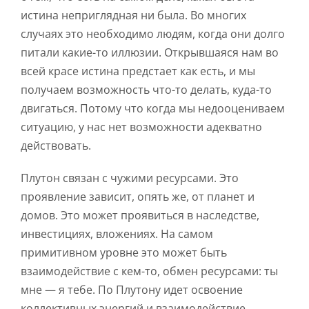
истина неприглядная ни была. Во многих
случаях это необходимо людям, когда они долго
питали какие-то иллюзии. Открывшаяся нам во
всей красе истина предстает как есть, и мы
получаем возможность что-то делать, куда-то
двигаться. Потому что когда мы недооцениваем
ситуацию, у нас нет возможности адекватно
действовать.
Плутон связан с чужими ресурсами. Это
проявление зависит, опять же, от планет и
домов. Это может проявиться в наследстве,
инвестициях, вложениях. На самом
примитивном уровне это может быть
взаимодействие с кем-то, обмен ресурсами: ты
мне — я тебе. По Плутону идет освоение
коллективных энергий и взаимодействие