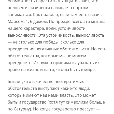
Возможность нарастить мышцы. Бывает, что
человек и физически начинает спортом
заниматься. Как правило, если там есть связи с
Марсом, 1, 6 домом. Но прежде всего это мышца
нашего характера, воли, устойчивости,
выносливости. Эта устойчивость, выносливость
— не столько для победы, сколько для
преодоления негативных обстоятельств. Но есть
обстоятельства, которые мы не можем
преодолеть. Их нужно принимать, уважать их
право на жизнь и на то, чтобы быть в мире.
Бывает, что в качестве неотвратимых
обстоятельств выступают какие-то люди,
которые имеют над нами власть. Это может
быть и государство (хотя тут символизм больше
по Сатурну). Но когда государство прессует —