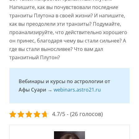
Напишите, как вы почувствовали последние
транзиты Плутона в своей жизни? И напишите,
как вы преодолели эти транзиты? Подумайте,
проанализируйте, что действительно хорошего
он принес, благодаря чему вы стали сильнее? А
где вы стали выносливее? Что вам дал
транзитный Плутон?
Вебинары и курсы по астрологии от
Афы Суари →
webinars.astro21.ru
4.7/5 - (26 голосов)