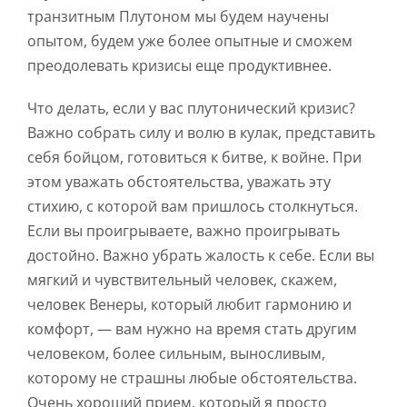
транзитным Плутоном мы будем научены
опытом, будем уже более опытные и сможем
преодолевать кризисы еще продуктивнее.
Что делать, если у вас плутонический кризис?
Важно собрать силу и волю в кулак, представить
себя бойцом, готовиться к битве, к войне. При
этом уважать обстоятельства, уважать эту
стихию, с которой вам пришлось столкнуться.
Если вы проигрываете, важно проигрывать
достойно. Важно убрать жалость к себе. Если вы
мягкий и чувствительный человек, скажем,
человек Венеры, который любит гармонию и
комфорт, — вам нужно на время стать другим
человеком, более сильным, выносливым,
которому не страшны любые обстоятельства.
Очень хороший прием, который я просто