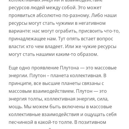
ресурсов людей между собой. Это может
проявиться абсолютно по-разному. Либо наши
ресурсы могут стать чужими в негативном
варианте: нас могут ограбить, присвоить что-то,
принадлежащее нам. Тут опять встает вопрос
власти: кто чем владеет. Или же чужие ресурсы
могут стать нашими каким-то образом.
Еще одно проявление Плутона — это массовые
энергии. Плутон – планета коллективная. В
принципе, все высшие планеты связаны с
массовым взаимодействием. Плутон — это
энергия толпы, коллективная энергия, сила,
мощь. Мы можем быть включены в массовые
коллективные взаимодействия и ощущать себя
песчинкой в какой-то толпе. В позитивном