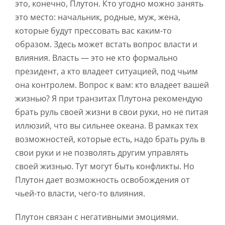
это, конечно, Плутон. Кто угодно можно занять
это место: начальник, родные, муж, жена,
которые будут прессовать вас каким-то
образом. Здесь может встать вопрос власти и
влияния. Власть — это не кто формально
президент, а кто владеет ситуацией, под чьим
она контролем. Вопрос к вам: кто владеет вашей
жизнью? Я при транзитах Плутона рекомендую
брать руль своей жизни в свои руки, но не питая
иллюзий, что вы сильнее океана. В рамках тех
возможностей, которые есть, надо брать руль в
свои руки и не позволять другим управлять
своей жизнью. Тут могут быть конфликты. Но
Плутон дает возможность освобождения от
чьей-то власти, чего-то влияния.
Плутон связан с негативными эмоциями.