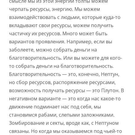
смысле мы из этой энергии толпы можем
черпать ресурсы, энергию. Мы можем
взаимодействовать с людьми, которые куда-то
вкладывают свои ресурсы, можем получить
частичку их ресурсов. Много может быть
вариантов проявления. Например, если вы
заболеете, можно собрать деньги на
благотворительность. Или вы можете для кого-
то собрать деньги на благотворительность.
Благотворительность — это, конечно, Нептун,
но сбор ресурсов, распоряжение ресурсами,
возможность получать ресурсы — это Плутон. В
негативном варианте — это когда нас какое-то
движение подминает нас под себя, мы
становимся рабами, слепыми заложниками.
Зомбирование и секты, вроде как, с Нептуном
связаны. Но когда мы оказываемся под чьей-то