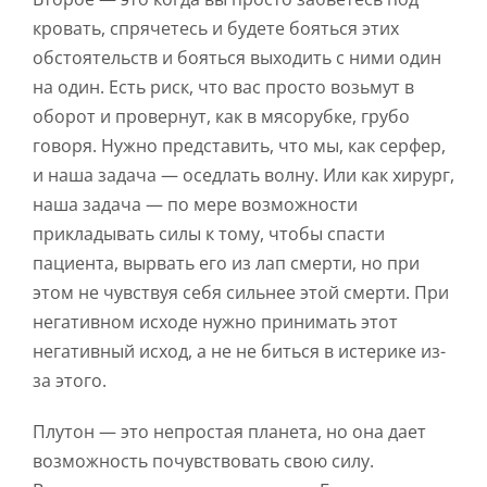
кровать, спрячетесь и будете бояться этих
обстоятельств и бояться выходить с ними один
на один. Есть риск, что вас просто возьмут в
оборот и провернут, как в мясорубке, грубо
говоря. Нужно представить, что мы, как серфер,
и наша задача — оседлать волну. Или как хирург,
наша задача — по мере возможности
прикладывать силы к тому, чтобы спасти
пациента, вырвать его из лап смерти, но при
этом не чувствуя себя сильнее этой смерти. При
негативном исходе нужно принимать этот
негативный исход, а не не биться в истерике из-
за этого.
Плутон — это непростая планета, но она дает
возможность почувствовать свою силу.