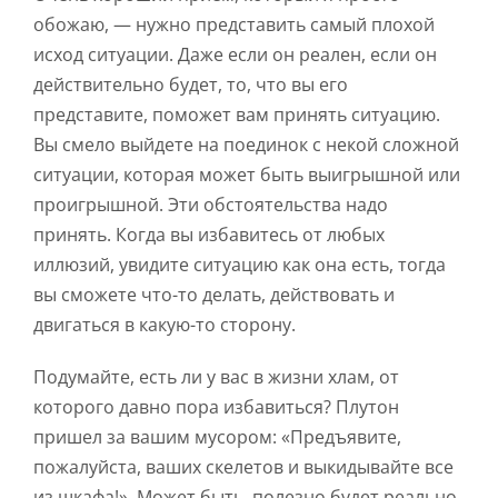
обожаю, — нужно представить самый плохой
исход ситуации. Даже если он реален, если он
действительно будет, то, что вы его
представите, поможет вам принять ситуацию.
Вы смело выйдете на поединок с некой сложной
ситуации, которая может быть выигрышной или
проигрышной. Эти обстоятельства надо
принять. Когда вы избавитесь от любых
иллюзий, увидите ситуацию как она есть, тогда
вы сможете что-то делать, действовать и
двигаться в какую-то сторону.
Подумайте, есть ли у вас в жизни хлам, от
которого давно пора избавиться? Плутон
пришел за вашим мусором: «Предъявите,
пожалуйста, ваших скелетов и выкидывайте все
из шкафа!». Может быть, полезно будет реально