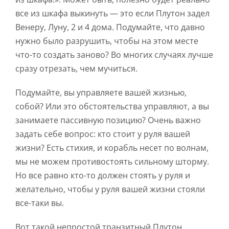
все из шкафа выкинуть — это если Плутон задел
Венеру, Луну, 2 и 4 дома. Подумайте, что давно
нужно было разрушить, чтобы на этом месте
что-то создать заново? Во многих случаях лучше
сразу отрезать, чем мучиться.
Подумайте, вы управляете вашей жизнью,
собой? Или это обстоятельства управляют, а вы
занимаете пассивную позицию? Очень важно
задать себе вопрос: кто стоит у руля вашей
жизни? Есть стихия, и корабль несет по волнам,
мы не можем противостоять сильному шторму.
Но все равно кто-то должен стоять у руля и
желательно, чтобы у руля вашей жизни стояли
все-таки вы.
Вот такой непростой транзитный Плутон.