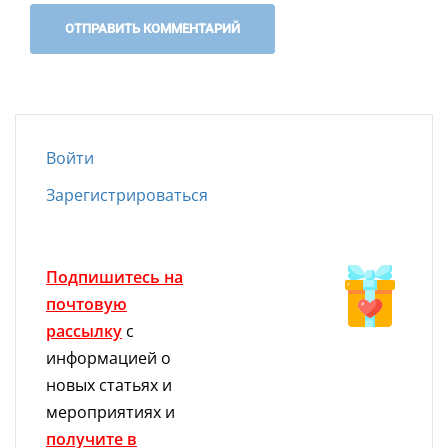
Войти
Зарегистрироваться
Подпишитесь на
почтовую
рассылку
с
информацией о
новых статьях и
мероприятиях и
получите в