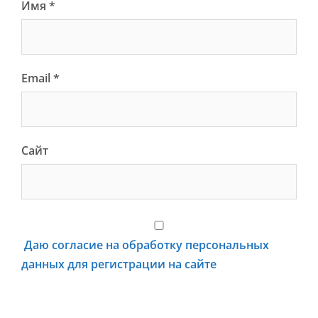
Имя
*
Email
*
Сайт
Даю согласие на обработку персональных
данных для регистрации на сайте