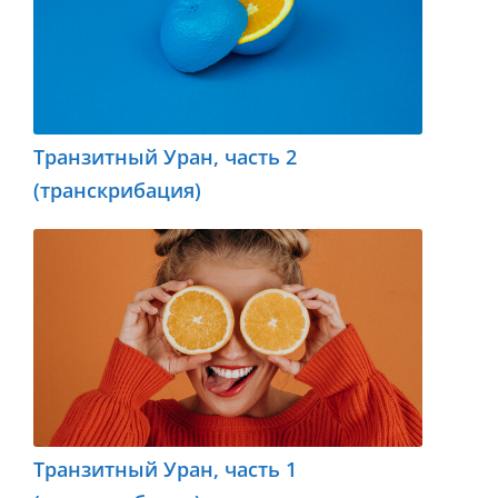
Транзитный Уран, часть 2
(транскрибация)
Транзитный Уран, часть 1