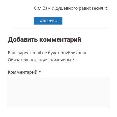
Сил Вам и душевного равновесия 🌷
ОТВЕТИТЬ
Добавить комментарий
Ваш адрес email не будет опубликован.
Обязательные поля помечены
*
Комментарий
*