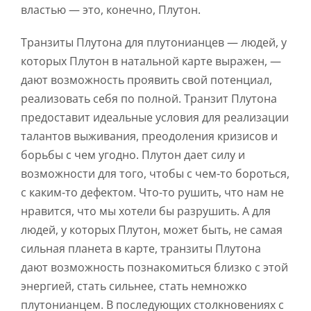
властью — это, конечно, Плутон.
Транзиты Плутона для плутонианцев — людей, у
которых Плутон в натальной карте выражен, —
дают возможность проявить свой потенциал,
реализовать себя по полной. Транзит Плутона
предоставит идеальные условия для реализации
талантов выживания, преодоления кризисов и
борьбы с чем угодно. Плутон дает силу и
возможности для того, чтобы с чем-то бороться,
с каким-то дефектом. Что-то рушить, что нам не
нравится, что мы хотели бы разрушить. А для
людей, у которых Плутон, может быть, не самая
сильная планета в карте, транзиты Плутона
дают возможность познакомиться близко с этой
энергией, стать сильнее, стать немножко
плутонианцем. В последующих столкновениях с