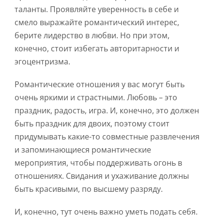
таланты. Проявляйте уверенность в себе и
смело выражайте романтический интерес,
берите лидерство в любви. Но при этом,
конечно, стоит избегать авторитарности и
эгоцентризма.
Романтические отношения у вас могут быть
очень яркими и страстными. Любовь – это
праздник, радость, игра. И, конечно, это должен
быть праздник для двоих, поэтому стоит
придумывать какие-то совместные развлечения
и запоминающиеся романтические
мероприятия, чтобы поддерживать огонь в
отношениях. Свидания и ухаживание должны
быть красивыми, по высшему разряду.
И, конечно, тут очень важно уметь подать себя.