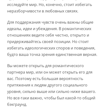
исследуйте мир. Но, конечно, стоит избегать
неразборчивости в любовных связях.
Для поддержания чувств очень важны общие
идеалы, идеи и убеждения. В романтических
отношениях ведите себя честно, открыто и
придерживайтесь своей позиции. Но стоит
избегать идеологических споров и поведения,
будто ваша точка зрения единственная верная.
Вы можете открыть для романтического
партнера мир, или он может открыть его для
вас. Поэтому есть большая вероятность
притяжения к людям другого социального
уровня, сильно выше или сильно ниже вашего.
Но все-таки важно, чтобы был какой-то общий
бэкграунд.