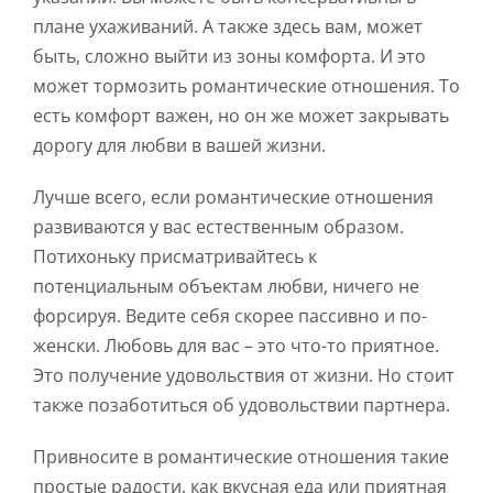
плане ухаживаний. А также здесь вам, может
быть, сложно выйти из зоны комфорта. И это
может тормозить романтические отношения. То
есть комфорт важен, но он же может закрывать
дорогу для любви в вашей жизни.
Лучше всего, если романтические отношения
развиваются у вас естественным образом.
Потихоньку присматривайтесь к
потенциальным объектам любви, ничего не
форсируя. Ведите себя скорее пассивно и по-
женски. Любовь для вас – это что-то приятное.
Это получение удовольствия от жизни. Но стоит
также позаботиться об удовольствии партнера.
Привносите в романтические отношения такие
простые радости, как вкусная еда или приятная