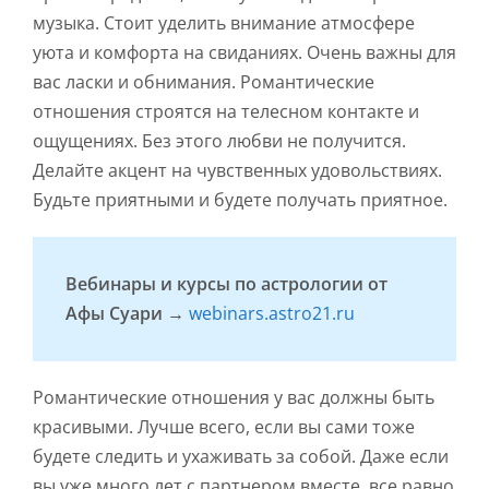
музыка. Стоит уделить внимание атмосфере
уюта и комфорта на свиданиях. Очень важны для
вас ласки и обнимания. Романтические
отношения строятся на телесном контакте и
ощущениях. Без этого любви не получится.
Делайте акцент на чувственных удовольствиях.
Будьте приятными и будете получать приятное.
Вебинары и курсы по астрологии от
Афы Суари →
webinars.astro21.ru
Романтические отношения у вас должны быть
красивыми. Лучше всего, если вы сами тоже
будете следить и ухаживать за собой. Даже если
вы уже много лет с партнером вместе, все равно