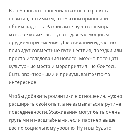
В любовных отношениях важно сохранять
позитив, оптимизм, чтобы они приносили
обоим радость. Развивайте чувство юмора,
которое может выступать для вас мощным
орудием притяжения. Для свиданий идеально
подойдут совместные путешествия, поездки или
просто исследования нового. Можно посещать
культурные места и мероприятия. Не бойтесь
быть авантюрными и придумывайте что-то
интересное.
Чтобы добавить романтики в отношения, нужно
расширить свой опыт, а не замыкаться в рутине
повседневности. Ухаживания могут быть очень
крутыми и масштабными, если партнер выше
вас по социальному уровню. Ну и вы будьте