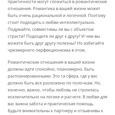
практичности могут сложиться в романтические
отношения. Романтика в вашей жизни может
быть очень рациональной и логичной. Поэтому
стоит подходить к любви интеллектуально.
Подумайте, совместимы ли вы с объектом
страсти? Подходите ли друг к другу? И чем вы
можете быть друг другу полезны? Но избегайте
чрезмерного перфекционизма в этом.
Романтические отношения в вашей жизни
должны идти спокойно, планомерно, быть
распланированными. Это та сфера, где у вас
должно быть все разложено по полочкам. Но,
конечно, важно, чтобы любовь не строилась
исключительно на логике и расчете. В любви для
вас важна забота и практическая помощь.
Будьте внимательны к партнеру и отзывчивы к