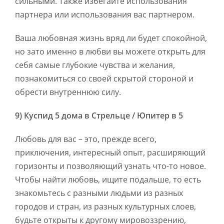
сильными. Также избегайте использования
партнера или использования вас партнером.
Ваша любовная жизнь вряд ли будет спокойной,
но зато именно в любви вы можете открыть для
себя самые глубокие чувства и желания,
познакомиться со своей скрытой стороной и
обрести внутреннюю силу.
9) Куспид 5 дома в Стрельце / Юпитер в 5
Любовь для вас – это, прежде всего,
приключения, интересный опыт, расширяющий
горизонты и позволяющий узнать что-то новое.
Чтобы найти любовь, ищите подальше, то есть
знакомьтесь с разными людьми из разных
городов и стран, из разных культурных слоев,
будьте открыты к другому мировоззрению,