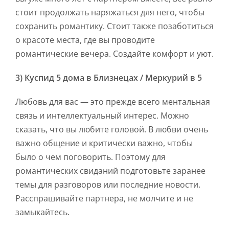
стоит продолжать наряжаться для него, чтобы
сохранить романтику. Стоит также позаботиться
о красоте места, где вы проводите
романтические вечера. Создайте комфорт и уют.
3) Куспид 5 дома в Близнецах / Меркурий в 5
Любовь для вас — это прежде всего ментальная
связь и интеллектуальный интерес. Можно
сказать, что вы любите головой. В любви очень
важно общение и критически важно, чтобы
было о чем поговорить. Поэтому для
романтических свиданий подготовьте заранее
темы для разговоров или последние новости.
Расспрашивайте партнера, не молчите и не
замыкайтесь.