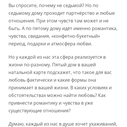
Вы спросите, почему не седьмой? Но по
седьмому дому проходит партнёрство и любые
отношения. При этом чувств там может и не
быть. А по пятому дому идёт именно романтика,
чувства, свидания, «конфетно-букетный»
период, подарки и атмосфера любви.
Но у каждой из нас эта сфера реализуется в
жизни по-разному. Пятый дом в вашей
натальной карте подскажет, что такое для вас
любовь фактически и какие формы она
принимает в вашей жизни. В каких условиях и
обстоятельствах можно найти любовь? Как
привнести романтику и чувства в уже
существующие отношения?
Думаю, каждый из нас в душе хочет ухаживаний,