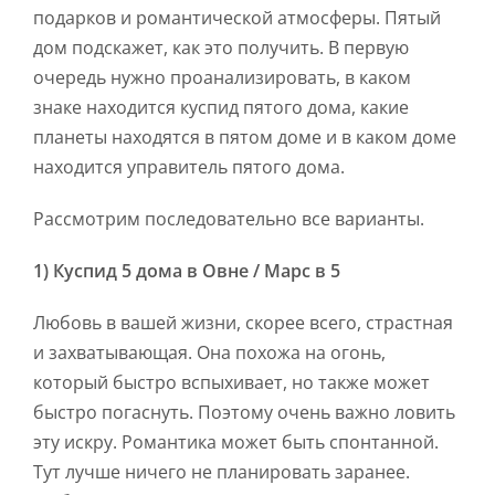
подарков и романтической атмосферы. Пятый
дом подскажет, как это получить. В первую
очередь нужно проанализировать, в каком
знаке находится куспид пятого дома, какие
планеты находятся в пятом доме и в каком доме
находится управитель пятого дома.
Рассмотрим последовательно все варианты.
1) Куспид 5 дома в Овне / Марс в 5
Любовь в вашей жизни, скорее всего, страстная
и захватывающая. Она похожа на огонь,
который быстро вспыхивает, но также может
быстро погаснуть. Поэтому очень важно ловить
эту искру. Романтика может быть спонтанной.
Тут лучше ничего не планировать заранее.