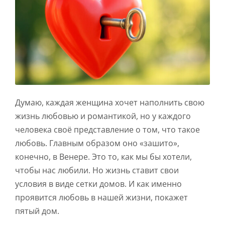
Думаю, каждая женщина хочет наполнить свою
жизнь любовью и романтикой, но у каждого
человека своё представление о том, что такое
любовь. Главным образом оно «зашито»,
конечно, в Венере. Это то, как мы бы хотели,
чтобы нас любили. Но жизнь ставит свои
условия в виде сетки домов. И как именно
проявится любовь в нашей жизни, покажет
пятый дом.