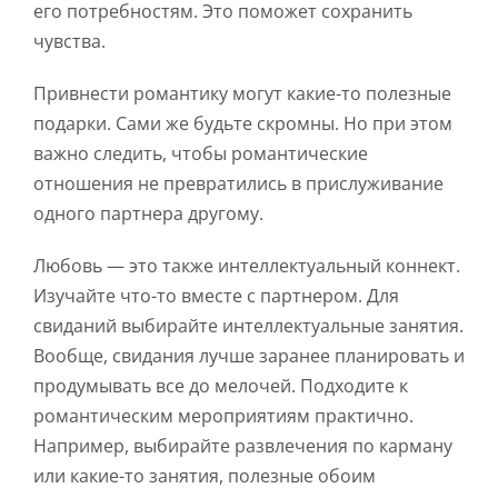
его потребностям. Это поможет сохранить
чувства.
Привнести романтику могут какие-то полезные
подарки. Сами же будьте скромны. Но при этом
важно следить, чтобы романтические
отношения не превратились в прислуживание
одного партнера другому.
Любовь — это также интеллектуальный коннект.
Изучайте что-то вместе с партнером. Для
свиданий выбирайте интеллектуальные занятия.
Вообще, свидания лучше заранее планировать и
продумывать все до мелочей. Подходите к
романтическим мероприятиям практично.
Например, выбирайте развлечения по карману
или какие-то занятия, полезные обоим