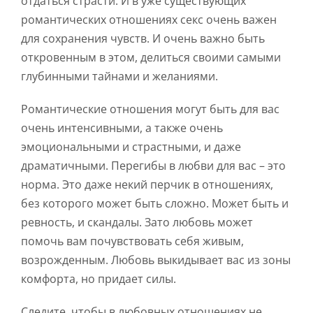
отдаться страсти. И в уже существующих
романтических отношениях секс очень важен
для сохранения чувств. И очень важно быть
откровенным в этом, делиться своими самыми
глубинными тайнами и желаниями.
Романтические отношения могут быть для вас
очень интенсивными, а также очень
эмоциональными и страстными, и даже
драматичными. Перегибы в любви для вас – это
норма. Это даже некий перчик в отношениях,
без которого может быть сложно. Может быть и
ревность, и скандалы. Зато любовь может
помочь вам почувствовать себя живым,
возрожденным. Любовь выкидывает вас из зоны
комфорта, но придает силы.
Следите, чтобы в любовных отношениях не