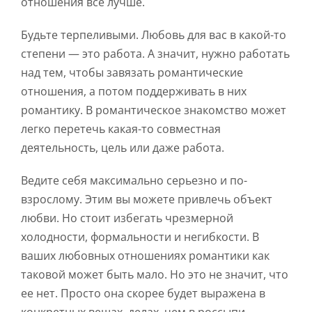
отношения все лучше.
Будьте терпеливыми. Любовь для вас в какой-то
степени — это работа. А значит, нужно работать
над тем, чтобы завязать романтические
отношения, а потом поддерживать в них
романтику. В романтическое знакомство может
легко перетечь какая-то совместная
деятельность, цель или даже работа.
Ведите себя максимально серьезно и по-
взрослому. Этим вы можете привлечь объект
любви. Но стоит избегать чрезмерной
холодности, формальности и негибкости. В
ваших любовных отношениях романтики как
таковой может быть мало. Но это не значит, что
ее нет. Просто она скорее будет выражена в