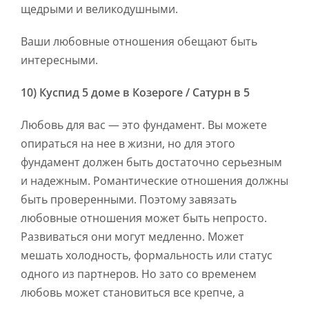
щедрыми и великодушными.
Ваши любовные отношения обещают быть
интересными.
10) Куспид 5 доме в Козероге / Сатурн в 5
Любовь для вас — это фундамент. Вы можете
опираться на нее в жизни, но для этого
фундамент должен быть достаточно серьезным
и надежным. Романтические отношения должны
быть проверенными. Поэтому завязать
любовные отношения может быть непросто.
Развиваться они могут медленно. Может
мешать холодность, формальность или статус
одного из партнеров. Но зато со временем
любовь может становиться все крепче, а