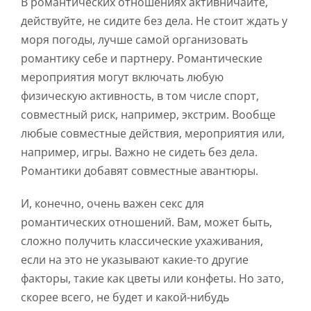
В романтических отношениях активничайте,
действуйте, не сидите без дела. Не стоит ждать у
моря погоды, лучше самой организовать
романтику себе и партнеру. Романтические
мероприятия могут включать любую
физическую активность, в том числе спорт,
совместный риск, например, экстрим. Вообще
любые совместные действия, мероприятия или,
например, игры. Важно не сидеть без дела.
Романтики добавят совместные авантюры.
И, конечно, очень важен секс для
романтических отношений. Вам, может быть,
сложно получить классические ухаживания,
если на это не указывают какие-то другие
факторы, такие как цветы или конфеты. Но зато,
скорее всего, не будет и какой-нибудь