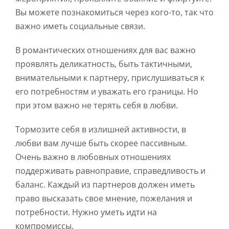
Вы можете познакомиться через кого-то, так что
важно иметь социальные связи.
В романтических отношениях для вас важно
проявлять деликатность, быть тактичными,
внимательными к партнеру, прислушиваться к
его потребностям и уважать его границы. Но
при этом важно не терять себя в любви.
Тормозите себя в излишней активности, в
любви вам лучше быть скорее пассивным.
Очень важно в любовных отношениях
поддерживать равноправие, справедливость и
баланс. Каждый из партнеров должен иметь
право высказать свое мнение, пожелания и
потребности. Нужно уметь идти на
компромиссы.