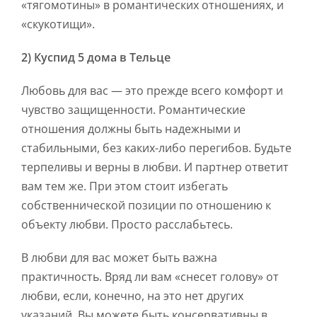
«тягомотины» в романтических отношениях, и
«скукотищи».
2) Куспид 5 дома в Тельце
Любовь для вас — это прежде всего комфорт и
чувство защищенности. Романтические
отношения должны быть надежными и
стабильными, без каких-либо перегибов. Будьте
терпеливы и верны в любви. И партнер ответит
вам тем же. При этом стоит избегать
собственнической позиции по отношению к
объекту любви. Просто расслабьтесь.
В любви для вас может быть важна
практичность. Вряд ли вам «снесет голову» от
любви, если, конечно, на это нет других
указаний. Вы можете быть консервативны в