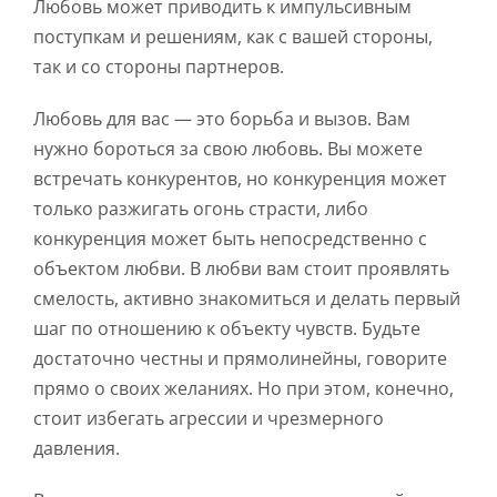
Любовь может приводить к импульсивным
поступкам и решениям, как с вашей стороны,
так и со стороны партнеров.
Любовь для вас — это борьба и вызов. Вам
нужно бороться за свою любовь. Вы можете
встречать конкурентов, но конкуренция может
только разжигать огонь страсти, либо
конкуренция может быть непосредственно с
объектом любви. В любви вам стоит проявлять
смелость, активно знакомиться и делать первый
шаг по отношению к объекту чувств. Будьте
достаточно честны и прямолинейны, говорите
прямо о своих желаниях. Но при этом, конечно,
стоит избегать агрессии и чрезмерного
давления.