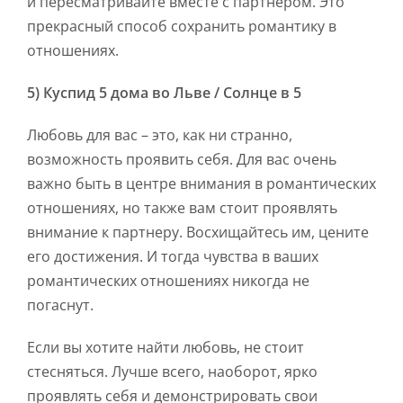
и пересматривайте вместе с партнером. Это
прекрасный способ сохранить романтику в
отношениях.
5) Куспид 5 дома во Льве / Солнце в 5
Любовь для вас – это, как ни странно,
возможность проявить себя. Для вас очень
важно быть в центре внимания в романтических
отношениях, но также вам стоит проявлять
внимание к партнеру. Восхищайтесь им, цените
его достижения. И тогда чувства в ваших
романтических отношениях никогда не
погаснут.
Если вы хотите найти любовь, не стоит
стесняться. Лучше всего, наоборот, ярко
проявлять себя и демонстрировать свои