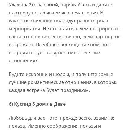
Ухаживайте за собой, наряжайтесь и дарите
партнеру незабываемые впечатления. В
качестве свиданий подойдут разного рода
мероприятия. Не стесняйтесь демонстрировать
ваши отношения, естественно, если партнер не
возражает. Всеобщее восхищение поможет
возродить чувства даже в многолетних
отношениях.
Будьте искренни и щедры, и получите самые
лучшие романтические отношения, в которых
каждая встреча будет праздником.
6) Куспид 5 дома в Деве
Любовь для вас – это, прежде всего, взаимная
польза. Именно соображения пользы и