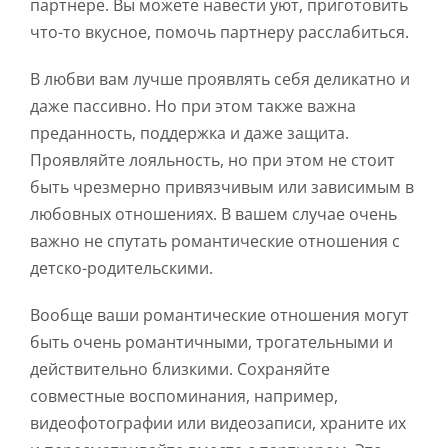
партнере. Вы можете навести уют, приготовить
что-то вкусное, помочь партнеру расслабиться.
В любви вам лучше проявлять себя деликатно и
даже пассивно. Но при этом также важна
преданность, поддержка и даже защита.
Проявляйте лояльность, но при этом не стоит
быть чрезмерно привязчивым или зависимым в
любовных отношениях. В вашем случае очень
важно не спутать романтические отношения с
детско-родительскими.
Вообще ваши романтические отношения могут
быть очень романтичными, трогательными и
действительно близкими. Сохраняйте
совместные воспоминания, например,
видеофотографии или видеозаписи, храните их