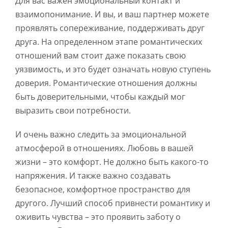
Для вас важен эмоциональный контакт и
взаимопонимание. И вы, и ваш партнер можете
проявлять сопереживание, поддерживать друг
друга. На определенном этапе романтических
отношений вам стоит даже показать свою
уязвимость, и это будет означать новую ступень
доверия. Романтические отношения должны
быть доверительными, чтобы каждый мог
выразить свои потребности.
И очень важно следить за эмоциональной
атмосферой в отношениях. Любовь в вашей
жизни – это комфорт. Не должно быть какого-то
напряжения. И также важно создавать
безопасное, комфортное пространство для
другого. Лучший способ привнести романтику и
оживить чувства – это проявить заботу о