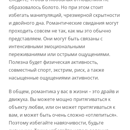
образовалось болото. Но при этом стоит
избегать манипуляций, чрезмерной скрытности
и двойного дна. Романтические свидания могут
проходить совсем не так, как мы это обычно
представляем. Они могут быть связаны с
интенсивными эмоциональными
переживаниями или острыми ощущениями.
Полезна будет физическая активность,
совместный спорт, экстрим, риск, а также
насыщенные ощущениями активности.
В общем, романтика у вас в жизни – это драйв и
движуха. Вы можете мощно притягиваться к
объекту любви, или он может притягиваться к
вам, и может быть очень сложно «отлепиться».
Поэтому избегайте навязчивости, будьте