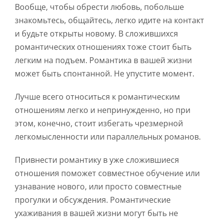
Вообще, чтобы обрести любовь, побольше
знакомьтесь, общайтесь, легко идите на контакт
и будьте открыты новому. В сложившихся
романтических отношениях тоже стоит быть
легким на подъем. Романтика в вашей жизни
может быть спонтанной. Не упустите момент.
Лучше всего относиться к романтическим
отношениям легко и непринужденно, но при
этом, конечно, стоит избегать чрезмерной
легкомысленности или параллельных романов.
Привнести романтику в уже сложившиеся
отношения поможет совместное обучение или
узнавание нового, или просто совместные
прогулки и обсуждения. Романтические
ухаживания в вашей жизни могут быть не