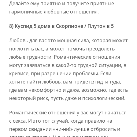
Делайте ему приятно и получите приятные
гармоничные любовные отношения.
8) Куспид 5 дома в Скорпионе / Плутон в 5
Любовь для вас это мощная сила, которая может
поглотить вас, а может помочь преодолеть
любые трудности. Романтические отношения
могут завязаться в какой-то трудной ситуации, в
кризисе, при разрешении проблемы. Если
хотите найти любовь, вам придется идти туда,
где вам некомфортно и даже, возможно, где есть
некоторый риск, пусть даже и психологический.
Романтические отношения у вас могут начаться
с секса. И это тот случай, когда правило на
первом свидании «ни-ни!» лучше отбросить и