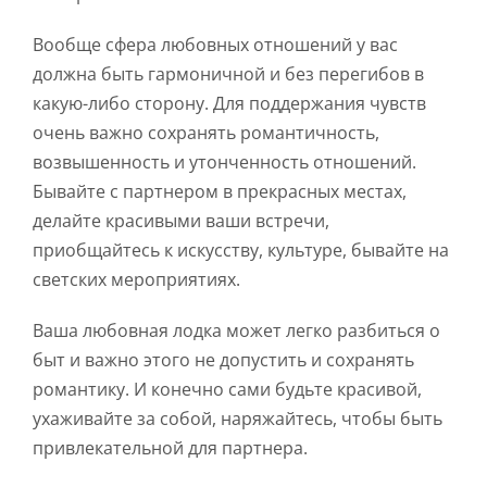
Вообще сфера любовных отношений у вас
должна быть гармоничной и без перегибов в
какую-либо сторону. Для поддержания чувств
очень важно сохранять романтичность,
возвышенность и утонченность отношений.
Бывайте с партнером в прекрасных местах,
делайте красивыми ваши встречи,
приобщайтесь к искусству, культуре, бывайте на
светских мероприятиях.
Ваша любовная лодка может легко разбиться о
быт и важно этого не допустить и сохранять
романтику. И конечно сами будьте красивой,
ухаживайте за собой, наряжайтесь, чтобы быть
привлекательной для партнера.