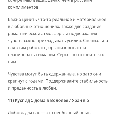
конкретных вещах, делах, чем в россыпи
комплиментов.
Важно ценить что-то реальное и материальное
в любовных отношениях. Также для создания
романтической атмосферы и поддержания
чувств важно прикладывать усилия. Специально
над этим работать, организовывать и
планировать свидания. Серьезно готовиться к
ним.
Чувства могут быть сдержанные, но зато они
крепнут с годами. Поддерживайте стабильность
и преданность в любви.
11) Куспид 5 дома в Водолее / Уран в 5
Любовь для вас — это необычный опыт,