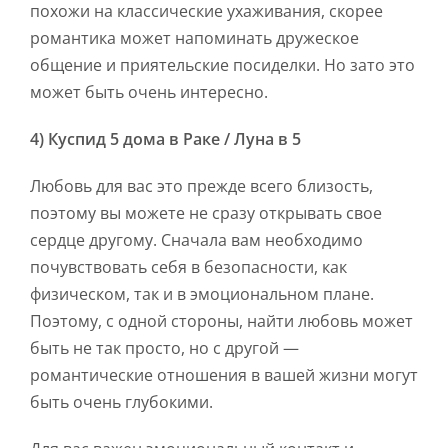
похожи на классические ухаживания, скорее
романтика может напоминать дружеское
общение и приятельские посиделки. Но зато это
может быть очень интересно.
4) Куспид 5 дома в Раке / Луна в 5
Любовь для вас это прежде всего близость,
поэтому вы можете не сразу открывать свое
сердце другому. Сначала вам необходимо
почувствовать себя в безопасности, как
физическом, так и в эмоциональном плане.
Поэтому, с одной стороны, найти любовь может
быть не так просто, но с другой —
романтические отношения в вашей жизни могут
быть очень глубокими.