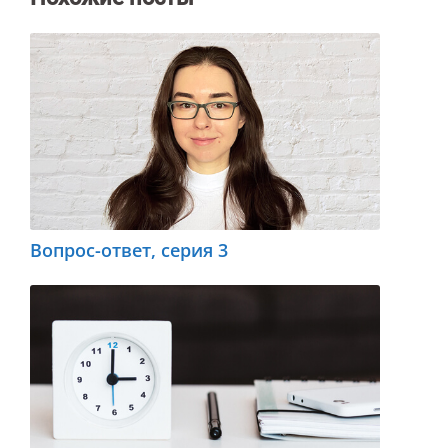
Вопрос-ответ, серия 3