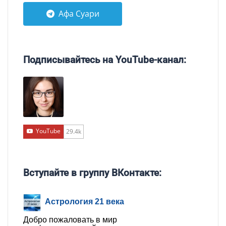
Афа Суари
Подписывайтесь на YouTube-канал:
YouTube
29.4k
Вступайте в группу ВКонтакте:
Астрология 21 века
Добро пожаловать в мир