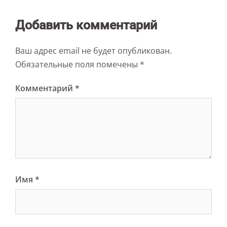
Добавить комментарий
Ваш адрес email не будет опубликован.
Обязательные поля помечены
*
Комментарий
*
Имя
*