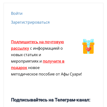
Войти
Зарегистрироваться
Подпишитесь на почтовую
рассылку
с информацией о
новых статьях и
мероприятиях и
получите в
подарок
новое
методическое пособие от Афы Суари!
Подписывайтесь на Телеграм-канал: