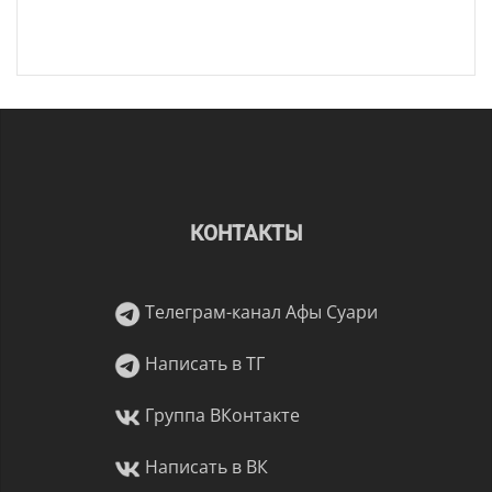
КОНТАКТЫ
Телеграм-канал Афы Суари
Написать в ТГ
Группа ВКонтакте
Написать в ВК