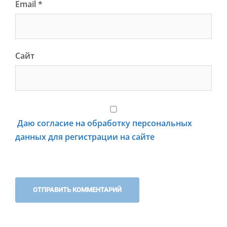
Email
*
Сайт
Даю согласие на обработку персональных
данных для регистрации на сайте