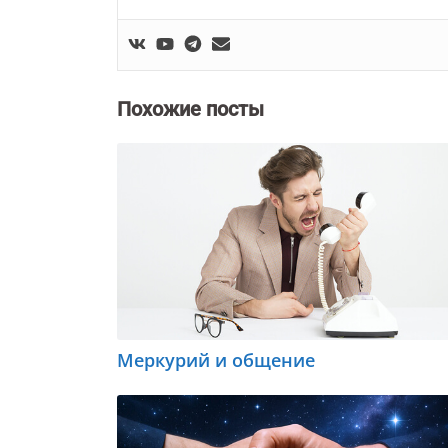
Похожие посты
Меркурий и общение