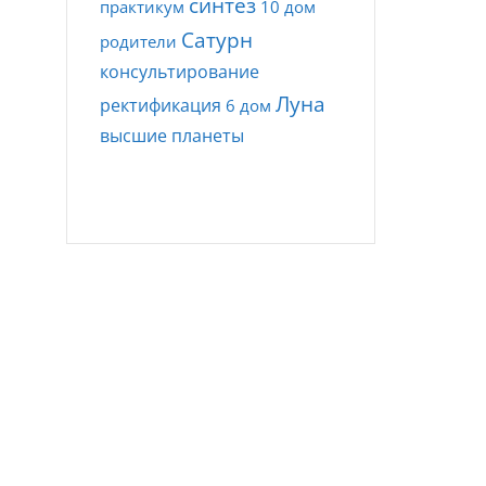
синтез
практикум
10 дом
Сатурн
родители
консультирование
Луна
ректификация
6 дом
высшие планеты