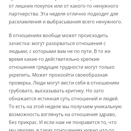
от лишних покупок или от какого-то ненужного
партнерства. Эта неделя отлично подходит для
расхламления и выбрасывания всего ненужного.
В отношениях вообще может происходить
зачистка: могут разорваться отношения с
людьми, с которыми вам не по пути. В то же
время какие-то действительно крепкие
отношения грядущие трудности могут только
укрепить. Может произойти своеобразная
проверка. Люди могут вести себя в отношениях
грубовато, высказывать критику. Но зато
обнажается истинная суть отношений и людей.
То есть на этой неделе мы получаем уникальную
возможность взглянуть на отношения здраво,
без прикрас. И если нам не понравится то, что
мы увидим, в таких отношениях нужно что-то