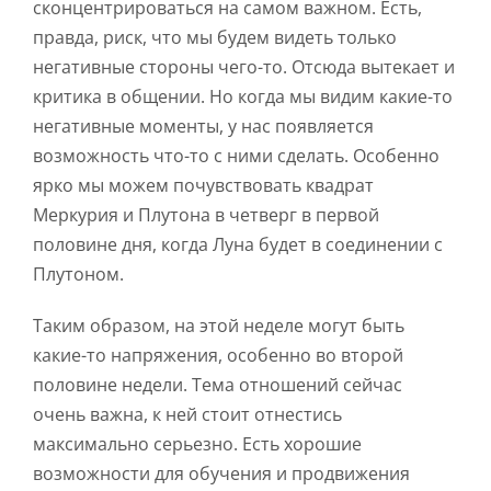
сконцентрироваться на самом важном. Есть,
правда, риск, что мы будем видеть только
негативные стороны чего-то. Отсюда вытекает и
критика в общении. Но когда мы видим какие-то
негативные моменты, у нас появляется
возможность что-то с ними сделать. Особенно
ярко мы можем почувствовать квадрат
Меркурия и Плутона в четверг в первой
половине дня, когда Луна будет в соединении с
Плутоном.
Таким образом, на этой неделе могут быть
какие-то напряжения, особенно во второй
половине недели. Тема отношений сейчас
очень важна, к ней стоит отнестись
максимально серьезно. Есть хорошие
возможности для обучения и продвижения