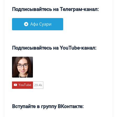
Подписывайтесь на Телеграм-канал:
Афа Суари
Подписывайтесь на YouTube-канал:
YouTube
29.4k
Вступайте в группу ВКонтакте: