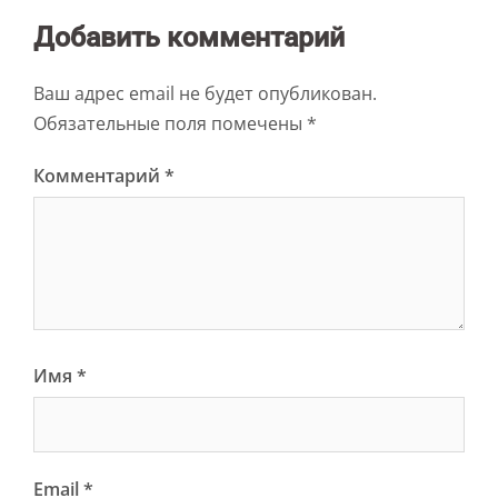
Добавить комментарий
Ваш адрес email не будет опубликован.
Обязательные поля помечены
*
Комментарий
*
Имя
*
Email
*