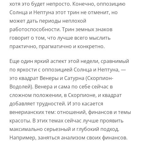
хотя это будет непросто. Конечно, оппозицию
Солнца и Нептуна этот трин не отменит, но
может дать периоды неплохой
работоспособности. Трин земных знаков
говорит о том, что лучше всего мыслить
практично, прагматично и конкретно.
Еще один яркий аспект этой недели, сравнимый
по яркости с оппозицией Солнца и Нептуна, —
это квадрат Венеры и Сатурна (Скорпион-
Водолей). Венера и сама по себе сейчас в
сложном положении, в Скорпионе, и квадрат
добавляет трудностей. И это касается
венерианских тем: отношений, финансов и темы
красоты. В этих темах сейчас лучше проявить
максимально серьезный и глубокий подход.
Например, заняться анализом своих финансов.