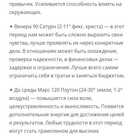
привычек. Усиливается способность влиять на
окружающих.
✦ Венера 90 Сатурн (2-11° фикс. креста) — в этот
период нам может быть сложно выразить свои
чувства, лучше проявлять их через конкретные
дела. В отношениях может быть охлаждение,
проверка надежности, в финансовых делах —
задержки и ограничения. Лучше всего самим
ограничить себя в тратах и заняться бюджетом.
✦ До среды Марс 120 Плутон (24-30° земли; 1-2°
воздуха) — повышается сила воли,
целеустремленность и выносливость. Появится
дополнительная энергия для достижения целей
и результатов. Любые трудности в этот период
могут стать трамплином для высоких