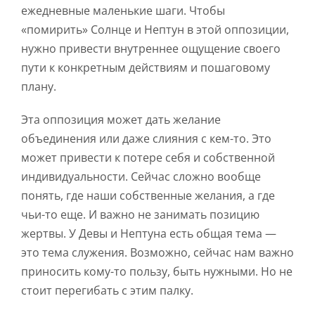
ежедневные маленькие шаги. Чтобы
«помирить» Солнце и Нептун в этой оппозиции,
нужно привести внутреннее ощущение своего
пути к конкретным действиям и пошаговому
плану.
Эта оппозиция может дать желание
объединения или даже слияния с кем-то. Это
может привести к потере себя и собственной
индивидуальности. Сейчас сложно вообще
понять, где наши собственные желания, а где
чьи-то еще. И важно не занимать позицию
жертвы. У Девы и Нептуна есть общая тема —
это тема служения. Возможно, сейчас нам важно
приносить кому-то пользу, быть нужными. Но не
стоит перегибать с этим палку.