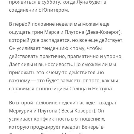
проявиться в субботу, когда Луна будет в
соединении с Юпитером.
В первой половине недели мы можем еще
ощущать трин Марса и Плутона (Дева-Козерог),
который уже распадается, но все еще действует.
Он усиливает тенденцию к тому, чтобы
действовать практично, прагматично и упорно.
Дает силы и выносливость. Но сможем ли мы
приложить это к чему-то действительно
важному — это будет зависеть от того, как мы
справимся с оппозицией Солнца и Нептуна.
Во второй половине недели нас ждет квадрат
Меркурия и Плутона ( Весы-Козерог). Он
усиливает конфликтность в отношениях,
которую продуцирует квадрат Венеры в