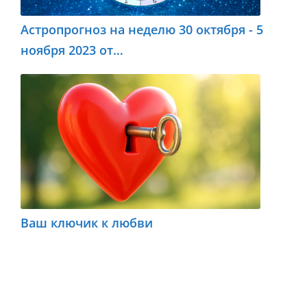
Астропрогноз на неделю 30 октября - 5
ноября 2023 от…
Ваш ключик к любви