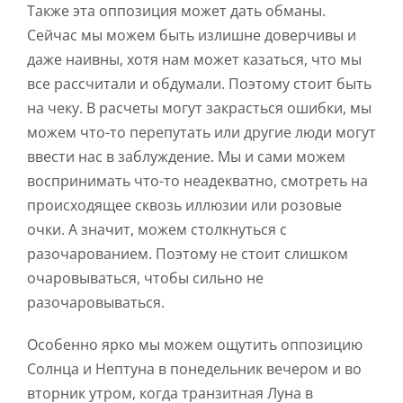
Также эта оппозиция может дать обманы.
Сейчас мы можем быть излишне доверчивы и
даже наивны, хотя нам может казаться, что мы
все рассчитали и обдумали. Поэтому стоит быть
на чеку. В расчеты могут закрасться ошибки, мы
можем что-то перепутать или другие люди могут
ввести нас в заблуждение. Мы и сами можем
воспринимать что-то неадекватно, смотреть на
происходящее сквозь иллюзии или розовые
очки. А значит, можем столкнуться с
разочарованием. Поэтому не стоит слишком
очаровываться, чтобы сильно не
разочаровываться.
Особенно ярко мы можем ощутить оппозицию
Солнца и Нептуна в понедельник вечером и во
вторник утром, когда транзитная Луна в