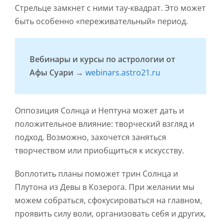
Стрельце замкнет с ними тау-квадрат. Это может
быть особенно «переживательный» период.
Вебинары и курсы по астрологии от
Афы Суари →
webinars.astro21.ru
Оппозиция Солнца и Нептуна может дать и
положительное влияние: творческий взгляд и
подход. Возможно, захочется заняться
творчеством или приобщиться к искусству.
Воплотить планы поможет трин Солнца и
Плутона из Девы в Козерога. При желании мы
можем собраться, сфокусироваться на главном,
проявить силу воли, организовать себя и других,