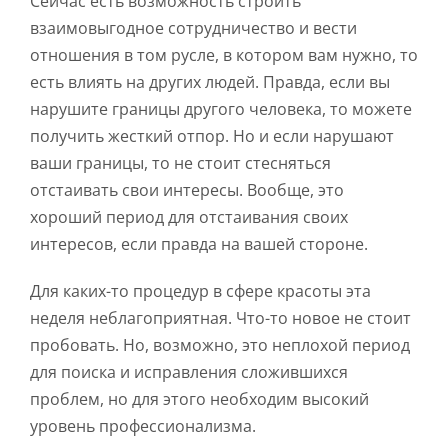
Сейчас есть возможность строить
взаимовыгодное сотрудничество и вести
отношения в том русле, в котором вам нужно, то
есть влиять на других людей. Правда, если вы
нарушите границы другого человека, то можете
получить жесткий отпор. Но и если нарушают
ваши границы, то не стоит стесняться
отстаивать свои интересы. Вообще, это
хороший период для отстаивания своих
интересов, если правда на вашей стороне.
Для каких-то процедур в сфере красоты эта
неделя неблагоприятная. Что-то новое не стоит
пробовать. Но, возможно, это неплохой период
для поиска и исправления сложившихся
проблем, но для этого необходим высокий
уровень профессионализма.