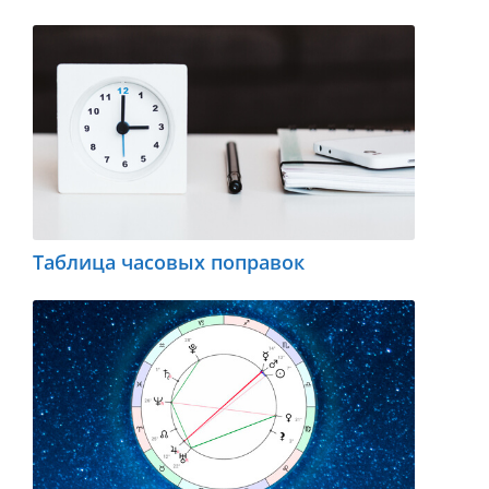
Таблица часовых поправок