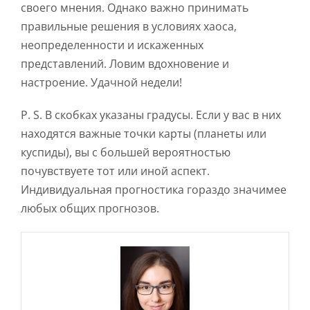
своего мнения. Однако важно принимать
правильные решения в условиях хаоса,
неопределенности и искаженных
представлений. Ловим вдохновение и
настроение. Удачной недели!
P. S. В скобках указаны градусы. Если у вас в них
находятся важные точки карты (планеты или
куспиды), вы с большей вероятностью
почувствуете тот или иной аспект.
Индивидуальная прогностика гораздо значимее
любых общих прогнозов.