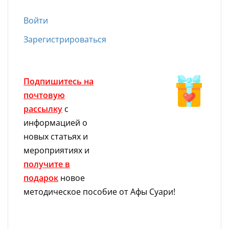
Войти
Зарегистрироваться
Подпишитесь на
почтовую
рассылку
с
информацией о
новых статьях и
мероприятиях и
получите в
подарок
новое
методическое пособие от Афы Суари!