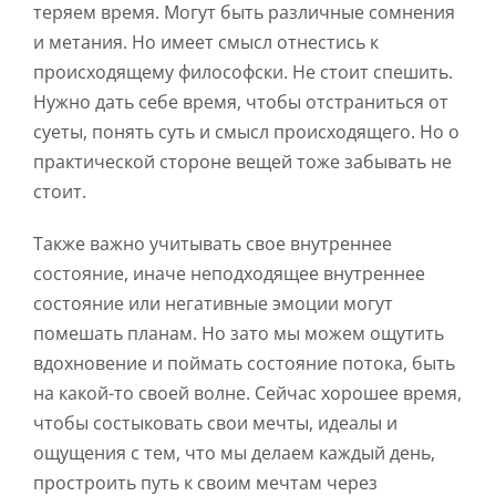
теряем время. Могут быть различные сомнения
и метания. Но имеет смысл отнестись к
происходящему философски. Не стоит спешить.
Нужно дать себе время, чтобы отстраниться от
суеты, понять суть и смысл происходящего. Но о
практической стороне вещей тоже забывать не
стоит.
Также важно учитывать свое внутреннее
состояние, иначе неподходящее внутреннее
состояние или негативные эмоции могут
помешать планам. Но зато мы можем ощутить
вдохновение и поймать состояние потока, быть
на какой-то своей волне. Сейчас хорошее время,
чтобы состыковать свои мечты, идеалы и
ощущения с тем, что мы делаем каждый день,
простроить путь к своим мечтам через