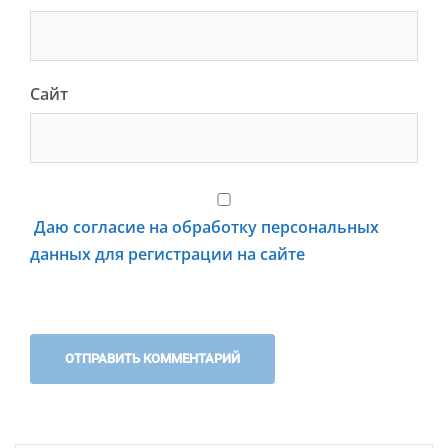
Сайт
Даю согласие на обработку персональных
данных для регистрации на сайте