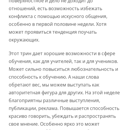
поверхностное и дело не доходит до
отношений, есть возможность избежать
конфликта с помощью искусного общения,
особенно в первой половине недели. Хотя
может проявиться тенденция поучать
окружающих.
Этот трин дает хорошие возможности в сфере
обучения, как для учителей, так и для учеников.
Может сильно повыситься любознательность и
способность к обучению. А наши слова
обретают вес, мы можем выступать как
авторитетная фигура для других. На этой неделе
благоприятны различные выступления,
публикации, реклама. Повышается способность
красиво говорить, убеждать и распространять
свое мнение. Особенно ярко это может