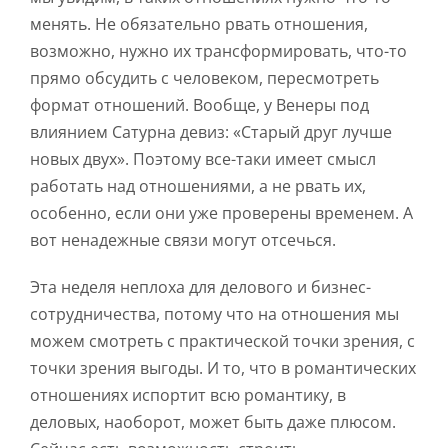
менять. Не обязательно рвать отношения,
возможно, нужно их трансформировать, что-то
прямо обсудить с человеком, пересмотреть
формат отношений. Вообще, у Венеры под
влиянием Сатурна девиз: «Старый друг лучше
новых двух». Поэтому все-таки имеет смысл
работать над отношениями, а не рвать их,
особенно, если они уже проверены временем. А
вот ненадежные связи могут отсечься.
Эта неделя неплоха для делового и бизнес-
сотрудничества, потому что на отношения мы
можем смотреть с практической точки зрения, с
точки зрения выгоды. И то, что в романтических
отношениях испортит всю романтику, в
деловых, наоборот, может быть даже плюсом.