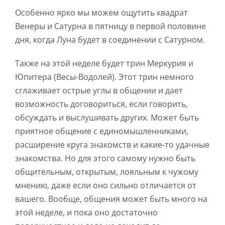
Особенно ярко мы можем ощутить квадрат
Венеры и Сатурна в пятницу в первой половине
дня, когда Луна будет в соединении с Сатурном.
Также на этой неделе будет трин Меркурия и
Юпитера (Весы-Водолей). Этот трин немного
сглаживает острые углы в общении и дает
возможность договориться, если говорить,
обсуждать и выслушивать других. Может быть
приятное общение с единомышленниками,
расширение круга знакомств и какие-то удачные
знакомства. Но для этого самому нужно быть
общительным, открытым, лояльным к чужому
мнению, даже если оно сильно отличается от
вашего. Вообще, общения может быть много на
этой неделе, и пока оно достаточно