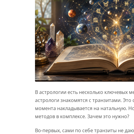
В астрологии есть несколько ключевых 
астрологи знакомятся с транзитами. Это
момента накладывается на натальную. Н
методов в комплексе. Зачем это нужно?
Во-первых, сами по себе транзиты не д