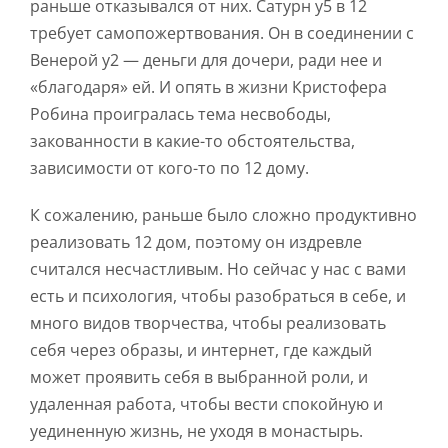
раньше отказывался от них. Сатурн у5 в 12
требует самопожертвования. Он в соединении с
Венерой у2 — деньги для дочери, ради нее и
«благодаря» ей. И опять в жизни Кристофера
Робина проигралась тема несвободы,
закованности в какие-то обстоятельства,
зависимости от кого-то по 12 дому.
К сожалению, раньше было сложно продуктивно
реализовать 12 дом, поэтому он издревле
считался несчастливым. Но сейчас у нас с вами
есть и психология, чтобы разобраться в себе, и
много видов творчества, чтобы реализовать
себя через образы, и интернет, где каждый
может проявить себя в выбранной роли, и
удаленная работа, чтобы вести спокойную и
уединенную жизнь, не уходя в монастырь.