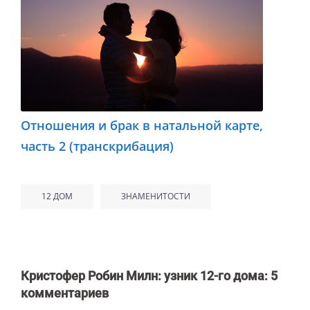
Отношения и брак в натальной карте,
часть 2 (транскрибация)
12 ДОМ
ЗНАМЕНИТОСТИ
Кристофер Робин Милн: узник 12-го дома
: 5
комментариев