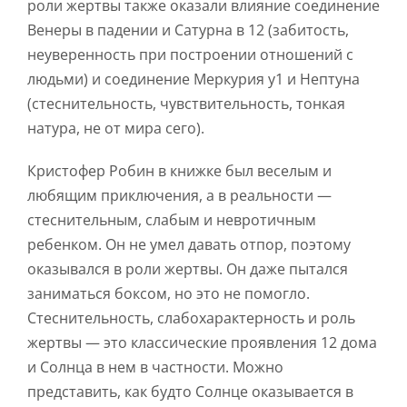
роли жертвы также оказали влияние соединение
Венеры в падении и Сатурна в 12 (забитость,
неуверенность при построении отношений с
людьми) и соединение Меркурия у1 и Нептуна
(стеснительность, чувствительность, тонкая
натура, не от мира сего).
Кристофер Робин в книжке был веселым и
любящим приключения, а в реальности —
стеснительным, слабым и невротичным
ребенком. Он не умел давать отпор, поэтому
оказывался в роли жертвы. Он даже пытался
заниматься боксом, но это не помогло.
Стеснительность, слабохарактерность и роль
жертвы — это классические проявления 12 дома
и Солнца в нем в частности. Можно
представить, как будто Солнце оказывается в