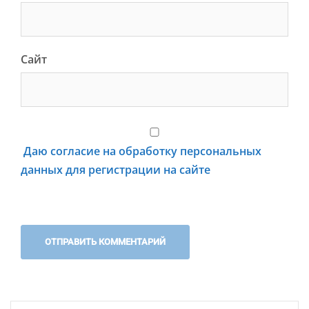
Сайт
Даю согласие на обработку персональных
данных для регистрации на сайте