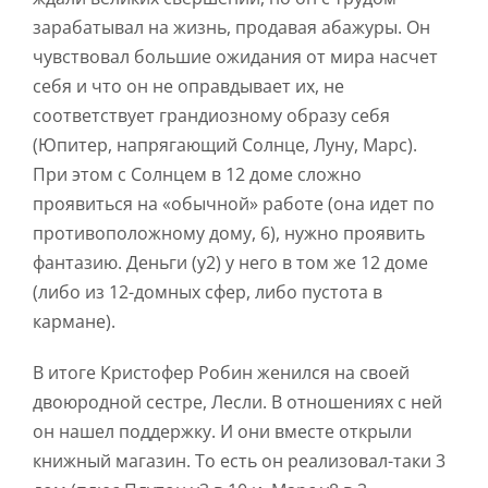
зарабатывал на жизнь, продавая абажуры. Он
чувствовал большие ожидания от мира насчет
себя и что он не оправдывает их, не
соответствует грандиозному образу себя
(Юпитер, напрягающий Солнце, Луну, Марс).
При этом с Солнцем в 12 доме сложно
проявиться на «обычной» работе (она идет по
противоположному дому, 6), нужно проявить
фантазию. Деньги (у2) у него в том же 12 доме
(либо из 12-домных сфер, либо пустота в
кармане).
В итоге Кристофер Робин женился на своей
двоюродной сестре, Лесли. В отношениях с ней
он нашел поддержку. И они вместе открыли
книжный магазин. То есть он реализовал-таки 3