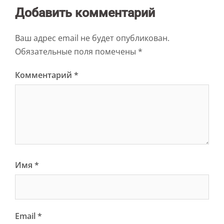
Добавить комментарий
Ваш адрес email не будет опубликован.
Обязательные поля помечены
*
Комментарий
*
Имя
*
Email
*