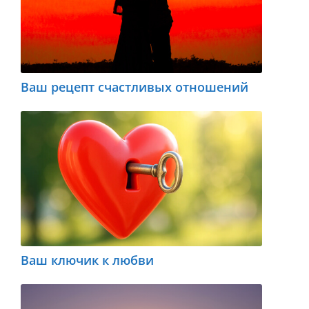
Ваш рецепт счастливых отношений
Ваш ключик к любви