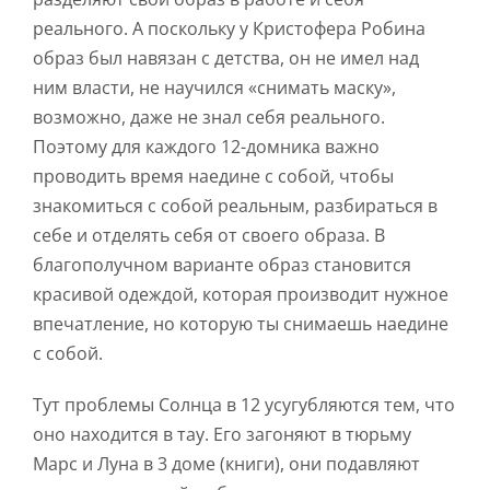
реального. А поскольку у Кристофера Робина
образ был навязан с детства, он не имел над
ним власти, не научился «снимать маску»,
возможно, даже не знал себя реального.
Поэтому для каждого 12-домника важно
проводить время наедине с собой, чтобы
знакомиться с собой реальным, разбираться в
себе и отделять себя от своего образа. В
благополучном варианте образ становится
красивой одеждой, которая производит нужное
впечатление, но которую ты снимаешь наедине
с собой.
Тут проблемы Солнца в 12 усугубляются тем, что
оно находится в тау. Его загоняют в тюрьму
Марс и Луна в 3 доме (книги), они подавляют