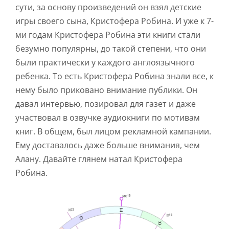
сути, за основу произведений он взял детские
игры своего сына, Кристофера Робина. И уже к 7-
ми годам Кристофера Робина эти книги стали
безумно популярны, до такой степени, что они
были практически у каждого англоязычного
ребенка. То есть Кристофера Робина знали все, к
нему было приковано внимание публики. Он
давал интервью, позировал для газет и даже
участвовал в озвучке аудиокниги по мотивам
книг. В общем, был лицом рекламной кампании.
Ему доставалось даже больше внимания, чем
Алану. Давайте глянем натал Кристофера
Робина.