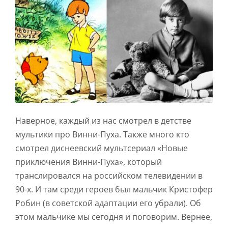
Наверное, каждый из нас смотрел в детстве
мультики про Винни-Пуха. Также много кто
смотрел диснеевский мультсериал «Новые
приключения Винни-Пуха», который
транслировался на российском телевидении в
90-х. И там среди героев был мальчик Кристофер
Робин (в советской адаптации его убрали). Об
этом мальчике мы сегодня и поговорим. Вернее,