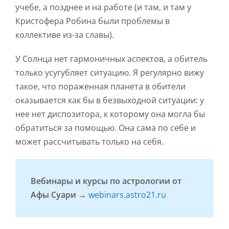
учебе, а позднее и на работе (и там, и там у
Кристофера Робина были проблемы в
коллективе из-за славы).
У Солнца нет гармоничных аспектов, а обитель
только усугубляет ситуацию. Я регулярно вижу
такое, что пораженная планета в обители
оказывается как бы в безвыходной ситуации: у
нее нет диспозитора, к которому она могла бы
обратиться за помощью. Она сама по себе и
может рассчитывать только на себя.
Вебинары и курсы по астрологии от
Афы Суари →
webinars.astro21.ru