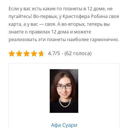
Если у вас есть какие-то планеты в 12 доме, не
пугайтесь! Во-первых, у Кристофера Робина своя
карта, а у вас — своя. А во-вторых, теперь вы
знаете о правилах 12 дома и можете
реализовать эти планеты наиболее гармонично.
4.7/5 - (62 голоса)
Афа Суари