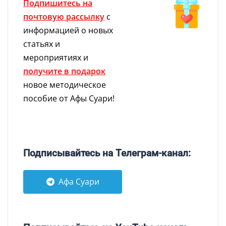
Подпишитесь на
почтовую рассылку
с
информацией о новых
статьях и
мероприятиях и
получите в подарок
новое методическое
пособие от Афы Суари!
Подписывайтесь на Телеграм-канал:
Афа Суари