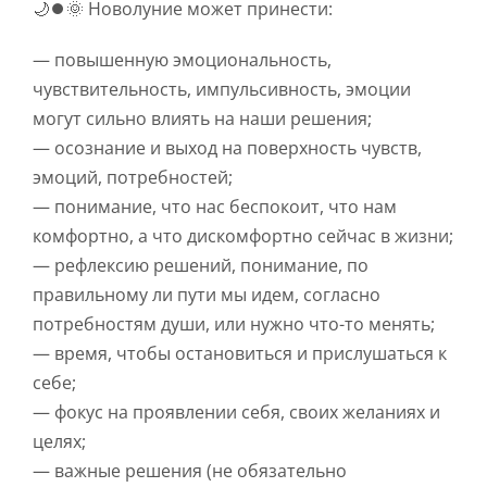
🌙⏺🌞 Новолуние может принести:
— повышенную эмоциональность,
чувствительность, импульсивность, эмоции
могут сильно влиять на наши решения;
— осознание и выход на поверхность чувств,
эмоций, потребностей;
— понимание, что нас беспокоит, что нам
комфортно, а что дискомфортно сейчас в жизни;
— рефлексию решений, понимание, по
правильному ли пути мы идем, согласно
потребностям души, или нужно что-то менять;
— время, чтобы остановиться и прислушаться к
себе;
— фокус на проявлении себя, своих желаниях и
целях;
— важные решения (не обязательно