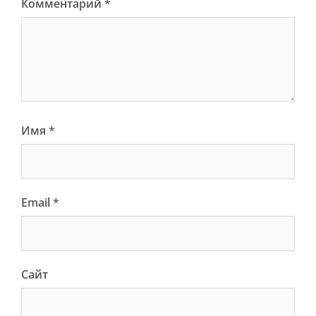
Комментарий
*
Имя
*
Email
*
Сайт