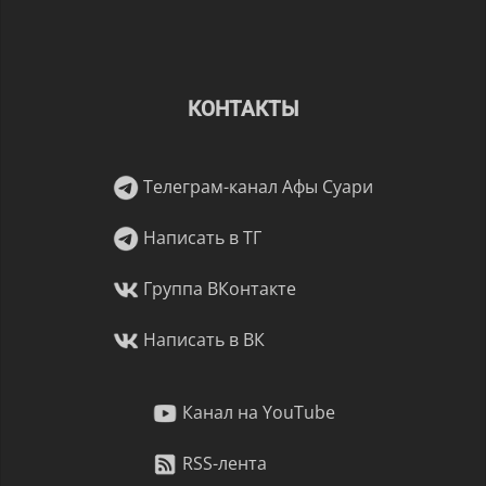
КОНТАКТЫ
Телеграм-канал Афы Суари
Написать в ТГ
Группа ВКонтакте
Написать в ВК
Канал на YouTube
RSS-лента