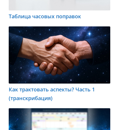
Таблица часовых поправок
Как трактовать аспекты? Часть 1
(транскрибация)