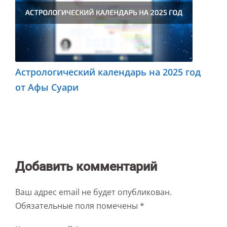
Астрологический календарь на 2025 год
от Афы Суари
Добавить комментарий
Ваш адрес email не будет опубликован.
Обязательные поля помечены
*