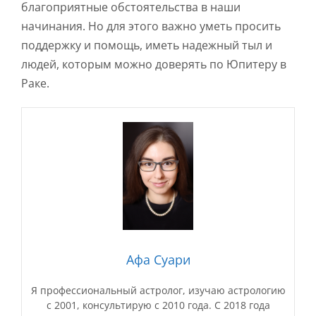
благоприятные обстоятельства в наши
начинания. Но для этого важно уметь просить
поддержку и помощь, иметь надежный тыл и
людей, которым можно доверять по Юпитеру в
Раке.
Афа Суари
Я профессиональный астролог, изучаю астрологию
с 2001, консультирую с 2010 года. С 2018 года