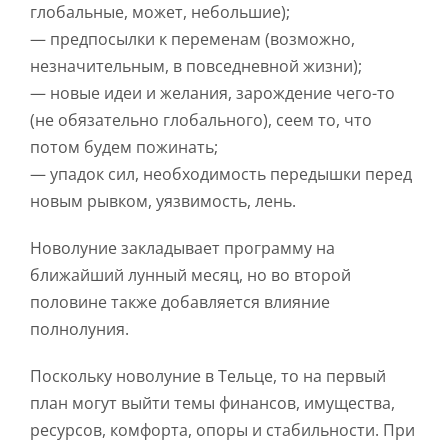
глобальные, может, небольшие);
— предпосылки к переменам (возможно,
незначительным, в повседневной жизни);
— новые идеи и желания, зарождение чего-то
(не обязательно глобального), сеем то, что
потом будем пожинать;
— упадок сил, необходимость передышки перед
новым рывком, уязвимость, лень.
Новолуние закладывает программу на
ближайший лунный месяц, но во второй
половине также добавляется влияние
полнолуния.
Поскольку новолуние в Тельце, то на первый
план могут выйти темы финансов, имущества,
ресурсов, комфорта, опоры и стабильности. При