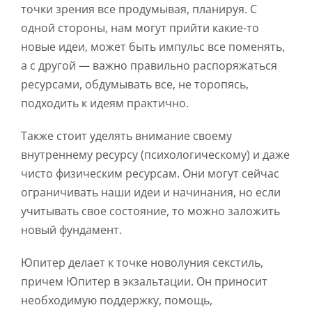
точки зрения все продумывая, планируя. С
одной стороны, нам могут прийти какие-то
новые идеи, может быть импульс все поменять,
а с другой — важно правильно распоряжаться
ресурсами, обдумывать все, не торопясь,
подходить к идеям практично.
Также стоит уделять внимание своему
внутреннему ресурсу (психологическому) и даже
чисто физическим ресурсам. Они могут сейчас
ограничивать наши идеи и начинания, но если
учитывать свое состояние, то можно заложить
новый фундамент.
Юпитер делает к точке новолуния секстиль,
причем Юпитер в экзальтации. Он приносит
необходимую поддержку, помощь,