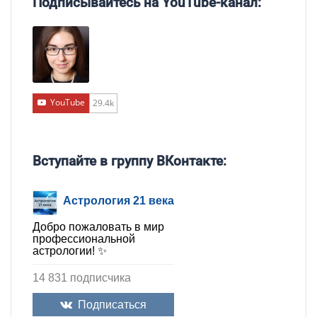
Подписывайтесь на YouTube-канал:
YouTube
29.4k
Вступайте в группу ВКонтакте:
Астрология 21 века
Добро пожаловать в мир
профессиональной
астрологии! ✨
14 831 подписчика
Подписаться