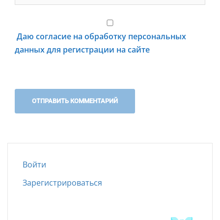
Даю согласие на обработку персональных
данных для регистрации на сайте
Войти
Зарегистрироваться