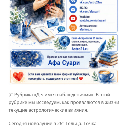
🌌 Рубрика «Делимся наблюдениями». В этой
рубрике мы исследуем, как проявляются в жизни
текущие астрологические влияния.
Сегодня новолуние в 26° Тельца. Точка