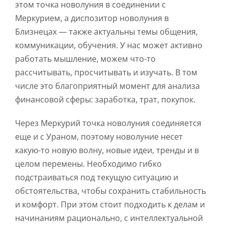
этом точка новолуния в соединении с
Меркурием, а диспозитор новолуния в
Близнецах — также актуальны темы общения,
коммуникации, обучения. У нас может активно
работать мышление, можем что-то
рассчитывать, просчитывать и изучать. В том
числе это благоприятный момент для анализа
финансовой сферы: заработка, трат, покупок.
Через Меркурий точка новолуния соединяется
еще и с Ураном, поэтому новолуние несет
какую-то новую волну, новые идеи, тренды и в
целом перемены. Необходимо гибко
подстраиваться под текущую ситуацию и
обстоятельства, чтобы сохранить стабильность
и комфорт. При этом стоит подходить к делам и
начинаниям рационально, с интеллектуальной