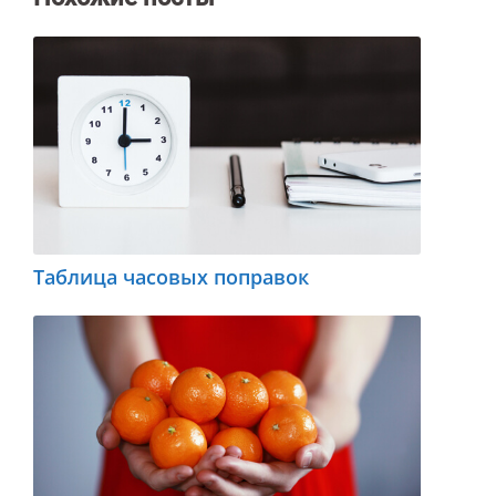
Таблица часовых поправок