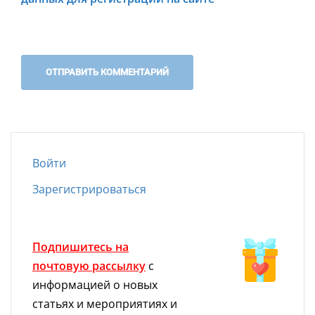
Войти
Зарегистрироваться
Подпишитесь на
почтовую рассылку
с
информацией о новых
статьях и мероприятиях и