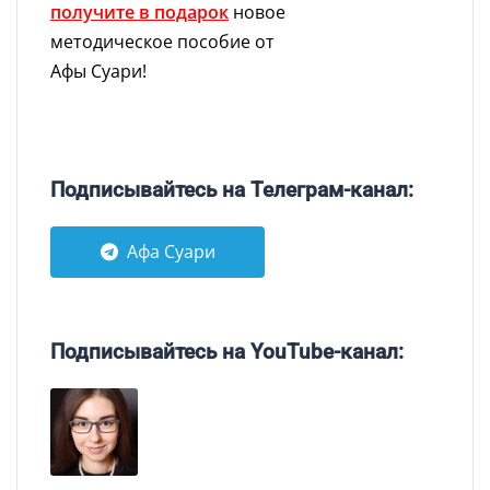
получите в подарок
новое
методическое пособие от
Афы Суари!
Подписывайтесь на Телеграм-канал:
Афа Суари
Подписывайтесь на YouTube-канал: