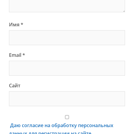
Имя
*
Email
*
Сайт
Даю согласие на обработку персональных
данных для регистрации на сайте