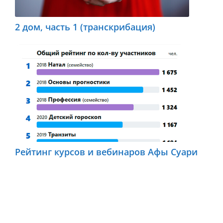
2 дом, часть 1 (транскрибация)
Рейтинг курсов и вебинаров Афы Суари