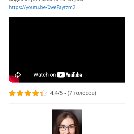
https://youtu.be/0weFaytzm2I
4.4/5 - (7 голосов)