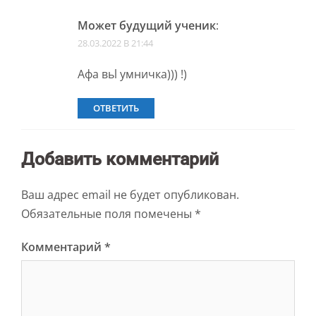
Может будущий ученик
:
28.03.2022 В 21:44
Афа вьl умничка))) !)
ОТВЕТИТЬ
Добавить комментарий
Ваш адрес email не будет опубликован.
Обязательные поля помечены
*
Комментарий
*