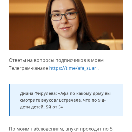
Ответы на вопросы подписчиков в моем
Телеграм-канале
https://t.me/afa_suari.
Диана Фирулева: «Афа по какому дому вы
смотрите внуков? Встречала, что по 9 д-
дети детей, 5й от 5»
По моим наблюдениям, внуки проходят по 5