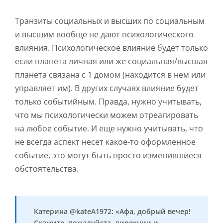
Транзиты социальных и высших по социальным
и высшим вообще не дают психологического
влияния. Психологическое влияние будет только
если планета личная или же социальная/высшая
планета связана с 1 домом (находится в нем или
управляет им). В других случаях влияние будет
только событийным. Правда, нужно учитывать,
что мы психологически можем отреагировать
на любое событие. И еще нужно учитывать, что
не всегда аспект несет какое-то оформленное
событие, это могут быть просто изменившиеся
обстоятельства.
Катерина @kateA1972: «Афа, добрый вечер!
Скажите, пожалуйста, дирекции и