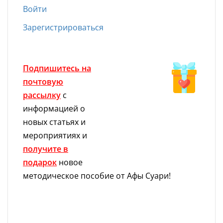
Войти
Зарегистрироваться
Подпишитесь на
почтовую
рассылку
с
информацией о
новых статьях и
мероприятиях и
получите в
подарок
новое
методическое пособие от Афы Суари!