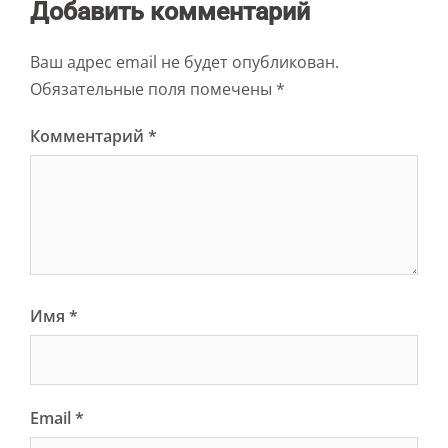
Добавить комментарий
Ваш адрес email не будет опубликован.
Обязательные поля помечены
*
Комментарий
*
Имя
*
Email
*