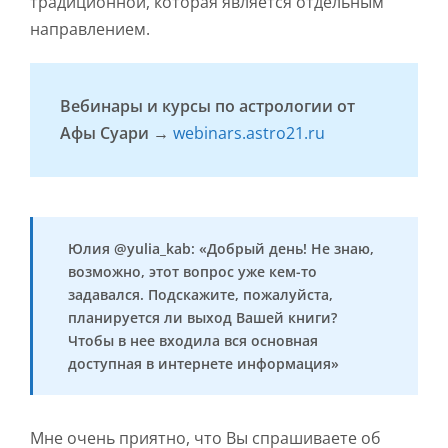
традиционной, которая является отдельным
направлением.
Вебинары и курсы по астрологии от
Афы Суари →
webinars.astro21.ru
Юлия @yulia_kab: «Добрый день! Не знаю,
возможно, этот вопрос уже кем-то
задавался. Подскажите, пожалуйста,
планируется ли выход Вашей книги?
Чтобы в нее входила вся основная
доступная в интернете информация»
Мне очень приятно, что Вы спрашиваете об