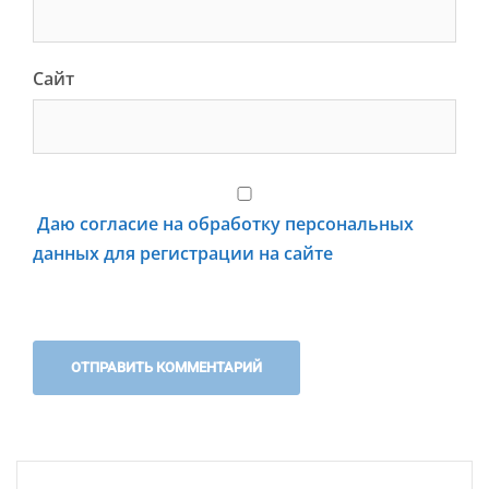
Сайт
Даю согласие на обработку персональных
данных для регистрации на сайте