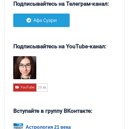
Подписывайтесь на Телеграм-канал:
Афа Суари
Подписывайтесь на YouTube-канал:
YouTube
29.4k
Вступайте в группу ВКонтакте:
Астрология 21 века