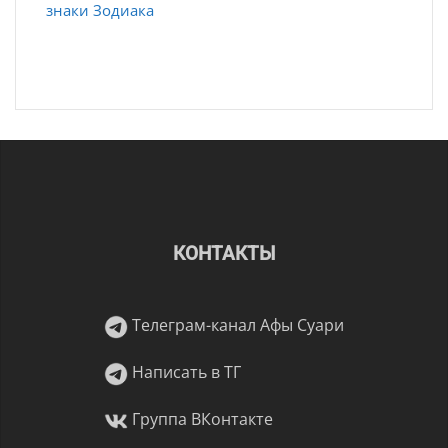
знаки Зодиака
КОНТАКТЫ
Телеграм-канал Афы Суари
Написать в ТГ
Группа ВКонтакте