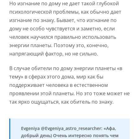
Но изгнание по дому не дает такой глубокой
психологической проблемы, как обычно дает
изгнание по знаку. Бывает, что изгнание по
дому не особо чувствуется и заметно, если
человек научился правильно использовать
энергии планеты. Поэтому это, конечно,
напрягающий фактор, но не сильно.
В случае обители по дому энергии планеты «в
тему» в сферах этого дома, мир как бы
поддерживает человека в естественном
проявлении этой планеты. Но это тоже может не
так ярко ощущаться, как обитель по знаку.
Evgeniya @Evgeniya_astro_researcher: «Афа,
добрый день) Очень интересно понять чем