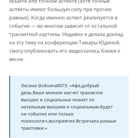
экзакте или точном аспекте (хотя точные
аспекты имеют большую силу при прочих
равных). Когда именно аспект реализуется в
событие — во многом зависит от остальной
транзитной картины. Недавно я делала доклад
на эту тему на конференции Тамары Юдиной,
смогу опубликовать его видеозапись ближе к
весне.
Оксана @oksana0073: «Афа,добрый
день.Ваше мнение насчет транзитов
высших и социальных планет по
натальным высшим и социальным.Будет
ли событие или только
психологич.восприятие.Встречала разные
трактовки.»