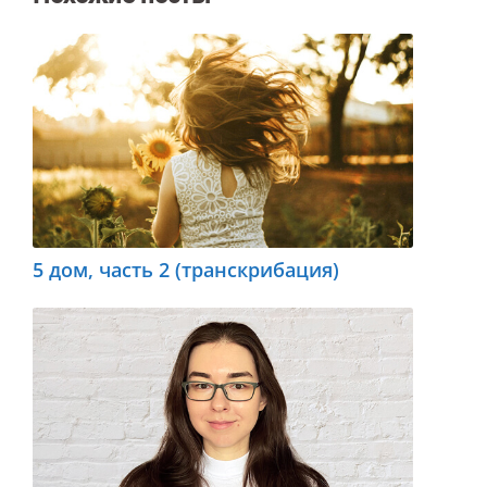
5 дом, часть 2 (транскрибация)