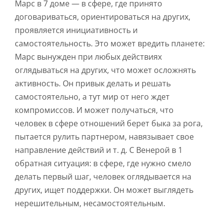
Марс в 7 доме — в сфере, где принято
договариваться, ориентироваться на других,
проявляется инициативность и
самостоятельность. Это может вредить планете:
Марс вынужден при любых действиях
оглядываться на других, что может осложнять
активность. Он привык делать и решать
самостоятельно, а тут мир от него ждет
компромиссов. И может получаться, что
человек в сфере отношений берет быка за рога,
пытается рулить партнером, навязывает свое
направление действий и т. д. С Венерой в 1
обратная ситуация: в сфере, где нужно смело
делать первый шаг, человек оглядывается на
других, ищет поддержки. Он может выглядеть
нерешительным, несамостоятельным.