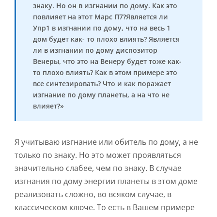
знаку. Но он в изгнании по дому. Как это
повлияет на этот Марс П7?Является ли
Упр1 в изгнании по дому, что на весь 1
дом будет как- то плохо влиять? Является
ли в изгнании по дому диспозитор
Венеры, что это на Венеру будет тоже как-
то плохо влиять? Как в этом примере это
все синтезировать? Что и как поражает
изгнание по дому планеты, а на что не
влияет?»
Я учитываю изгнание или обитель по дому, а не
только по знаку. Но это может проявляться
значительно слабее, чем по знаку. В случае
изгнания по дому энергии планеты в этом доме
реализовать сложно, во всяком случае, в
классическом ключе. То есть в Вашем примере