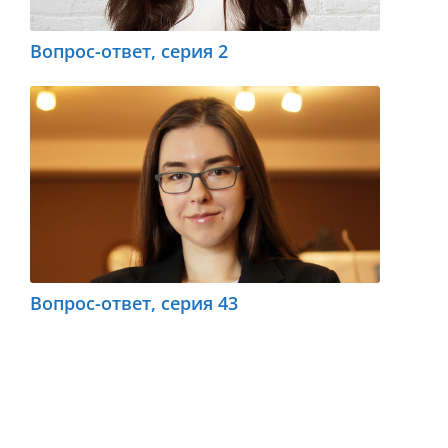
Вопрос-ответ, серия 2
Вопрос-ответ, серия 43