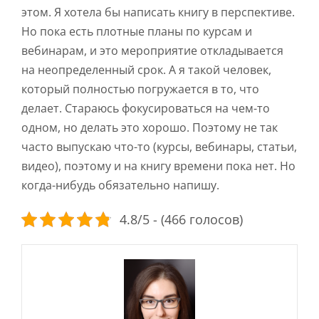
этом. Я хотела бы написать книгу в перспективе.
Но пока есть плотные планы по курсам и
вебинарам, и это мероприятие откладывается
на неопределенный срок. А я такой человек,
который полностью погружается в то, что
делает. Стараюсь фокусироваться на чем-то
одном, но делать это хорошо. Поэтому не так
часто выпускаю что-то (курсы, вебинары, статьи,
видео), поэтому и на книгу времени пока нет. Но
когда-нибудь обязательно напишу.
4.8/5 - (466 голосов)