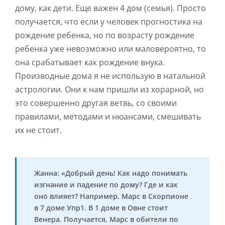
дому, как дети. Еще важен 4 дом (семья). Просто
получается, что если у человек прогностика на
рождение ребенка, но по возрасту рождение
ребенка уже невозможно или маловероятно, то
она срабатывает как рождение внука.
Производные дома я не использую в натальной
астрологии. Они к нам пришли из хорарной, но
это совершенно другая ветвь, со своими
правилами, методами и нюансами, смешивать
их не стоит.
Жанна: «Добрый день! Как надо понимать
изгнание и падение по дому? Где и как
оно влияет? Например, Марс в Скорпионе
в 7 доме Упр1. В 1 доме в Овне стоит
Венера. Получается, Марс в обители по