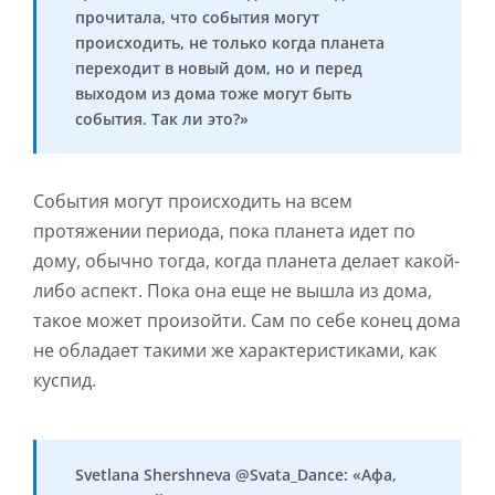
прочитала, что события могут
происходить, не только когда планета
переходит в новый дом, но и перед
выходом из дома тоже могут быть
события. Так ли это?»
События могут происходить на всем
протяжении периода, пока планета идет по
дому, обычно тогда, когда планета делает какой-
либо аспект. Пока она еще не вышла из дома,
такое может произойти. Сам по себе конец дома
не обладает такими же характеристиками, как
куспид.
Svetlana Shershneva @Svata_Dance: «Афа,