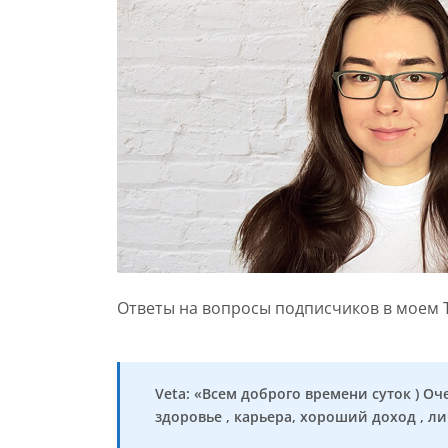
Ответы на вопросы подписчиков в моем 
Veta: «Всем доброго времени суток ) О
здоровье , карьера, хороший доход , ли