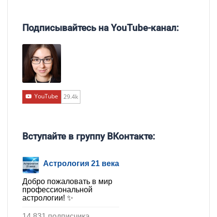
Подписывайтесь на YouTube-канал:
YouTube
29.4k
Вступайте в группу ВКонтакте:
Астрология 21 века
Добро пожаловать в мир
профессиональной
астрологии! ✨
14 831 подписчика