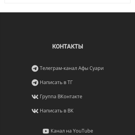
КОНТАКТЫ
Телеграм-канал Афы Суари
Написать в ТГ
Группа ВКонтакте
Написать в ВК
Канал на YouTube