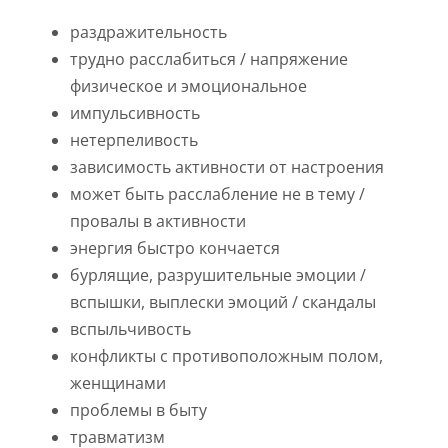
раздражительность
трудно расслабиться / напряжение
физическое и эмоциональное
импульсивность
нетерпеливость
зависимость активности от настроения
может быть расслабление не в тему /
провалы в активности
энергия быстро кончается
бурлящие, разрушительные эмоции /
вспышки, выплески эмоций / скандалы
вспыльчивость
конфликты с противоположным полом,
женщинами
проблемы в быту
травматизм