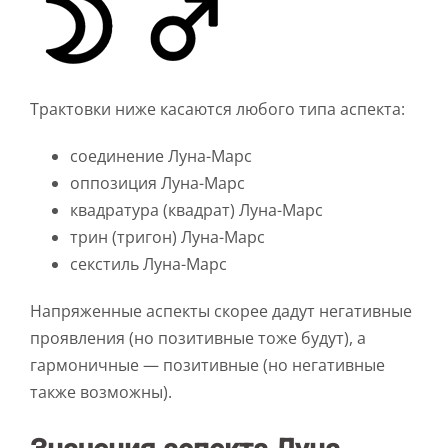
Трактовки ниже касаются любого типа аспекта:
соединение Луна-Марс
оппозиция Луна-Марс
квадратура (квадрат) Луна-Марс
трин (тригон) Луна-Марс
секстиль Луна-Марс
Напряженные аспекты скорее дадут негативные
проявления (но позитивные тоже будут), а
гармоничные — позитивные (но негативные
также возможны).