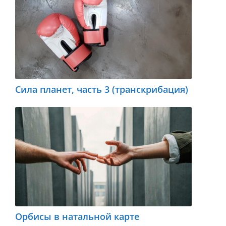
Сила планет, часть 3 (транскрибация)
Орбисы в натальной карте