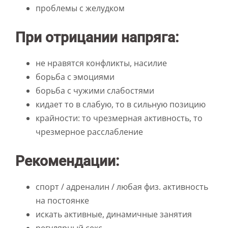
проблемы с желудком
При отрицании напряга:
не нравятся конфликты, насилие
борьба с эмоциями
борьба с чужими слабостями
кидает то в слабую, то в сильную позицию
крайности: то чрезмерная активность, то
чрезмерное расслабление
Рекомендации:
спорт / адреналин / любая физ. активность
на постоянке
искать активные, динамичные занятия