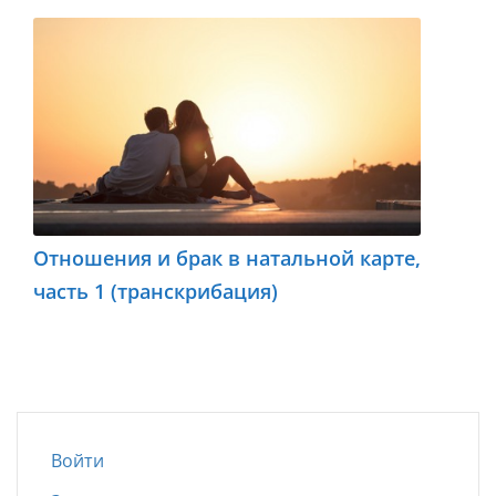
Отношения и брак в натальной карте,
часть 1 (транскрибация)
Войти