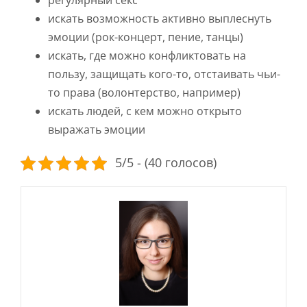
регулярный секс
искать возможность активно выплеснуть
эмоции (рок-концерт, пение, танцы)
искать, где можно конфликтовать на
пользу, защищать кого-то, отстаивать чьи-
то права (волонтерство, например)
искать людей, с кем можно открыто
выражать эмоции
5/5 - (40 голосов)