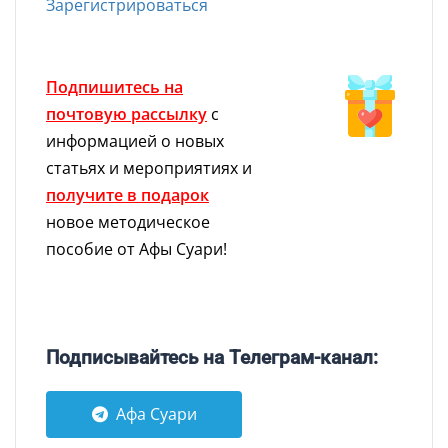
Зарегистрироваться
Подпишитесь на
почтовую рассылку
с
информацией о новых
статьях и мероприятиях и
получите в подарок
новое методическое
пособие от Афы Суари!
Подписывайтесь на Телеграм-канал:
Афа Суари