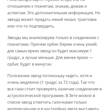
отношению к планетам, знакам, домам и
аспектам. Это дополнительная информация. Но
звезда может придать некий нюанс трактовке
или что-то подтвердить.
Звезды мы анализируем только в соединении с
планетами. Причем орбис берем очень узкий:
для самых ярких звезд он будет максимум 1
градус, а лучше меньше. Для менее ярких —
орбис будет в минутах.
Положение звезд потихоньку «едет», хотя и
очень медленно (1 градус за 72 года). Так что
все-таки стоит проверять наличие соединения в
астрологической программе. В Зете можно в
списке звезд отметить галочками только
интересующие и в настройках звезд выставить: