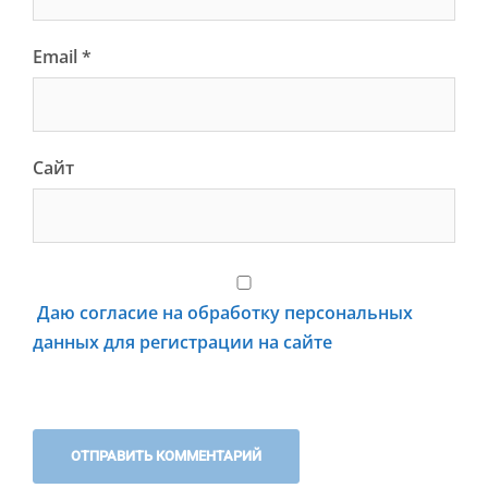
Email
*
Сайт
Даю согласие на обработку персональных
данных для регистрации на сайте