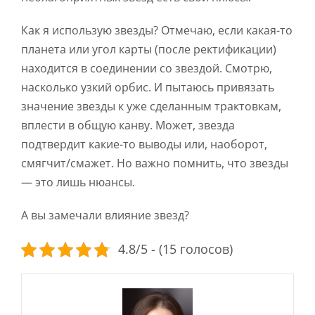
Как я использую звезды? Отмечаю, если какая-то
планета или угол карты (после ректификации)
находится в соединении со звездой. Смотрю,
насколько узкий орбис. И пытаюсь привязать
значение звезды к уже сделанным трактовкам,
вплести в общую канву. Может, звезда
подтвердит какие-то выводы или, наоборот,
смягчит/смажет. Но важно помнить, что звезды
— это лишь нюансы.
А вы замечали влияние звезд?
4.8/5 - (15 голосов)