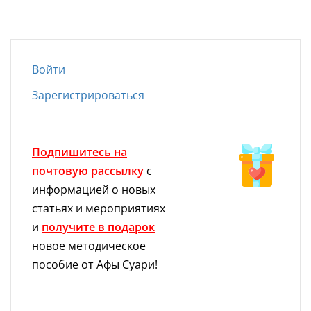
Войти
Зарегистрироваться
Подпишитесь на
почтовую рассылку
с
информацией о новых
статьях и мероприятиях
и
получите в подарок
новое методическое
пособие от Афы Суари!