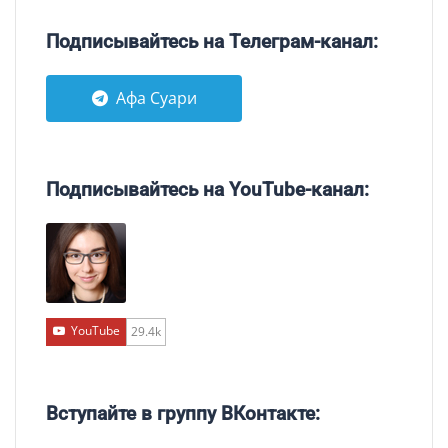
Подписывайтесь на Телеграм-канал:
Афа Суари
Подписывайтесь на YouTube-канал:
YouTube
29.4k
Вступайте в группу ВКонтакте: