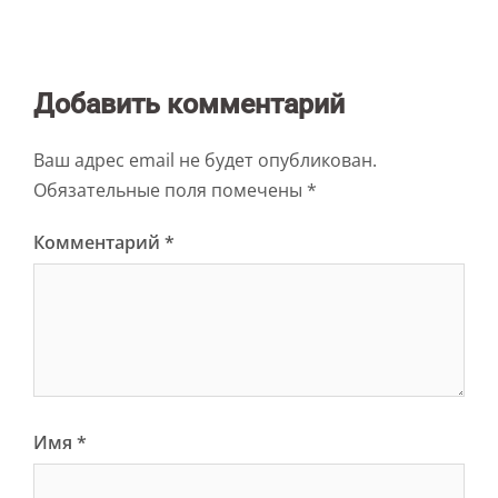
Добавить комментарий
Ваш адрес email не будет опубликован.
Обязательные поля помечены
*
Комментарий
*
Имя
*