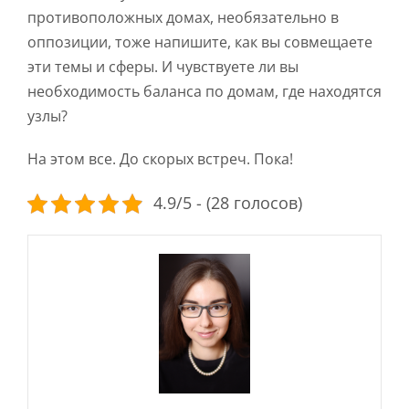
противоположных домах, необязательно в
оппозиции, тоже напишите, как вы совмещаете
эти темы и сферы. И чувствуете ли вы
необходимость баланса по домам, где находятся
узлы?
На этом все. До скорых встреч. Пока!
4.9/5 - (28 голосов)