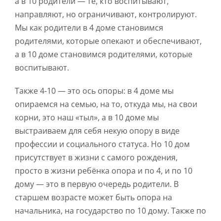
а в 10 родители — те, кто воспитывают,
направляют, но ограничивают, контролируют.
Мы как родители в 4 доме становимся
родителями, которые опекают и обеспечивают,
а в 10 доме становимся родителями, которые
воспитывают.
Также 4-10 — это ось опоры: в 4 доме мы
опираемся на семью, на то, откуда мы, на свои
корни, это наш «тыл», а в 10 доме мы
выстраиваем для себя некую опору в виде
профессии и социального статуса. Но 10 дом
присутствует в жизни с самого рождения,
просто в жизни ребёнка опора и по 4, и по 10
дому — это в первую очередь родители. В
старшем возрасте может быть опора на
начальника, на государство по 10 дому. Также по