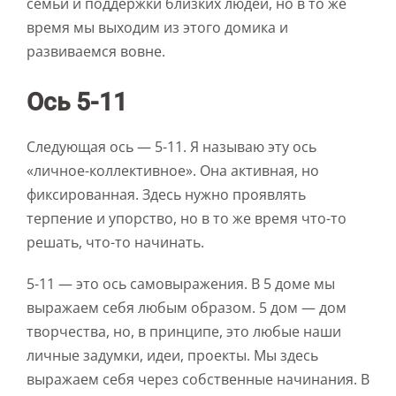
семьи и поддержки близких людей, но в то же
время мы выходим из этого домика и
развиваемся вовне.
Ось 5-11
Следующая ось — 5-11. Я называю эту ось
«личное-коллективное». Она активная, но
фиксированная. Здесь нужно проявлять
терпение и упорство, но в то же время что-то
решать, что-то начинать.
5-11 — это ось самовыражения. В 5 доме мы
выражаем себя любым образом. 5 дом — дом
творчества, но, в принципе, это любые наши
личные задумки, идеи, проекты. Мы здесь
выражаем себя через собственные начинания. В