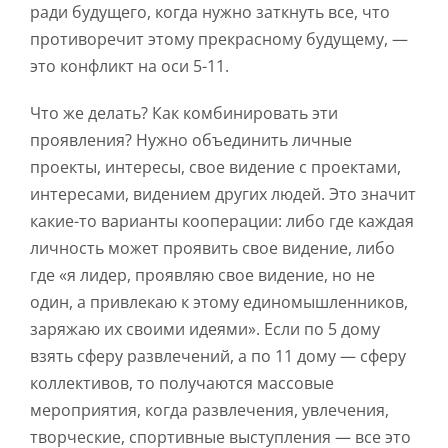
ради будущего, когда нужно заткнуть все, что
противоречит этому прекрасному будущему, —
это конфликт на оси 5-11.
Что же делать? Как комбинировать эти
проявления? Нужно объединить личные
проекты, интересы, свое видение с проектами,
интересами, видением других людей. Это значит
какие-то варианты кооперации: либо где каждая
личность может проявить свое видение, либо
где «я лидер, проявляю свое видение, но не
один, а привлекаю к этому единомышленников,
заряжаю их своими идеями». Если по 5 дому
взять сферу развлечений, а по 11 дому — сферу
коллективов, то получаются массовые
мероприятия, когда развлечения, увлечения,
творческие, спортивные выступления — все это