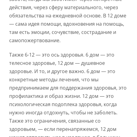
действия, через сферу материального, через
обязательства на ежедневной основе. В 12 доме
— сама идея помощи, вдохновения на помощь,
там есть эмоции, сочувствие, сострадание и
самопожертвование.
Также 6-12 — это ось здоровья. 6 дом — это
телесное здоровье, 12 дом — душевное
здоровье. И то, и другое важно. 6 дом — это
конкретные методы лечения, что мы
предпринимаем для поддержания здоровья, это
профилактика и образ жизни. 12 дом — это
психологическая подоплека здоровья, когда
нужно иногда отдохнуть, чтобы не заболеть.
Также это ограничения, связанные со
здоровьем, — если перенапряжемся, 12 дом