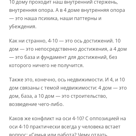
10 дому проходит наш внутренний стержень,
внутренняя опора. А в 4 доме внутренняя опора
— это наша психика, наши паттерны и
убеждения.
Как ни странно, 4-10 — это ось достижений. 10
дом — это непосредственно достижения, а 4 дом
— это база и фундамент для достижений, без
которого ничего не получится.
Также это, конечно, ось недвижимости. И 4, и 10
дом связаны с темой недвижимости: 4 дом — это
дом, база, а 10 дом — это строительство,
возведение чего-либо.
Каков же конфликт на оси 4-10? С оппозицией на
оси 4-10 практически всегда у человека встает
вопрос: «Семья или работа? Чему отдать