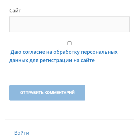
Сайт
Даю согласие на обработку персональных
данных для регистрации на сайте
Войти