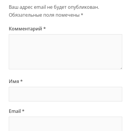
Ваш адрес email не будет опубликован.
Обязательные поля помечены
*
Комментарий
*
Имя
*
Email
*