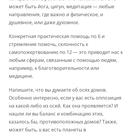
может быть йога, цигун, медитация — любые
направления, где важно и физическое, и
душевное, или даже духовное.
Конкретная практическая помощь по 6 и
стремление помочь, склонность к
самопожертвованию по 12 — это приводит нас к
любым сферам, связанным с помощью людям,
например, к благотворительности или
медицине.
Напишите, что вы думаете об осях домов.
Особенно интересно, если у вас есть оппозиция
на какой-либо из осей. Как она проявляется? И
нашли ли вы баланс и комбинацию этих,
казалось бы, противоположных домов? Также,
может быть, у вас есть планеты в