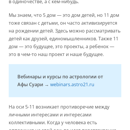
в одиночестве, а с кем-нибудь.
Мы знаем, что 5 дом — это дом детей, но 11 дом
тоже связан с детьми, он часто активизируется
на рождении детей. Здесь можно рассматривать
детей как друзей, единомышленников. Также 11
дом — это будущее, это проекты, а ребенок —
это в чем-то наш проект и наше будущее.
Вебинары и курсы по астрологии от
Афы Суари →
webinars.astro21.ru
На оси 5-11 возникает противоречие между
личными интересами и интересами
коллективными. Когда у человека есть