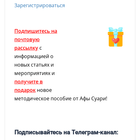
Зарегистрироваться
Подпишитесь на
почтовую
рассылку
с
информацией о
новых статьях и
мероприятиях и
получите в
подарок
новое
методическое пособие от Афы Суари!
Подписывайтесь на Телеграм-канал: