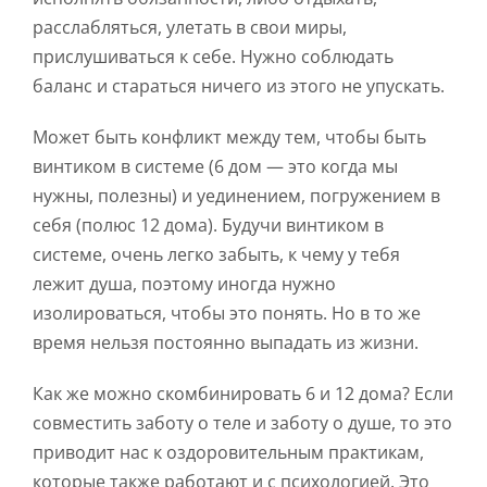
расслабляться, улетать в свои миры,
прислушиваться к себе. Нужно соблюдать
баланс и стараться ничего из этого не упускать.
Может быть конфликт между тем, чтобы быть
винтиком в системе (6 дом — это когда мы
нужны, полезны) и уединением, погружением в
себя (полюс 12 дома). Будучи винтиком в
системе, очень легко забыть, к чему у тебя
лежит душа, поэтому иногда нужно
изолироваться, чтобы это понять. Но в то же
время нельзя постоянно выпадать из жизни.
Как же можно скомбинировать 6 и 12 дома? Если
совместить заботу о теле и заботу о душе, то это
приводит нас к оздоровительным практикам,
которые также работают и с психологией. Это