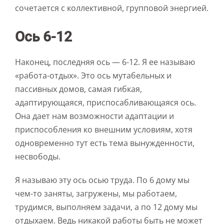
сочетается с коллективной, групповой энергией.
Ось 6-12
Наконец, последняя ось — 6-12. Я ее называю
«работа-отдых». Это ось мутабельных и
пассивных домов, самая гибкая,
адаптирующаяся, приспосабливающаяся ось.
Она дает нам возможности адаптации и
приспособления ко внешним условиям, хотя
одновременно тут есть тема вынужденности,
несвободы.
Я называю эту ось осью труда. По 6 дому мы
чем-то заняты, загружены, мы работаем,
трудимся, выполняем задачи, а по 12 дому мы
отдыхаем. Ведь никакой работы быть не может