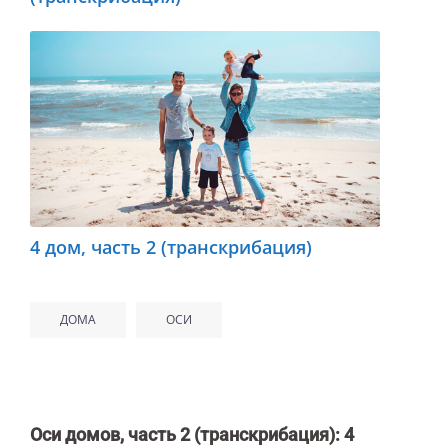
4 дом, часть 2 (транскрибация)
ДОМА
ОСИ
Оси домов, часть 2 (транскрибация)
: 4