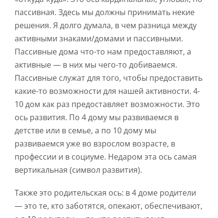
пассивная. Здесь мы должны принимать некие
решения. Я долго думала, в чем разница между
активными знаками/домами и пассивными.
Пассивные дома что-то нам предоставляют, а
активные — в них мы чего-то добиваемся.
Пассивные служат для того, чтобы предоставить
какие-то возможности для нашей активности. 4-
10 дом как раз предоставляет возможности. Это
ось развития. По 4 дому мы развиваемся в
детстве или в семье, а по 10 дому мы
развиваемся уже во взрослом возрасте, в
профессии и в социуме. Недаром эта ось самая
вертикальная (символ развития).
Также это родительская ось: в 4 доме родители
— это те, кто заботятся, опекают, обеспечивают,