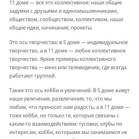
11 доме — все это коллективное: наши общие
задумки с друзьями и единомышленниками,
обществом, сообществом, коллективом, наши
общие идеи, начинания, проекты.
Это ось творчества: в 5 доме — индивидуальное
творчество, а в 11 доме — любое коллективное
творчество. Яркие примеры коллективного
творчества — кино или телевидение, где всегда
работают группой.
Также это ось хобби и увлечений. В 5 доме живут
наши увлечения, развлечения, то, что мы
любим, что приносит нам радость, а в 11 доме —
тоже хобби, но только те, которые связаны с
каким-то взаимодействием: тусовки, клубы по
интересам, хобби, которыми мы занимаемся не