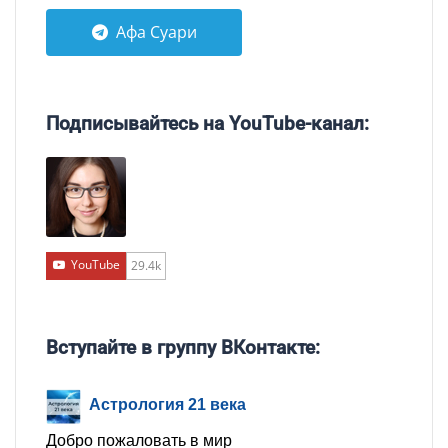
Афа Суари
Подписывайтесь на YouTube-канал:
YouTube
29.4k
Вступайте в группу ВКонтакте:
Астрология 21 века
Добро пожаловать в мир