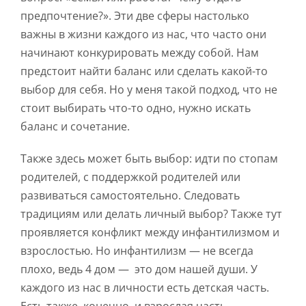
предпочтение?». Эти две сферы настолько
важны в жизни каждого из нас, что часто они
начинают конкурировать между собой. Нам
предстоит найти баланс или сделать какой-то
выбор для себя. Но у меня такой подход, что не
стоит выбирать что-то одно, нужно искать
баланс и сочетание.
Также здесь может быть выбор: идти по стопам
родителей, с поддержкой родителей или
развиваться самостоятельно. Следовать
традициям или делать личный выбор? Также тут
проявляется конфликт между инфантилизмом и
взрослостью. Но инфантилизм — не всегда
плохо, ведь 4 дом — это дом нашей души. У
каждого из нас в личности есть детская часть.