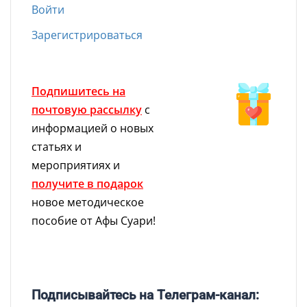
Войти
Зарегистрироваться
Подпишитесь на
почтовую рассылку
с
информацией о новых
статьях и
мероприятиях и
получите в подарок
новое методическое
пособие от Афы Суари!
Подписывайтесь на Телеграм-канал: