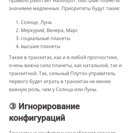
правило работает наоборот: быстрые планеты
значимее медленных. Приоритеты будут такие:
Солнце, Луна
Меркурий, Венера, Марс
социальные планеты
высшие планеты
Также в транзитах, как и в любой прогностике,
очень важна сила планеты, как натальной, так и
транзитной. Так, сильный Плутон управитель
первого будет играть в транзитах не менее
важную роль, чем у Солнца или Луны.
③ Игнорирование
конфигураций