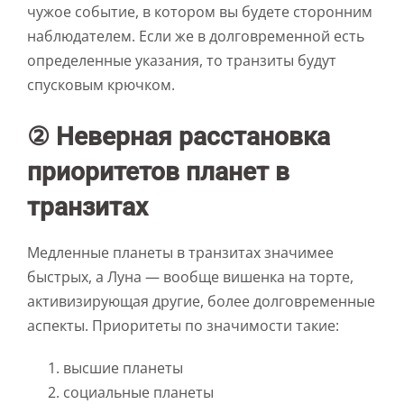
чужое событие, в котором вы будете сторонним
наблюдателем. Если же в долговременной есть
определенные указания, то транзиты будут
спусковым крючком.
② Неверная расстановка
приоритетов планет в
транзитах
Медленные планеты в транзитах значимее
быстрых, а Луна — вообще вишенка на торте,
активизирующая другие, более долговременные
аспекты. Приоритеты по значимости такие:
высшие планеты
социальные планеты