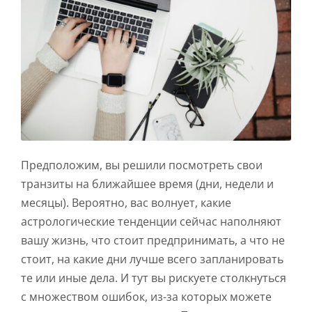
Предположим, вы решили посмотреть свои
транзиты на ближайшее время (дни, недели и
месяцы). Вероятно, вас волнует, какие
астрологические тенденции сейчас наполняют
вашу жизнь, что стоит предпринимать, а что не
стоит, на какие дни лучше всего запланировать
те или иные дела. И тут вы рискуете столкнуться
с множеством ошибок, из-за которых можете