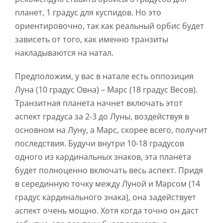
планет, 1 градус для куспидов. Но это
ориентировочно, так как реальный орбис будет
зависеть от того, как именно транзиты
накладываются на натал.
Предположим, у вас в натале есть оппозиция
Луна (10 градус Овна) – Марс (18 градус Весов).
Транзитная планета начнет включать этот
аспект градуса за 2-3 до Луны, воздействуя в
основном на Луну, а Марс, скорее всего, получит
последствия. Будучи внутри 10-18 градусов
одного из кардинальных знаков, эта планета
будет полноценно включать весь аспект. Придя
в серединную точку между Луной и Марсом (14
градус кардинального знака), она задействует
аспект очень мощно. Хотя когда точно он даст