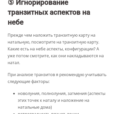
⑤ Игнорирование
транзитных аспектов на
небе
Прежде чем наложить транзитную карту на
натальную, посмотрите на транзитную карту.
Какие есть на небе аспекты, конфигурации? А
уже потом смотрите, как они накладываются на
натал.
При анализе транзитов я рекомендую учитывать
следующие факторы:
новолуния, полнолуния, затмения (аспекты
этих точек к наталу и наложение на
натальные дома)