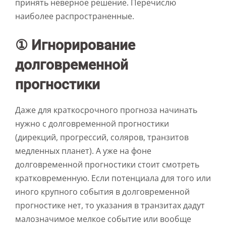
принять неверное решение. Перечислю
наиболее распространенные.
① Игнорирование
долговременной
прогностики
Даже для краткосрочного прогноза начинать
нужно с долговременной прогностики
(дирекций, прогрессий, соляров, транзитов
медленных планет). А уже на фоне
долговременной прогностики стоит смотреть
кратковременную. Если потенциала для того или
иного крупного события в долговременной
прогностике нет, то указания в транзитах дадут
малозначимое мелкое событие или вообще