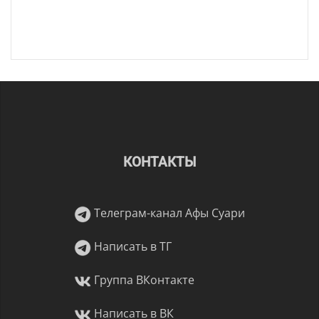
КОНТАКТЫ
Телеграм-канал Афы Суари
Написать в ТГ
Группа ВКонтакте
Написать в ВК