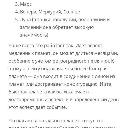
Марс
Венера, Меркурий, Солнце
Луна (в точки новолуний, полнолуний и
затмений она обретает высокую
значимость)
Чаще всего это работает так. Идет аспект
медленных планет, он может длиться месяцами,
особенно с учетом ретроградного петляния. К
этому аспекту подключается более быстрая
планета — она входит в соединение с одной из
планет или достраивает конфигурацию. И эта
быстрая планета как бы «включает»
долговременный аспект, и в определенный день
этот аспект дает событие.
Что касается натальных планет, то тут это