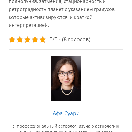
полнолуния, затмения, стационарность и
ретроградность планет с указанием градусов,
которые активизируются, и краткой
интерпретацией.
5/5 - (8 голосов)
Афа Суари
Я профессиональный астролог, изучаю астрологию