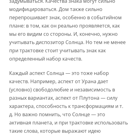
задумываться. Качества знака могут сильно
модифицироваться. Дом также сильно
перепрошивает знак, особенно в событийном
плане: в том, как он реально проявляется, как
мы его видим со стороны. И, конечно, нужно
учитывать диспозитор Солнца. Но тем не менее
при трактовке стоит учитывать знак как
определенный набор качеств.
Каждый аспект Солнца — это тоже набор
качеств. Например, аспект от Урана дает
(условно) свободолюбие и независимость в
разных вариантах, аспект от Плутона — силу
характера, способность к трансформациям и т.
д. Но важно помнить, что Солнце — это
активная планета, и при трактовке использовать
такие слова, которые выражают идею