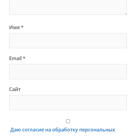
Имя
*
Email
*
Сайт
Даю согласие на обработку персональных