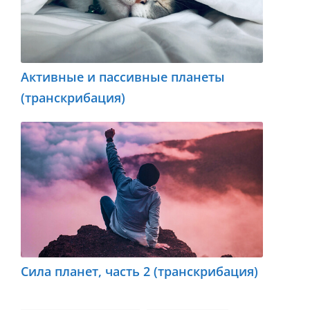
Активные и пассивные планеты
(транскрибация)
Сила планет, часть 2 (транскрибация)