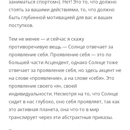
заниматься спортом»). Нет! Это то, что должно
стоять за вашими действиями, то, что должно
быть глубинной мотивацией для вас и ваших
поступков.
Тем не менее — и сейчас я скажу
противоречивую вещь — Солнце отвечает за
проявление себя. Проявление себя — это по
большей части Асцендент, однако Солнце тоже
отвечает за проявление себя, но здесь акцент не
на слове «проявление», а на слове «себя». Это
проявление своего «я», своей
индивидуальности. Несмотря на то, что Солнце
сидит в нас глубоко, оно себя проявляет, так как
это активная планета, она что-то в мир
транслирует через эти абстрактные приказы.