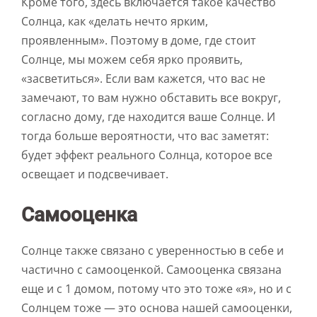
Кроме того, здесь включается такое качество
Солнца, как «делать нечто ярким,
проявленным». Поэтому в доме, где стоит
Солнце, мы можем себя ярко проявить,
«засветиться». Если вам кажется, что вас не
замечают, то вам нужно обставить все вокруг,
согласно дому, где находится ваше Солнце. И
тогда больше вероятности, что вас заметят:
будет эффект реального Солнца, которое все
освещает и подсвечивает.
Самооценка
Солнце также связано с уверенностью в себе и
частично с самооценкой. Самооценка связана
еще и с 1 домом, потому что это тоже «я», но и с
Солнцем тоже — это основа нашей самооценки,