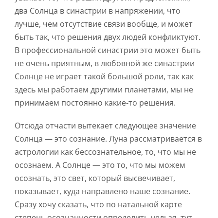
два Солнца в синастрии в напряжении, что
лучше, чем отсутствие связи вообще, и может
быть так, что решения двух людей конфликтуют.
В профессиональной синастрии это может быть
не очень приятным, в любовной же синастрии
Солнце не играет такой большой роли, так как
здесь мы работаем другими планетами, мы не
принимаем постоянно какие-то решения.
Отсюда отчасти вытекает следующее значение
Солнца — это сознание. Луна рассматривается в
астрологии как бессознательное, то, что мы не
осознаем. А Солнце — это то, что мы можем
осознать, это свет, который высвечивает,
показывает, куда направлено наше сознание.
Сразу хочу сказать, что по натальной карте
степень осознанности определить нельзя, тут