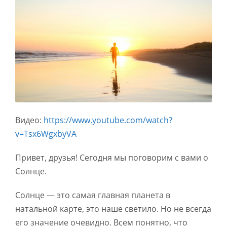
Видео:
https://www.youtube.com/watch?
v=Tsx6WgxbyVA
Привет, друзья! Сегодня мы поговорим с вами о
Солнце.
Солнце — это самая главная планета в
натальной карте, это наше светило. Но не всегда
его значение очевидно. Всем понятно, что