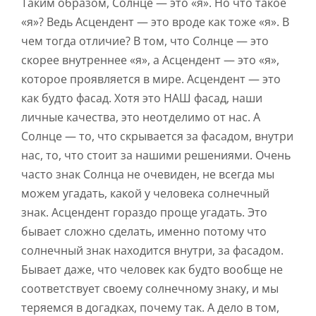
Таким образом, Солнце — это «я». Но что такое
«я»? Ведь Асцендент — это вроде как тоже «я». В
чем тогда отличие? В том, что Солнце — это
скорее внутреннее «я», а Асцендент — это «я»,
которое проявляется в мире. Асцендент — это
как будто фасад. Хотя это НАШ фасад, наши
личные качества, это неотделимо от нас. А
Солнце — то, что скрывается за фасадом, внутри
нас, то, что стоит за нашими решениями. Очень
часто знак Солнца не очевиден, не всегда мы
можем угадать, какой у человека солнечный
знак. Асцендент гораздо проще угадать. Это
бывает сложно сделать, именно потому что
солнечный знак находится внутри, за фасадом.
Бывает даже, что человек как будто вообще не
соответствует своему солнечному знаку, и мы
теряемся в догадках, почему так. А дело в том,