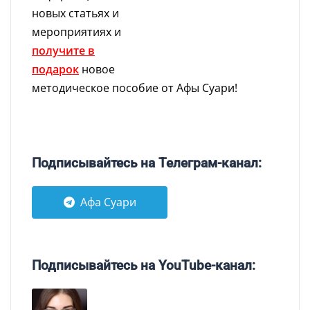
новых статьях и
мероприятиях и
получите в
подарок
новое
методическое пособие от Афы Суари!
Подписывайтесь на Телеграм-канал:
Афа Суари
Подписывайтесь на YouTube-канал: