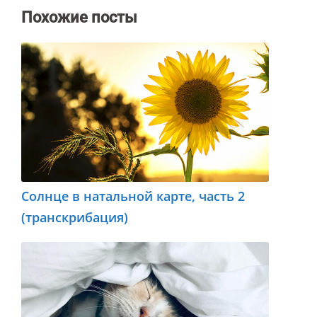
Похожие посты
Солнце в натальной карте, часть 2
(транскрибация)