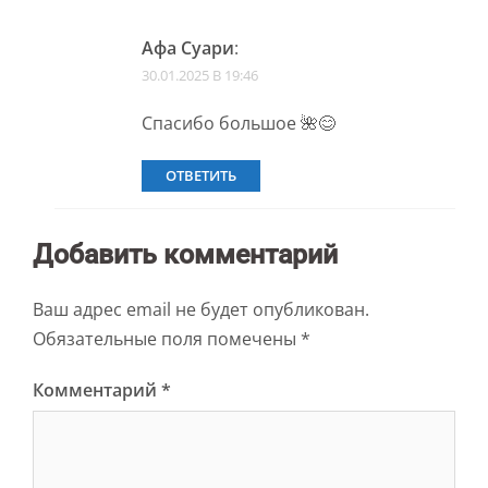
Афа Суари
:
30.01.2025 В 19:46
Спасибо большое 🌺😊
ОТВЕТИТЬ
Добавить комментарий
Ваш адрес email не будет опубликован.
Обязательные поля помечены
*
Комментарий
*