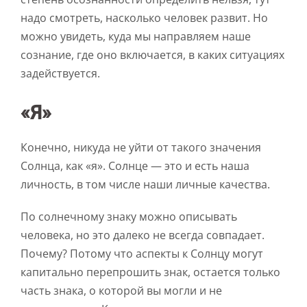
надо смотреть, насколько человек развит. Но
можно увидеть, куда мы направляем наше
сознание, где оно включается, в каких ситуациях
задействуется.
«Я»
Конечно, никуда не уйти от такого значения
Солнца, как «я». Солнце — это и есть наша
личность, в том числе наши личные качества.
По солнечному знаку можно описывать
человека, но это далеко не всегда совпадает.
Почему? Потому что аспекты к Солнцу могут
капитально перепрошить знак, остается только
часть знака, о которой вы могли и не