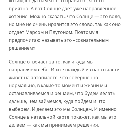
хотим, когда нам что-то нравится, что-то
приятно. А вот Солнце дает уже направленное
хотение. Можно сказать, что Солнце — это воля,
но мне не очень нравится это слово, так как оно
отдает Марсом и Плутоном. Поэтому я
предпочитаю называть это «сознательным
решением».
Солнце отвечает за то, как и куда мы
направляем себя. И хотя каждый из нас отчасти
живет на автопилоте, что совершенно
нормально, в какие-то моменты жизни мы
останавливаемся и решаем, что будем делать
дальше, чем займемся, куда пойдем и что
выберем. И делаем это мы Солнцем. И именно
Солнце в натальной карте покажет, как мы это
делаем — как мы принимаем решения.