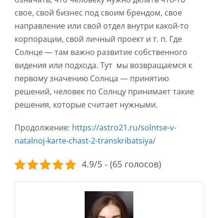
свое, свой бизнес под своим брендом, свое
направление или свой отдел внутри какой-то
корпорации, свой личный проект и т. п. Где
Солнце — там важно развитие собственного
видения или подхода. Тут мы возвращаемся к
первому значению Солнца — принятию
решений, человек по Солнцу принимает такие
решения, которые считает нужными.
Продолжение:
https://astro21.ru/solntse-v-
natalnoj-karte-chast-2-transkribatsiya/
4.9/5 - (65 голосов)