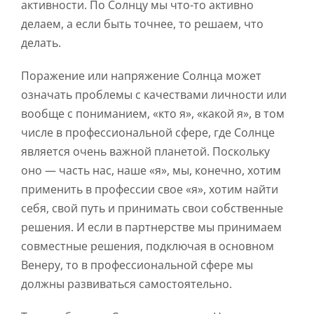
активности. По Солнцу мы что-то активно
делаем, а если быть точнее, то решаем, что
делать.
Поражение или напряжение Солнца может
означать проблемы с качествами личности или
вообще с пониманием, «кто я», «какой я», в том
числе в профессиональной сфере, где Солнце
является очень важной планетой. Поскольку
оно — часть нас, наше «я», мы, конечно, хотим
применить в профессии свое «я», хотим найти
себя, свой путь и принимать свои собственные
решения. И если в партнерстве мы принимаем
совместные решения, подключая в основном
Венеру, то в профессиональной сфере мы
должны развиваться самостоятельно.