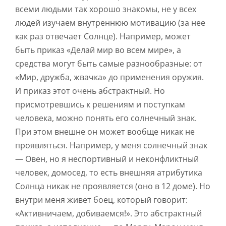
всеми людьми так хорошо знакомы, не у всех
людей изучаем внутреннюю мотивацию (за нее
как раз отвечает Солнце). Например, может
быть приказ «Делай мир во всем мире», а
средства могут быть самые разнообразные: от
«Мир, дружба, жвачка» до применения оружия.
И приказ этот очень абстрактный. Но
присмотревшись к решениям и поступкам
человека, можно понять его солнечный знак.
При этом внешне он может вообще никак не
проявляться. Например, у меня солнечный знак
— Овен, но я неспортивный и неконфликтный
человек, домосед, то есть внешняя атрибутика
Солнца никак не проявляется (оно в 12 доме). Но
внутри меня живет боец, который говорит:
«Активничаем, добиваемся!». Это абстрактный