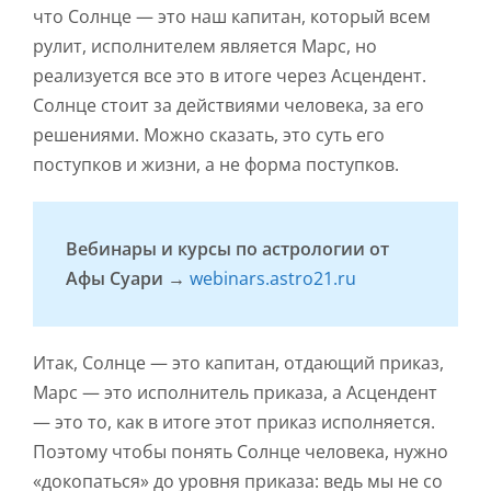
что Солнце — это наш капитан, который всем
рулит, исполнителем является Марс, но
реализуется все это в итоге через Асцендент.
Солнце стоит за действиями человека, за его
решениями. Можно сказать, это суть его
поступков и жизни, а не форма поступков.
Вебинары и курсы по астрологии от
Афы Суари →
webinars.astro21.ru
Итак, Солнце — это капитан, отдающий приказ,
Марс — это исполнитель приказа, а Асцендент
— это то, как в итоге этот приказ исполняется.
Поэтому чтобы понять Солнце человека, нужно
«докопаться» до уровня приказа: ведь мы не со