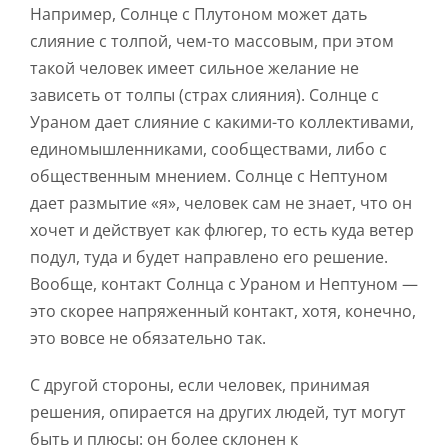
Например, Солнце с Плутоном может дать
слияние с толпой, чем-то массовым, при этом
такой человек имеет сильное желание не
зависеть от толпы (страх слияния). Солнце с
Ураном дает слияние с какими-то коллективами,
единомышленниками, сообществами, либо с
общественным мнением. Солнце с Нептуном
дает размытие «я», человек сам не знает, что он
хочет и действует как флюгер, то есть куда ветер
подул, туда и будет направлено его решение.
Вообще, контакт Солнца с Ураном и Нептуном —
это скорее напряженный контакт, хотя, конечно,
это вовсе не обязательно так.
С другой стороны, если человек, принимая
решения, опирается на других людей, тут могут
быть и плюсы: он более склонен к