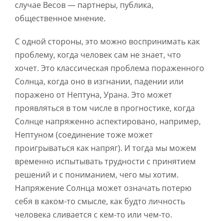
случае Весов — партнеры, публика,
общественное мнение.
С одной стороны, это можно воспринимать как
проблему, когда человек сам не знает, что
хочет. Это классическая проблема пораженного
Солнца, когда оно в изгнании, падении или
поражено от Нептуна, Урана. Это может
проявляться в том числе в прогностике, когда
Солнце напряженно аспектировано, например,
Нептуном (соединение тоже может
проигрываться как напряг). И тогда мы можем
временно испытывать трудности с принятием
решений и с пониманием, чего мы хотим.
Напряжение Солнца может означать потерю
себя в каком-то смысле, как будто личность
человека сливается с кем-то или чем-то.