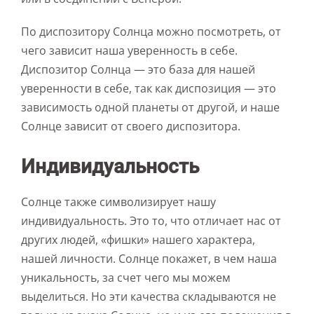
По диспозитору Солнца можно посмотреть, от
чего зависит наша уверенность в себе.
Диспозитор Солнца — это база для нашей
уверенности в себе, так как диспозиция — это
зависимость одной планеты от другой, и наше
Солнце зависит от своего диспозитора.
Индивидуальность
Солнце также символизирует нашу
индивидуальность. Это то, что отличает нас от
других людей, «фишки» нашего характера,
нашей личности. Солнце покажет, в чем наша
уникальность, за счет чего мы можем
выделиться. Но эти качества складываются не