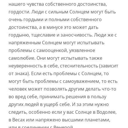
нашего чувства собственного достоинства,
гордости. Люди с сильным Солнцем могут быть
очень гордыми и полными собственного
достоинства, а в минусе это может дать
гордыню, тщеславие и заносчивость. Люди же с
напряженным Солнцем могут испытывать
проблемы с самооценкой, уязвленное
самолюбие. Они могут испытывать также
неуверенность в себе, стеснительность (зависит
от знака). Если есть проблемы с Солнцем, то
могут быть проблемы с самоуважением, то есть
человек может позволять другим делать что-то
во вред себе, принимать решения в пользу
других людей в ущерб себе. И за этим нужно
следить, особенно если у вас Солнце в Водолее,
в Весах или напряжено высшими планетами,
или в соединении с Венерой.