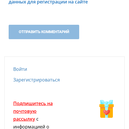
данных для регистрации на сайте
Войти
Зарегистрироваться
Подпишитесь на
почтовую
рассылку
с
информацией о