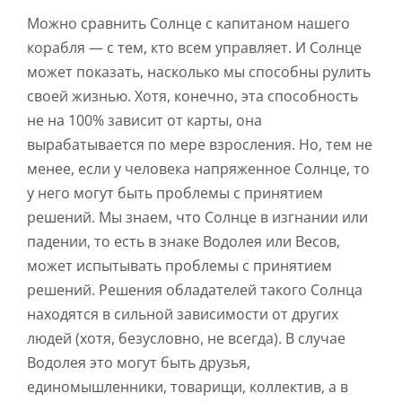
Можно сравнить Солнце с капитаном нашего
корабля — с тем, кто всем управляет. И Солнце
может показать, насколько мы способны рулить
своей жизнью. Хотя, конечно, эта способность
не на 100% зависит от карты, она
вырабатывается по мере взросления. Но, тем не
менее, если у человека напряженное Солнце, то
у него могут быть проблемы с принятием
решений. Мы знаем, что Солнце в изгнании или
падении, то есть в знаке Водолея или Весов,
может испытывать проблемы с принятием
решений. Решения обладателей такого Солнца
находятся в сильной зависимости от других
людей (хотя, безусловно, не всегда). В случае
Водолея это могут быть друзья,
единомышленники, товарищи, коллектив, а в