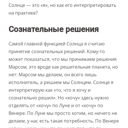
Солнце — это «я», но как его интерпретировать
на практике?
Сознательные решения
Самой главной функцией Солнца я считаю
принятие сознательных решений. Кому-то
может показаться, что мы принимаем решения
Марсом, это вроде как решительная планета, но
нет: Марсом мы делаем, он всего лишь
исполнитель, а решаем мы Солнцем. Солнце я
интерпретирую как «то, что я хочу и
сознательно решил». Но «хочу» здесь нужно
отделять от «хочу» по Луне и от «хочу» по
Венере. По Луне мы просто хотим, но ничего не
делаем, у нас есть такая потребность. По Венере