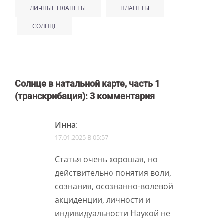
ЛИЧНЫЕ ПЛАНЕТЫ
ПЛАНЕТЫ
СОЛНЦЕ
Солнце в натальной карте, часть 1
(транскрибация)
: 3 комментария
Инна
:
17.01.2025 В 05:57
Статья очень хорошая, но
действительно понятия воли,
сознания, осознанно-волевой
акциденции, личности и
индивидуальности Наукой не